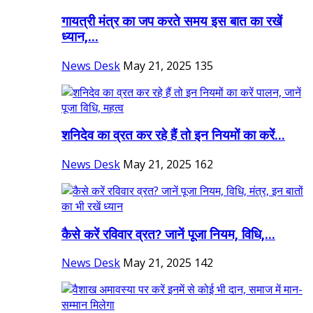
गायत्री मंत्र का जप करते समय इस बात का रखें
ध्यान,...
News Desk
May 21, 2025
135
शनिदेव का व्रत कर रहे हैं तो इन नियमों का करें...
News Desk
May 21, 2025
162
कैसे करें रविवार व्रत? जानें पूजा नियम, विधि,...
News Desk
May 21, 2025
142