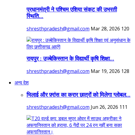
प्रधानमंत्री ने पश्चिम एशिया संकट की उभरती
स्थिति...
shresthpradesh@gmail.com
Mar 28, 2026
120
रायपुर : उज्बेकिस्तान के विद्यार्थी कृषि शिक्षा...
shresthpradesh@gmail.com
Mar 19, 2026
128
अन्य देश
भिलाई और फ़्रांस का करार छात्रों को मिलेगा ग्लोबल...
shresthpradesh@gmail.com
Jun 26, 2026
111