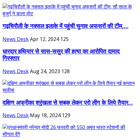
गढ़चिरौली के नक्सल इलाके में पहुंची चुनाव अफसरों की टीम,...
News Desk
Apr 12, 2024
125
धारदार हथियार से सास-ससुर की हत्या का आरोपित दामाद
गिरफ्तार
News Desk
Aug 24, 2023
128
दक्षिण अफ्रीका श्रृंखला से सबक लेकर प्रो लीग के लिये तैयार...
News Desk
May 18, 2024
129