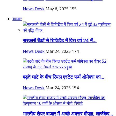
News Desk
May 6, 2025
155
व्यापार
सरकारी बैंकों से डिविडेंड में वित्त वर्ष 24 में...
News Desk
Mar 24, 2025
174
बढ़ते घाटे के बीच रियल एस्टेट फर्म ओमेक्स का...
News Desk
Mar 24, 2025
154
भारतीय शेयर बाजार में अच्छे अवसर मौजूद, लार्जकैप...