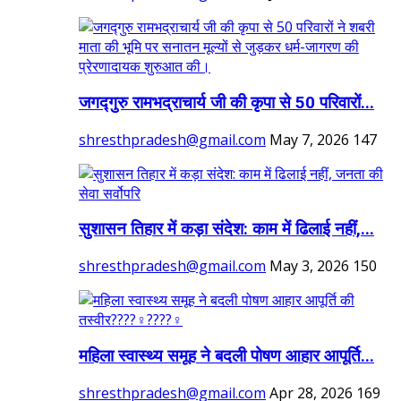
जगद्गुरु रामभद्राचार्य जी की कृपा से 50 परिवारों...
shresthpradesh@gmail.com
May 7, 2026
147
सुशासन तिहार में कड़ा संदेश: काम में ढिलाई नहीं,...
shresthpradesh@gmail.com
May 3, 2026
150
महिला स्वास्थ्य समूह ने बदली पोषण आहार आपूर्ति...
shresthpradesh@gmail.com
Apr 28, 2026
169