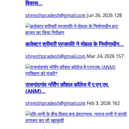
विकास...
shresthpradesh@gmail.com
Jun 26, 2026
128
कलेक्टर श्रीमती प्रजापति ने मोहला के निर्माणाधीन...
shresthpradesh@gmail.com
Mar 24, 2026
157
राजनांदगांव नर्सिंग कौशल कॉलेज में ए.एन.एम.
(ANM)...
shresthpradesh@gmail.com
Feb 3, 2026
162