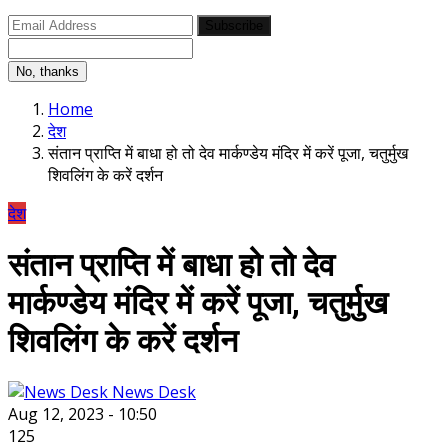
Subscribe
No, thanks
Home
देश
संतान प्राप्ति में बाधा हो तो देव मार्कण्डेय मंदिर में करें पूजा, चतुर्मुख
शिवलिंग के करें दर्शन
देश
संतान प्राप्ति में बाधा हो तो देव
मार्कण्डेय मंदिर में करें पूजा, चतुर्मुख
शिवलिंग के करें दर्शन
News Desk
Aug 12, 2023 - 10:50
125