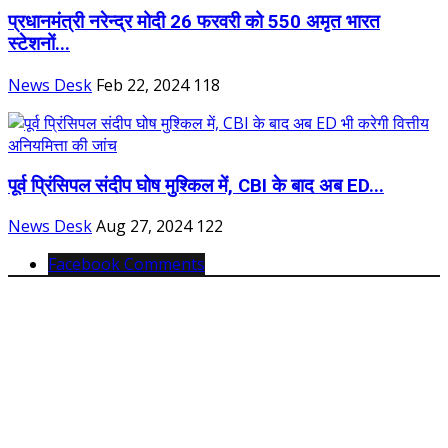
प्रधानमंत्री नरेन्द्र मोदी 26 फरवरी को 550 अमृत भारत
स्टेशनों...
News Desk
Feb 22, 2024
118
पूर्व प्रिंसिपल संदीप घोष मुश्किल में, CBI के बाद अब ED...
News Desk
Aug 27, 2024
122
Facebook Comments