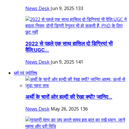
News Desk
Jun 9, 2025
133
2022 से पहले एक साथ हासिल दो डिग्रियां भी
वैलि:UGC...
News Desk
Jun 9, 2025
141
धर्म एवं ज्योतिष
अर्थी के चारों ओर हल्दी की रेखा क्यों? जानिए...
News Desk
May 26, 2025
136