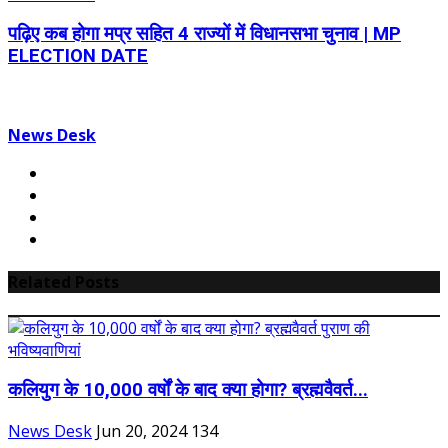
पढ़िए कब होगा मप्र सहित 4 राज्यों में विधानसभा चुनाव | MP
ELECTION DATE
News Desk
Related Posts
कलियुग के 10,000 वर्षों के बाद क्या होगा? ब्रह्मवैवर्त...
News Desk
Jun 20, 2024
134