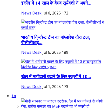
इंग्लैंड में 14 साल के वैभव सूर्यवंशी ने अपने...
News Desk
Jul 6, 2025
172
भारतीय क्रिकेट टीम का बांग्लादेश दौरा टला,
बीसीसीआई...
News Desk
Jul 6, 2025
189
खेल में भागीदारी बढ़ाने के लिए स्कूलों में 10...
News Desk
Jul 1, 2025
173
देश