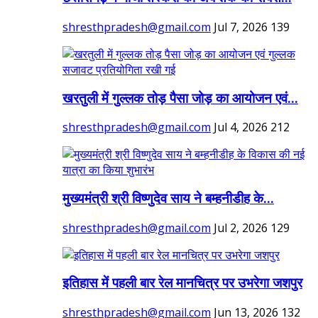
shresthpradesh@gmail.com
Jul 7, 2026
139
खरतुली में गुल्लक तोड़ पैसा जोड़ का आयोजन एवं...
shresthpradesh@gmail.com
Jul 4, 2026
212
मुख्यमंत्री श्री विष्णुदेव साय ने बम्हनीडीह के...
shresthpradesh@gmail.com
Jul 2, 2026
129
इतिहास में पहली बार रेल मानचित्र पर उभरेगा जशपुर
shresthpradesh@gmail.com
Jun 13, 2026
132