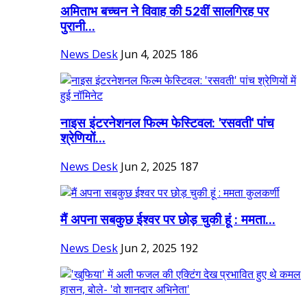
अमिताभ बच्चन ने विवाह की 52वीं सालगिरह पर
पुरानी...
News Desk
Jun 4, 2025
186
नाइस इंटरनेशनल फिल्म फेस्टिवल: 'रसवती' पांच
श्रेणियों...
News Desk
Jun 2, 2025
187
मैं अपना सबकुछ ईश्वर पर छोड़ चुकी हूं : ममता...
News Desk
Jun 2, 2025
192