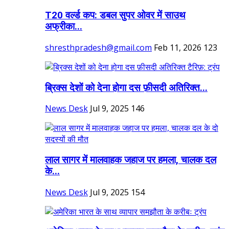
T20 वर्ल्ड कप: डबल सुपर ओवर में साउथ
अफ्रीका...
shresthpradesh@gmail.com
Feb 11, 2026
123
ब्रिक्स देशों को देना होगा दस फ़ीसदी अतिरिक्त...
News Desk
Jul 9, 2025
146
लाल सागर में मालवाहक जहाज पर हमला, चालक दल
के...
News Desk
Jul 9, 2025
154