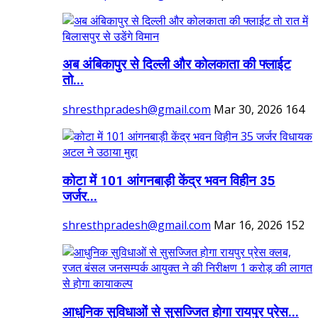
अब अंबिकापुर से दिल्ली और कोलकाता की फ्लाईट
तो...
shresthpradesh@gmail.com
Mar 30, 2026
164
कोटा में 101 आंगनबाड़ी केंद्र भवन विहीन 35
जर्जर...
shresthpradesh@gmail.com
Mar 16, 2026
152
आधुनिक सुविधाओं से सुसज्जित होगा रायपुर प्रेस...