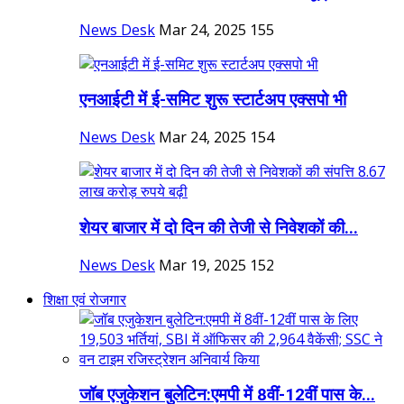
News Desk
Mar 24, 2025
155
एनआईटी में ई-समिट शुरू स्टार्टअप एक्सपो भी
News Desk
Mar 24, 2025
154
शेयर बाजार में दो दिन की तेजी से निवेशकों की...
News Desk
Mar 19, 2025
152
शिक्षा एवं रोजगार
जॉब एजुकेशन बुलेटिन:एमपी में 8वीं-12वीं पास के...