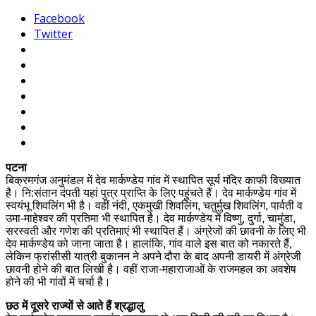
Facebook
Twitter
पटना
बिक्रमगंज अनुमंडल में देव मार्कण्डेय गांव में स्थापित सूर्य मंदिर काफी विख्यात
है। नि:संतान दंपती यहां पुत्र प्राप्ति के लिए पहुंचते हैं। देव मार्कण्डेय गांव में
स्वयंभू शिवलिंग भी है। वहीं नंदी, एकमुखी शिवलिंग, चतुर्मुख शिवलिंग, पार्वती व
उमा-माहेश्वर की प्रतिमा भी स्थापित है। देव मार्कण्डेय में विष्णु, दुर्गा, चामुंडा,
सरस्वती और गणेश की प्रतिमाएं भी स्थापित हैं। अंग्रेजों की छावनी के लिए भी
देव मार्कण्डेय को जाना जाता है। हालांकि, गांव वाले इस बात को नकारते हैं,
लेकिन फ्रांसीसी यात्री बुकानन ने अपने दौरा के बाद अपनी डायरी में अंग्रेजी
छावनी होने की बात लिखी है। वहीं राजा-महाराजाओं के राजमहल का अवशेष
होने की भी गांवों में चर्चा है।
छठ में दूसरे राज्यों से आते हैं श्रद्धालु