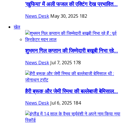
'खुफिया' में अली फजल की एक्टिंग देख प्रभावित...
News Desk
May 30, 2025
182
खेल
शुभमन गिल कप्तान की जिम्मेदारी बखूबी निभा रहे...
News Desk
Jul 7, 2025
178
हैरी ब्रूक और जेमी स्मिथ की बल्लेबाजी बेमिसाल...
News Desk
Jul 6, 2025
184