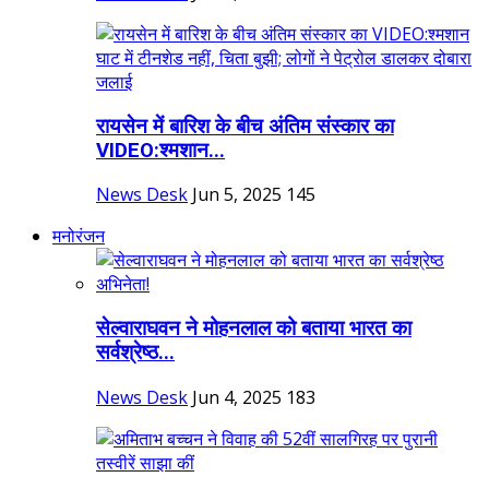
रायसेन में बारिश के बीच अंतिम संस्कार का
VIDEO:श्मशान...
News Desk
Jun 5, 2025
145
मनोरंजन
सेल्वाराघवन ने मोहनलाल को बताया भारत का
सर्वश्रेष्ठ...
News Desk
Jun 4, 2025
183