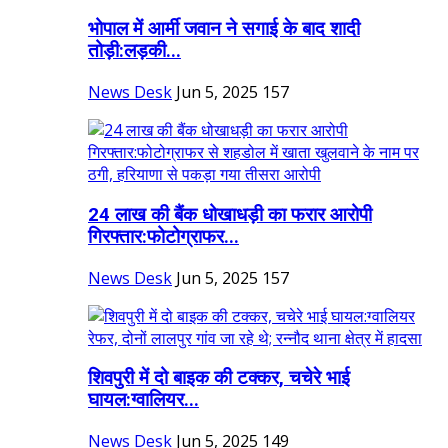
भोपाल में आर्मी जवान ने सगाई के बाद शादी
तोड़ी:लड़की...
News Desk
Jun 5, 2025
157
24 लाख की बैंक धोखाधड़ी का फरार आरोपी
गिरफ्तार:फोटोग्राफर...
News Desk
Jun 5, 2025
157
शिवपुरी में दो बाइक की टक्कर, चचेरे भाई
घायल:ग्वालियर...
News Desk
Jun 5, 2025
149