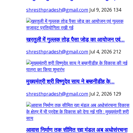
shresthpradesh@gmail.com
Jul 9, 2026
134
खरतुली में गुल्लक तोड़ पैसा जोड़ का आयोजन एवं...
shresthpradesh@gmail.com
Jul 4, 2026
212
मुख्यमंत्री श्री विष्णुदेव साय ने बम्हनीडीह के...
shresthpradesh@gmail.com
Jul 2, 2026
129
आवास निर्माण तक सीमित रहा मंडल अब अधोसंरचना