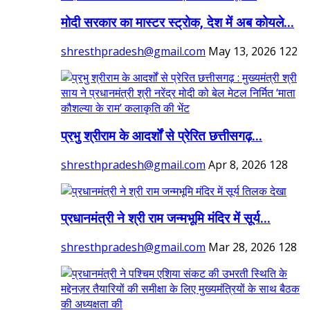
मोदी सरकार का मास्टर स्ट्रोक, देश में अब कोयले...
shresthpradesh@gmail.com
May 13, 2026
122
प्रभु श्रीराम के आदर्शों से प्रेरित छत्तीसगढ़...
shresthpradesh@gmail.com
Apr 8, 2026
128
प्रधानमंत्री ने श्री राम जन्मभूमि मंदिर में सूर्य...
shresthpradesh@gmail.com
Mar 28, 2026
128