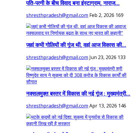
पति-पत्नी के बीच विवाद बना इंस्टाग्राम, नाराज...
shresthpradesh@gmail.com
Feb 2, 2026
169
जहां कभी गोलियों की गूंज थी, वहां आज विकास की...
shresthpradesh@gmail.com
Jun 23, 2026
133
नक्सलमुक्त बस्तर में विकास की नई गूंज : मुख्यमंत्री...
shresthpradesh@gmail.com
Apr 13, 2026
146