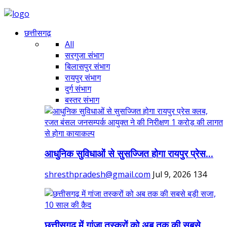
छत्तीसगढ़
All
सरगुजा संभाग
बिलासपुर संभाग
रायपुर संभाग
दुर्ग संभाग
बस्तर संभाग
आधुनिक सुविधाओं से सुसज्जित होगा रायपुर प्रेस...
shresthpradesh@gmail.com
Jul 9, 2026
134
छत्तीसगढ़ में गांजा तस्करों को अब तक की सबसे...