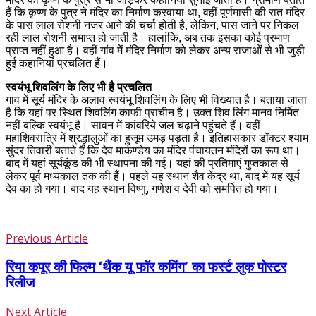
हैं कि कृष्ण के पुत्र ने मंदिर का निर्माण करवाया था, वहीं पूर्णमासी की रात मंदिर
के पास लाल रोशनी नजर आने की चर्चा होती है, लेकिन, पास जाने पर निकल
रही लाल रोशनी समाप्त हो जाती है। हालांकि, अब तक इसका कोई प्रमाण
प्राप्त नहीं हुआ है। वहीं गांव में मंदिर निर्माण को लेकर अन्य राजाओं से भी जुड़ी
हुई कहानियां प्रचलित हैं।
स्वयंभू शिवलिंग के लिए भी है प्रचलित
गांव में सूर्य मंदिर के अलाव स्वयंभू शिवलिंग के लिए भी विख्यात है। बताया जाता
है कि यहां पर स्थित शिवलिंग काफी प्राचीन है। उक्त शिव लिंग मानव निर्मित
नहीं बल्कि स्वयंभू है। सावन में कांवरिये जल चढ़ाने पहुंचते हैं। वहीं
महाशिवरात्रि में श्रद्धालुओं का हुजूम उमड़ पड़ता है। इतिहासकार डॉ़क्टर श्याम
सुंदर तिवारी बताते हैं कि देव मार्कण्डेय का मंदिर पंचायतन मंदिरों का रूप था।
बाद में यहां सूर्यकूंड की भी स्थापना की गई। यहां की प्रतिमाएं गुप्तकाल से
लेकर पूर्व मध्यकाल तक की हैं। पहले यह स्थान शैव केंद्र था, बाद में यह सूर्य
देव का हो गया। बाद यह स्थान विष्णु, गणेश व देवी को समर्पित हो गया।
Previous Article
रिया कपूर की फिल्म ‘थैंक यू फॉर कमिंग’ का फर्स्ट लुक पोस्टर
रिलीज
Next Article