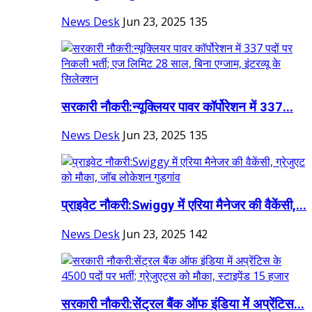
News Desk
Jun 23, 2025
135
सरकारी नौकरी:न्यूक्लियर पावर कॉर्पोरेशन में 337...
News Desk
Jun 23, 2025
135
प्राइवेट नौकरी:Swiggy में एरिया मैनेजर की वैकेंसी,...
News Desk
Jun 23, 2025
142
सरकारी नौकरी:सेंट्रल बैंक ऑफ इंडिया में अप्रेंटिस...