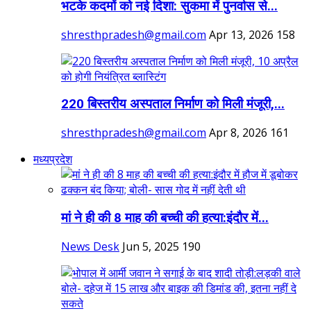
भटके कदमों को नई दिशा: सुकमा में पुनर्वास से...
shresthpradesh@gmail.com
Apr 13, 2026
158
220 बिस्तरीय अस्पताल निर्माण को मिली मंजूरी,...
shresthpradesh@gmail.com
Apr 8, 2026
161
मध्यप्रदेश
मां ने ही की 8 माह की बच्ची की हत्या:इंदौर में...
News Desk
Jun 5, 2025
190