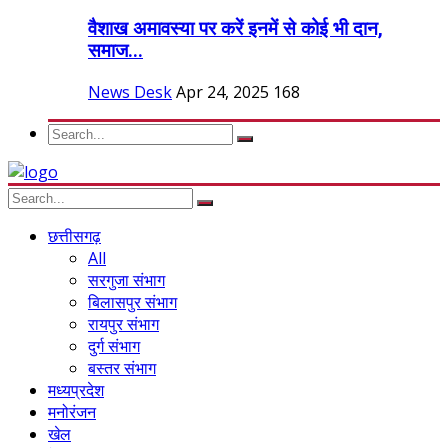
वैशाख अमावस्या पर करें इनमें से कोई भी दान,
समाज...
News Desk
Apr 24, 2025
168
छत्तीसगढ़
All
सरगुजा संभाग
बिलासपुर संभाग
रायपुर संभाग
दुर्ग संभाग
बस्तर संभाग
मध्यप्रदेश
मनोरंजन
खेल