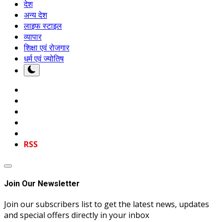
देश
अन्य देश
लाइफ स्टाइल
व्यापार
शिक्षा एवं रोजगार
धर्म एवं ज्योतिष
RSS
Join Our Newsletter
Join our subscribers list to get the latest news, updates
and special offers directly in your inbox