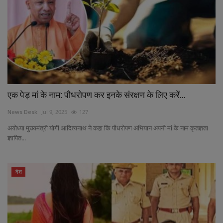
एक पेड़ मां के नाम: पौधरोपण कर इनके संरक्षण के लिए करें...
News Desk
Jul 9, 2025
127
अयोध्या मुख्यमंत्री योगी आदित्यनाथ ने कहा कि पौधरोपण अभियान अपनी मां के नाम कृतज्ञता
ज्ञापित...
देश