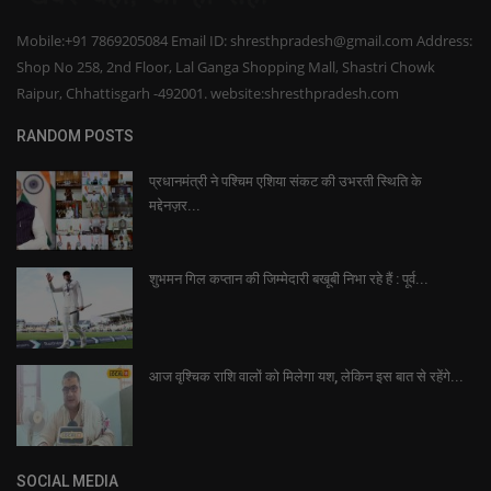
Mobile:+91 7869205084 Email ID: shresthpradesh@gmail.com Address:
Shop No 258, 2nd Floor, Lal Ganga Shopping Mall, Shastri Chowk
Raipur, Chhattisgarh -492001. website:shresthpradesh.com
RANDOM POSTS
प्रधानमंत्री ने पश्चिम एशिया संकट की उभरती स्थिति के
मद्देनज़र...
शुभमन गिल कप्तान की जिम्मेदारी बखूबी निभा रहे हैं : पूर्व...
आज वृश्चिक राशि वालों को मिलेगा यश, लेकिन इस बात से रहेंगे...
SOCIAL MEDIA