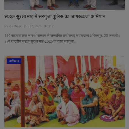
सडक़ सुरक्षा माह में सरगुजा पुलिस का जागरूकता अभियान
News Desk
Jan 27, 2026
112
110 वाहन चालक सारथी सम्मान से सम्मानित छत्तीसगढ़ संवाददाता अंबिकापुर, 25 जनवरी।
37वें राष्ट्रीय सडक़ सुरक्षा माह-2026 के तहत सरगुजा...
छत्तीसगढ़