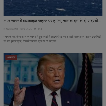
लाल सागर में मालवाहक जहाज पर हमला, चालक दल के दो सदस्यों...
News Desk
Jul 9, 2025
154
यमन के तट के पास लाल सागर में हुए हमले में लाइबेरियाई ध्वज वाले मालवाहक जहाज इटरनिटी
सी पर हमला हुआ, जिसमें चालक दल के दो सदस्यों...
अन्य देश