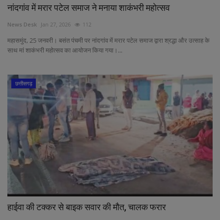
नांदगांव में मरार पटेल समाज ने मनाया शाकंभरी महोत्सव
News Desk
Jan 27, 2026
112
महासमुंद, 25 जनवरी। बसंत पंचमी पर नांदगांव में मरार पटेल समाज द्वारा श्रद्धा और उत्साह के
साथ मां शाकंभरी महोत्सव का आयोजन किया गया।...
छत्तीसगढ़
हाईवा की टक्कर से बाइक सवार की मौत, चालक फरार