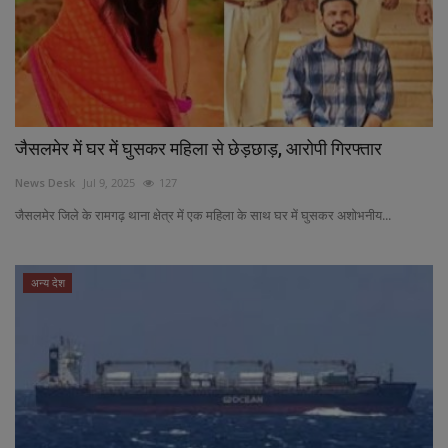
जैसलमेर में घर में घुसकर महिला से छेड़छाड़, आरोपी गिरफ्तार
News Desk
Jul 9, 2025
127
जैसलमेर जिले के रामगढ़ थाना क्षेत्र में एक महिला के साथ घर में घुसकर अशोभनीय...
अन्य देश