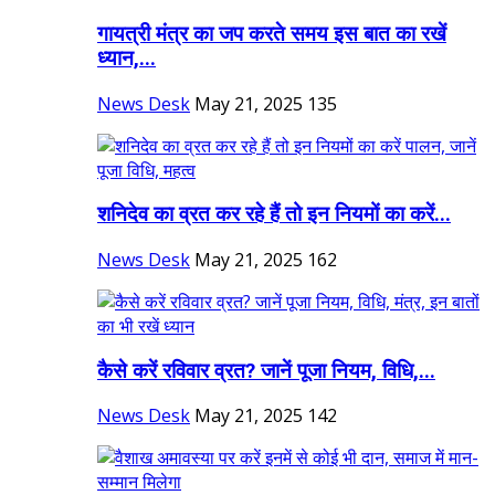
गायत्री मंत्र का जप करते समय इस बात का रखें
ध्यान,...
News Desk
May 21, 2025
135
शनिदेव का व्रत कर रहे हैं तो इन नियमों का करें...
News Desk
May 21, 2025
162
कैसे करें रविवार व्रत? जानें पूजा नियम, विधि,...
News Desk
May 21, 2025
142