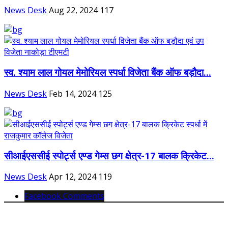
News Desk
Aug 22, 2024
117
स्व. श्याम लाल गोयल मेमोरियल स्पर्धा विजेता बैंक ऑफ बड़ौदा...
News Desk
Feb 14, 2024
125
सीआईएससीई स्पोर्ट्स एण्ड गेम्स छग क्षेत्र-17 बालक क्रिकेट...
News Desk
Apr 12, 2024
119
Facebook Comments