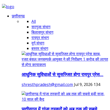
छत्तीसगढ़
All
सरगुजा संभाग
बिलासपुर संभाग
रायपुर संभाग
दुर्ग संभाग
बस्तर संभाग
आधुनिक सुविधाओं से सुसज्जित होगा रायपुर प्रेस...
shresthpradesh@gmail.com
Jul 9, 2026
134
छत्तीसगढ़ में गांजा तस्करों को अब तक की सबसे...