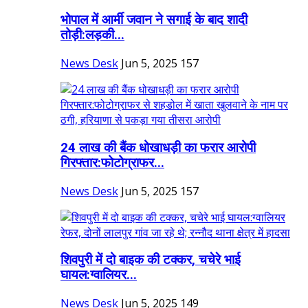
भोपाल में आर्मी जवान ने सगाई के बाद शादी
तोड़ी:लड़की...
News Desk
Jun 5, 2025
157
24 लाख की बैंक धोखाधड़ी का फरार आरोपी
गिरफ्तार:फोटोग्राफर...
News Desk
Jun 5, 2025
157
शिवपुरी में दो बाइक की टक्कर, चचेरे भाई
घायल:ग्वालियर...
News Desk
Jun 5, 2025
149