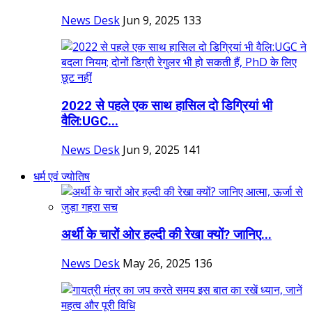
News Desk
Jun 9, 2025
133
2022 से पहले एक साथ हासिल दो डिग्रियां भी
वैलि:UGC...
News Desk
Jun 9, 2025
141
धर्म एवं ज्योतिष
अर्थी के चारों ओर हल्दी की रेखा क्यों? जानिए...
News Desk
May 26, 2025
136