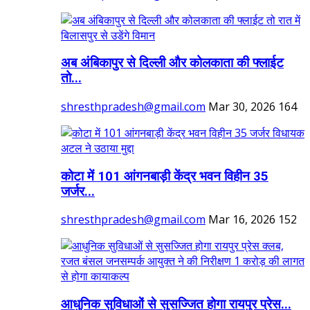
अब अंबिकापुर से दिल्ली और कोलकाता की फ्लाईट
तो...
shresthpradesh@gmail.com
Mar 30, 2026
164
कोटा में 101 आंगनबाड़ी केंद्र भवन विहीन 35
जर्जर...
shresthpradesh@gmail.com
Mar 16, 2026
152
आधुनिक सुविधाओं से सुसज्जित होगा रायपुर प्रेस...