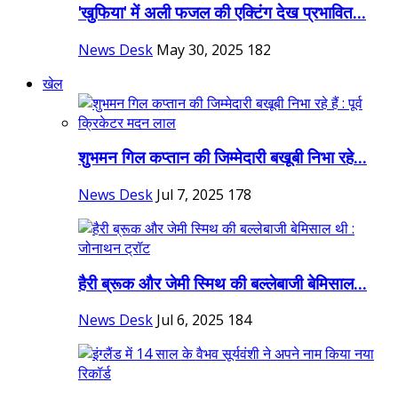
'खुफिया' में अली फजल की एक्टिंग देख प्रभावित...
News Desk
May 30, 2025
182
खेल
शुभमन गिल कप्तान की जिम्मेदारी बखूबी निभा रहे...
News Desk
Jul 7, 2025
178
हैरी ब्रूक और जेमी स्मिथ की बल्लेबाजी बेमिसाल...
News Desk
Jul 6, 2025
184