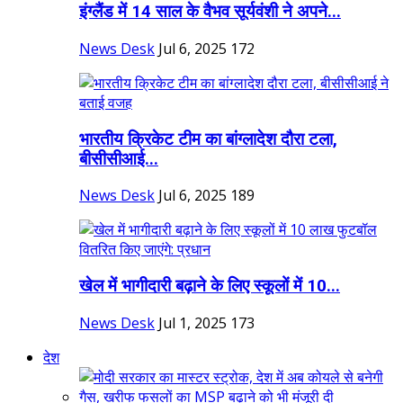
इंग्लैंड में 14 साल के वैभव सूर्यवंशी ने अपने...
News Desk
Jul 6, 2025
172
भारतीय क्रिकेट टीम का बांग्लादेश दौरा टला,
बीसीसीआई...
News Desk
Jul 6, 2025
189
खेल में भागीदारी बढ़ाने के लिए स्कूलों में 10...
News Desk
Jul 1, 2025
173
देश