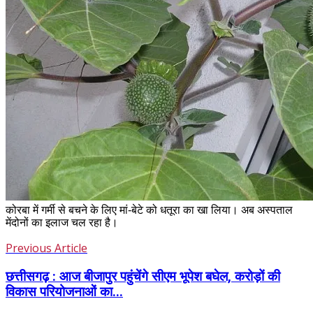
कोरबा में गर्मी से बचने के लिए मां-बेटे को धतूरा का खा लिया। अब अस्पताल
मेंदोनों का इलाज चल रहा है।
Previous Article
छत्तीसगढ़ : आज बीजापुर पहुंचेंगे सीएम भूपेश बघेल, करोड़ों की
विकास परियोजनाओं का...