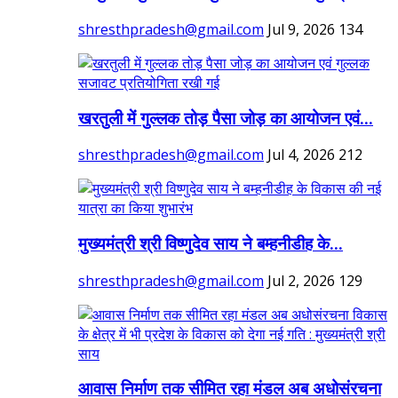
shresthpradesh@gmail.com
Jul 9, 2026
134
खरतुली में गुल्लक तोड़ पैसा जोड़ का आयोजन एवं...
shresthpradesh@gmail.com
Jul 4, 2026
212
मुख्यमंत्री श्री विष्णुदेव साय ने बम्हनीडीह के...
shresthpradesh@gmail.com
Jul 2, 2026
129
आवास निर्माण तक सीमित रहा मंडल अब अधोसंरचना