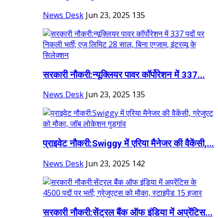
News Desk
Jun 23, 2025
135
सरकारी नौकरी:न्यूक्लियर पावर कॉर्पोरेशन में 337...
News Desk
Jun 23, 2025
135
प्राइवेट नौकरी:Swiggy में एरिया मैनेजर की वैकेंसी,...
News Desk
Jun 23, 2025
142
सरकारी नौकरी:सेंट्रल बैंक ऑफ इंडिया में अप्रेंटिस...