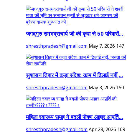
जगद्गुरु रामभद्राचार्य जी की कृपा से 50 परिवारों...
shresthpradesh@gmail.com
May 7, 2026
147
सुशासन तिहार में कड़ा संदेश: काम में ढिलाई नहीं,...
shresthpradesh@gmail.com
May 3, 2026
150
महिला स्वास्थ्य समूह ने बदली पोषण आहार आपूर्ति...
shresthpradesh@gmail.com
Apr 28, 2026
169