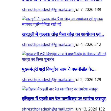
shresthpradesh@gmail.com
Jul 7, 2026
139
खरतुली में गुल्लक तोड़ पैसा जोड़ का आयोजन एवं...
shresthpradesh@gmail.com
Jul 4, 2026
212
मुख्यमंत्री श्री विष्णुदेव साय ने बम्हनीडीह के...
shresthpradesh@gmail.com
Jul 2, 2026
129
इतिहास में पहली बार रेल मानचित्र पर उभरेगा जशपुर
shresthpradesh@gmail.com
Jun 13, 2026
132