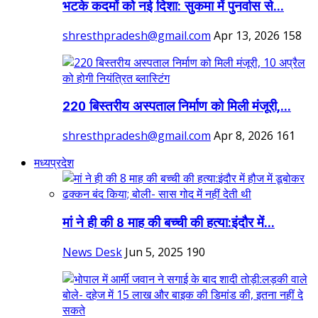
भटके कदमों को नई दिशा: सुकमा में पुनर्वास से...
shresthpradesh@gmail.com
Apr 13, 2026
158
220 बिस्तरीय अस्पताल निर्माण को मिली मंजूरी,...
shresthpradesh@gmail.com
Apr 8, 2026
161
मध्यप्रदेश
मां ने ही की 8 माह की बच्ची की हत्या:इंदौर में...
News Desk
Jun 5, 2025
190