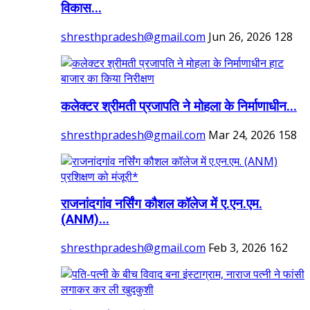
विकास...
shresthpradesh@gmail.com
Jun 26, 2026
128
कलेक्टर श्रीमती प्रजापति ने मोहला के निर्माणाधीन...
shresthpradesh@gmail.com
Mar 24, 2026
158
राजनांदगांव नर्सिंग कौशल कॉलेज में ए.एन.एम.
(ANM)...
shresthpradesh@gmail.com
Feb 3, 2026
162