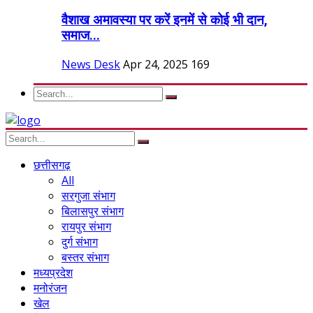
वैशाख अमावस्या पर करें इनमें से कोई भी दान,
समाज...
News Desk
Apr 24, 2025
169
छत्तीसगढ़
All
सरगुजा संभाग
बिलासपुर संभाग
रायपुर संभाग
दुर्ग संभाग
बस्तर संभाग
मध्यप्रदेश
मनोरंजन
खेल