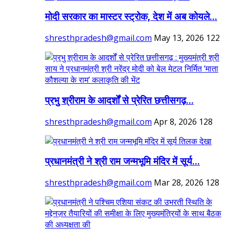
मोदी सरकार का मास्टर स्ट्रोक, देश में अब कोयले...
shresthpradesh@gmail.com
May 13, 2026
122
प्रभु श्रीराम के आदर्शों से प्रेरित छत्तीसगढ़...
shresthpradesh@gmail.com
Apr 8, 2026
128
प्रधानमंत्री ने श्री राम जन्मभूमि मंदिर में सूर्य...
shresthpradesh@gmail.com
Mar 28, 2026
128