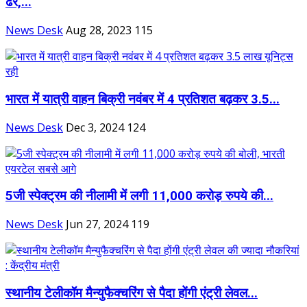
ढेर,...
News Desk
Aug 28, 2023
115
भारत में यात्री वाहन बिक्री नवंबर में 4 प्रतिशत बढ़कर 3.5...
News Desk
Dec 3, 2024
124
5जी स्पेक्ट्रम की नीलामी में लगी 11,000 करोड़ रुपये की...
News Desk
Jun 27, 2024
119
स्थानीय टेलीकॉम मैन्युफैक्चरिंग से पैदा होंगी एंट्री लेवल...