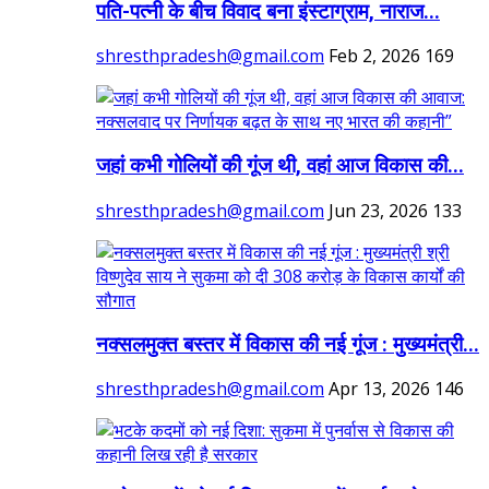
पति-पत्नी के बीच विवाद बना इंस्टाग्राम, नाराज...
shresthpradesh@gmail.com
Feb 2, 2026
169
जहां कभी गोलियों की गूंज थी, वहां आज विकास की...
shresthpradesh@gmail.com
Jun 23, 2026
133
नक्सलमुक्त बस्तर में विकास की नई गूंज : मुख्यमंत्री...
shresthpradesh@gmail.com
Apr 13, 2026
146