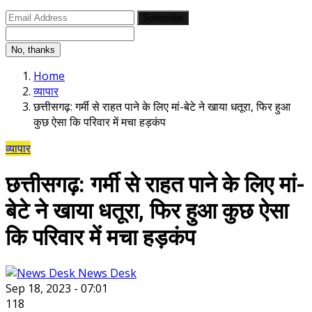
Subscribe
No, thanks
Home
व्यापार
छत्तीसगढ़: गर्मी से राहत पाने के लिए मां-बेटे ने खाया धतूरा, फिर हुआ
कुछ ऐसा कि परिवार में मचा हड़कंप
व्यापार
छत्तीसगढ़: गर्मी से राहत पाने के लिए मां-
बेटे ने खाया धतूरा, फिर हुआ कुछ ऐसा
कि परिवार में मचा हड़कंप
News Desk
Sep 18, 2023 - 07:01
118