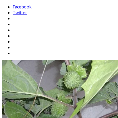
Facebook
Twitter