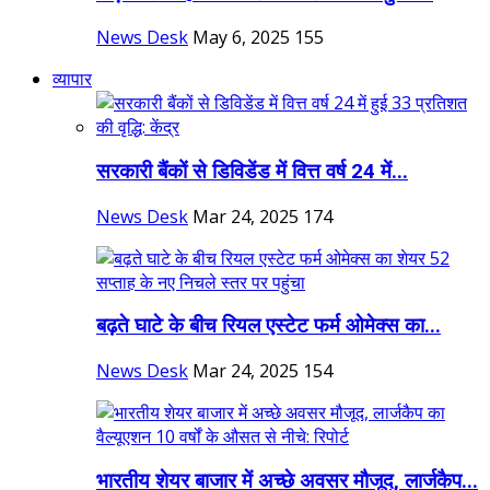
News Desk
May 6, 2025
155
व्यापार
सरकारी बैंकों से डिविडेंड में वित्त वर्ष 24 में...
News Desk
Mar 24, 2025
174
बढ़ते घाटे के बीच रियल एस्टेट फर्म ओमेक्स का...
News Desk
Mar 24, 2025
154
भारतीय शेयर बाजार में अच्छे अवसर मौजूद, लार्जकैप...