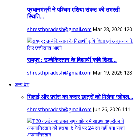
प्रधानमंत्री ने पश्चिम एशिया संकट की उभरती
स्थिति...
shresthpradesh@gmail.com
Mar 28, 2026
120
रायपुर : उज्बेकिस्तान के विद्यार्थी कृषि शिक्षा...
shresthpradesh@gmail.com
Mar 19, 2026
128
अन्य देश
भिलाई और फ़्रांस का करार छात्रों को मिलेगा ग्लोबल...
shresthpradesh@gmail.com
Jun 26, 2026
111