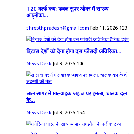
T20 वर्ल्ड कप: डबल सुपर ओवर में साउथ
अफ्रीका...
shresthpradesh@gmail.com
Feb 11, 2026
123
ब्रिक्स देशों को देना होगा दस फ़ीसदी अतिरिक्त...
News Desk
Jul 9, 2025
146
लाल सागर में मालवाहक जहाज पर हमला, चालक दल
के...
News Desk
Jul 9, 2025
154