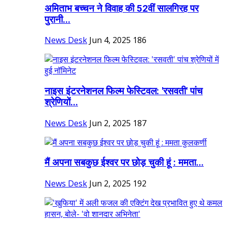
अमिताभ बच्चन ने विवाह की 52वीं सालगिरह पर
पुरानी...
News Desk
Jun 4, 2025
186
नाइस इंटरनेशनल फिल्म फेस्टिवल: 'रसवती' पांच
श्रेणियों...
News Desk
Jun 2, 2025
187
मैं अपना सबकुछ ईश्वर पर छोड़ चुकी हूं : ममता...
News Desk
Jun 2, 2025
192