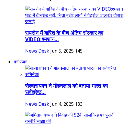
रायसेन में बारिश के बीच अंतिम संस्कार का
VIDEO:श्मशान...
News Desk
Jun 5, 2025
145
मनोरंजन
सेल्वाराघवन ने मोहनलाल को बताया भारत का
सर्वश्रेष्ठ...
News Desk
Jun 4, 2025
183