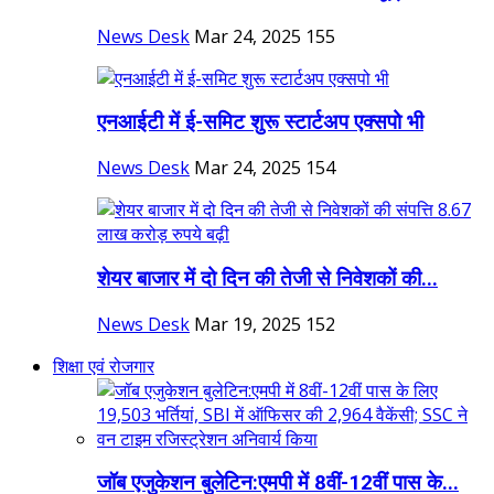
News Desk
Mar 24, 2025
155
एनआईटी में ई-समिट शुरू स्टार्टअप एक्सपो भी
News Desk
Mar 24, 2025
154
शेयर बाजार में दो दिन की तेजी से निवेशकों की...
News Desk
Mar 19, 2025
152
शिक्षा एवं रोजगार
जॉब एजुकेशन बुलेटिन:एमपी में 8वीं-12वीं पास के...