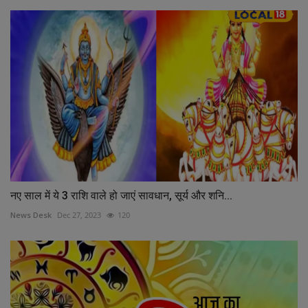
नए साल में ये 3 राशि वाले हो जाएं सावधान, सूर्य और शनि...
News Desk
Dec 27, 2023
120