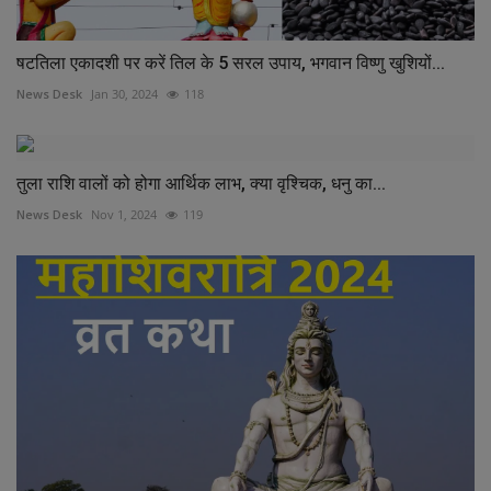
षटतिला एकादशी पर करें तिल के 5 सरल उपाय, भगवान विष्णु खुशियों...
News Desk
Jan 30, 2024
118
तुला राशि वालों को होगा आर्थिक लाभ, क्या वृश्चिक, धनु का...
News Desk
Nov 1, 2024
119