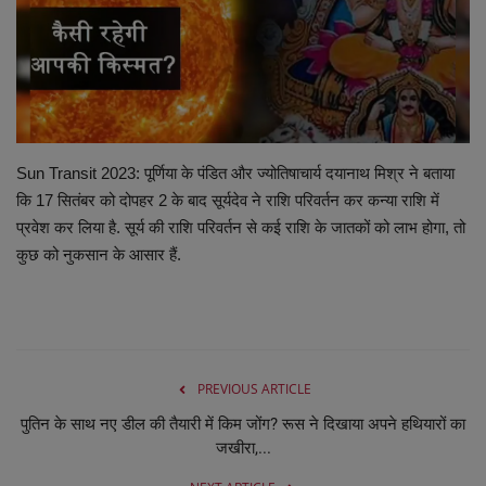
व्यापार
शिक्षा एवं रोजगार
धर्म एवं ज्योतिष
Sun Transit 2023: पूर्णिया के पंडित और ज्योतिषाचार्य दयानाथ मिश्र ने बताया
कि 17 सितंबर को दोपहर 2 के बाद सूर्यदेव ने राशि परिवर्तन कर कन्या राशि में
प्रवेश कर लिया है. सूर्य की राशि परिवर्तन से कई राशि के जातकों को लाभ होगा, तो
कुछ को नुकसान के आसार हैं.
PREVIOUS ARTICLE
पुतिन के साथ नए डील की तैयारी में किम जोंग? रूस ने दिखाया अपने हथियारों का
जखीरा,...