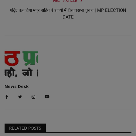
NEXT ARTICLE
पढ़िए कब होगा मप्र सहित 4 राज्यों में विधानसभा चुनाव | MP ELECTION
DATE
News Desk
RELATED POSTS