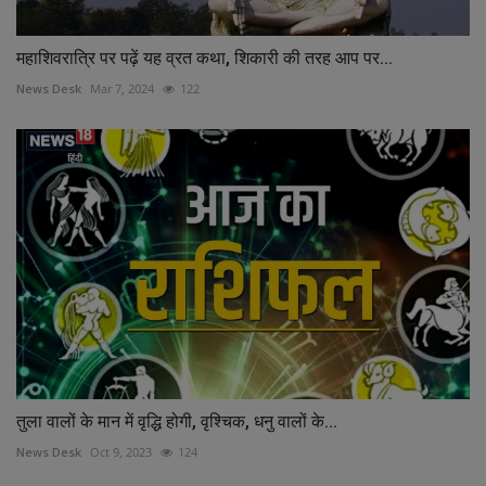
महाशिवरात्रि पर पढ़ें यह व्रत कथा, शिकारी की तरह आप पर...
News Desk
Mar 7, 2024
122
तुला वालों के मान में वृद्धि होगी, वृश्चिक, धनु वालों के...
News Desk
Oct 9, 2023
124