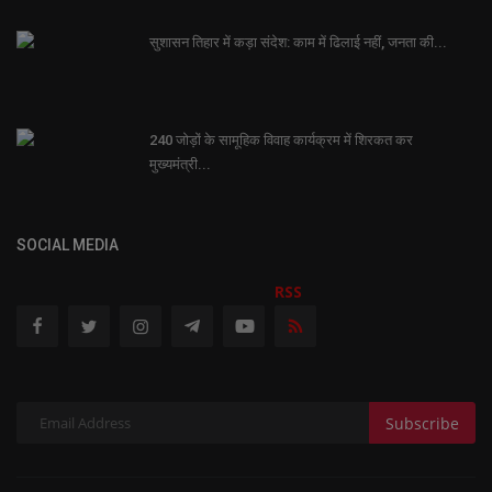
सुशासन तिहार में कड़ा संदेश: काम में ढिलाई नहीं, जनता की...
240 जोड़ों के सामूहिक विवाह कार्यक्रम में शिरकत कर
मुख्यमंत्री...
SOCIAL MEDIA
RSS
Subscribe