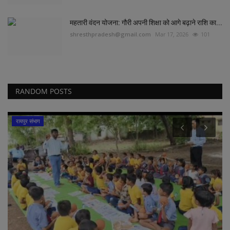
महतारी वंदन योजना: गौरी अपनी शिक्षा को आगे बढ़ाने राशि का...
shresthpradesh@gmail.com
Mar 17, 2026
101
RANDOM POSTS
रायपुर संभाग