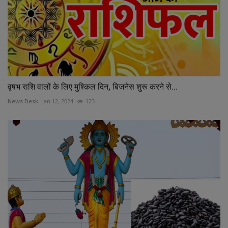
वृषभ राशि वालों के लिए मुश्किल दिन, बिजनेस शुरू करने से...
News Desk
Jan 12, 2024
123