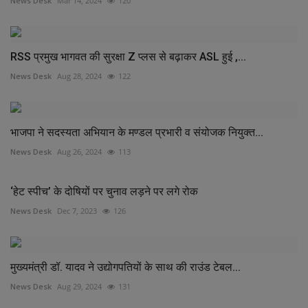
News Desk
Mar 14, 2024
120
RSS प्रमुख भागवत की सुरक्षा Z प्लस से बढ़ाकर ASL हुई ,...
News Desk
Aug 28, 2024
122
भाजपा ने सदस्यता अभियान के मण्डल प्रभारी व संयोजक नियुक्त...
News Desk
Aug 26, 2024
113
‘हेट स्पीच’ के दोषियों पर चुनाव लड़ने पर लगे रोक
News Desk
Dec 7, 2023
126
मुख्यमंत्री डॉ. यादव ने उद्योगपतियों के साथ की राउंड टेबल...
News Desk
Aug 29, 2024
131