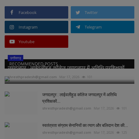
Facebook
Twitter
Instagram
Telegram
Youtube
छत्तीसगढ़
RECOMMENDED POSTS
जगदलपुर : लाईवलीहुड कॉलेज जगदलपुर में अतिथि प्रशिक्षकों...
shresthpradesh@gmail.com
Mar 17, 2026
101
जगदलपुर : लाईवलीहुड कॉलेज जगदलपुर में अतिथि
प्रशिक्षकों...
shresthpradesh@gmail.com
Mar 17, 2026
101
स्वतंत्रता संग्राम सेनानियों का त्याग और बलिदान देश की...
shresthpradesh@gmail.com
Mar 17, 2026
125