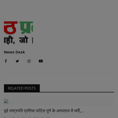
News Desk
RELATED POSTS
पूर्व राष्ट्रपति प्रतिभा पाटिल पुणे के अस्पताल में भर्ती,...