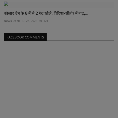
कोलार डैम के 8 में से 2 गेट खोले, विदिशा-सीहोर में बाढ़,...
News Desk
Jul 28, 2024
121
FACEBOOK COMMENTS