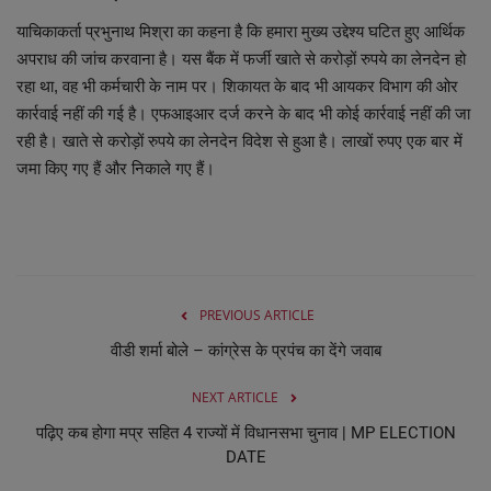
याचिकाकर्ता प्रभुनाथ मिश्रा का कहना है कि हमारा मुख्य उद्देश्य घटित हुए आर्थिक
अपराध की जांच करवाना है। यस बैंक में फर्जी खाते से करोड़ों रुपये का लेनदेन हो
रहा था, वह भी कर्मचारी के नाम पर। शिकायत के बाद भी आयकर विभाग की ओर
कार्रवाई नहीं की गई है। एफआइआर दर्ज करने के बाद भी कोई कार्रवाई नहीं की जा
रही है। खाते से करोड़ों रुपये का लेनदेन विदेश से हुआ है। लाखों रुपए एक बार में
जमा किए गए हैं और निकाले गए हैं।
PREVIOUS ARTICLE
वीडी शर्मा बोले – कांग्रेस के प्रपंच का देंगे जवाब
NEXT ARTICLE
पढ़िए कब होगा मप्र सहित 4 राज्यों में विधानसभा चुनाव | MP ELECTION
DATE