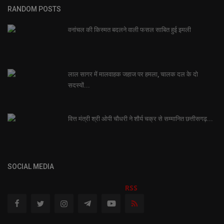
RANDOM POSTS
वनांचल की किस्मत बदलने वाली फसल साबित हुई इमली
लाल सागर में मालवाहक जहाज पर हमला, चालक दल के दो
सदस्यों...
वित्त मंत्री श्री ओपी चौधरी ने शौर्य चक्र से सम्मानित छत्तीसगढ़...
SOCIAL MEDIA
RSS