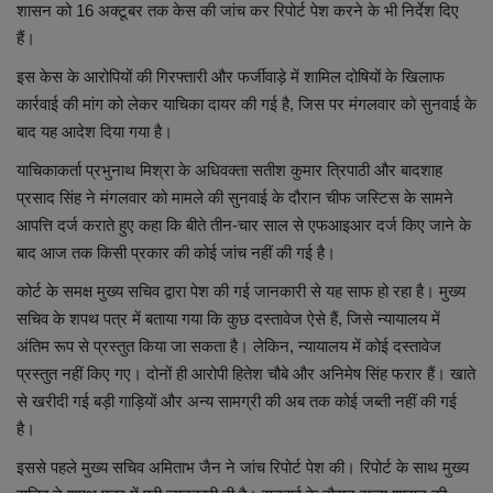
शासन को 16 अक्टूबर तक केस की जांच कर रिपोर्ट पेश करने के भी निर्देश दिए
हैं।
व्यापार
इस केस के आरोपियों की गिरफ्तारी और फर्जीवाड़े में शामिल दोषियों के खिलाफ
शिक्षा एवं रोजगार
कार्रवाई की मांग को लेकर याचिका दायर की गई है, जिस पर मंगलवार को सुनवाई के
बाद यह आदेश दिया गया है।
धर्म एवं ज्योतिष
याचिकाकर्ता प्रभुनाथ मिश्रा के अधिवक्ता सतीश कुमार त्रिपाठी और बादशाह
प्रसाद सिंह ने मंगलवार को मामले की सुनवाई के दौरान चीफ जस्टिस के सामने
आपत्ति दर्ज कराते हुए कहा कि बीते तीन-चार साल से एफआइआर दर्ज किए जाने के
बाद आज तक किसी प्रकार की कोई जांच नहीं की गई है।
कोर्ट के समक्ष मुख्य सचिव द्वारा पेश की गई जानकारी से यह साफ हो रहा है। मुख्य
सचिव के शपथ पत्र में बताया गया कि कुछ दस्तावेज ऐसे हैं, जिसे न्यायालय में
अंतिम रूप से प्रस्तुत किया जा सकता है। लेकिन, न्यायालय में कोई दस्तावेज
प्रस्तुत नहीं किए गए। दोनों ही आरोपी हितेश चौबे और अनिमेष सिंह फरार हैं। खाते
से खरीदी गई बड़ी गाड़ियों और अन्य सामग्री की अब तक कोई जब्ती नहीं की गई
है।
इससे पहले मुख्य सचिव अमिताभ जैन ने जांच रिपोर्ट पेश की। रिपोर्ट के साथ मुख्य