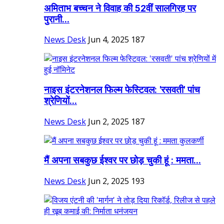
अमिताभ बच्चन ने विवाह की 52वीं सालगिरह पर
पुरानी...
News Desk
Jun 4, 2025
187
नाइस इंटरनेशनल फिल्म फेस्टिवल: 'रसवती' पांच
श्रेणियों...
News Desk
Jun 2, 2025
187
मैं अपना सबकुछ ईश्वर पर छोड़ चुकी हूं : ममता...
News Desk
Jun 2, 2025
193