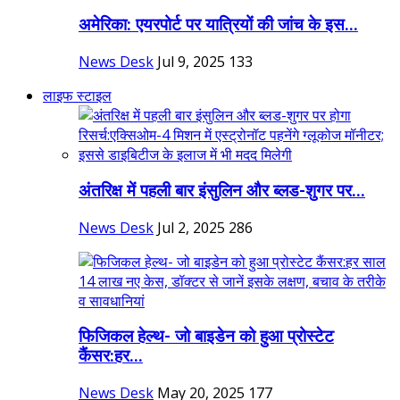
अमेरिका: एयरपोर्ट पर यात्रियों की जांच के इस...
News Desk
Jul 9, 2025
133
लाइफ स्टाइल
अंतरिक्ष में पहली बार इंसुलिन और ब्लड-शुगर पर...
News Desk
Jul 2, 2025
286
फिजिकल हेल्थ- जो बाइडेन को हुआ प्रोस्टेट
कैंसर:हर...
News Desk
May 20, 2025
177