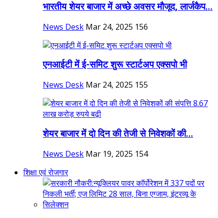
भारतीय शेयर बाजार में अच्छे अवसर मौजूद, लार्जकैप...
News Desk
Mar 24, 2025
156
एनआईटी में ई-समिट शुरू स्टार्टअप एक्सपो भी
News Desk
Mar 24, 2025
155
शेयर बाजार में दो दिन की तेजी से निवेशकों की...
News Desk
Mar 19, 2025
154
शिक्षा एवं रोजगार