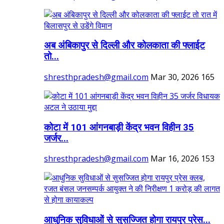
अब अंबिकापुर से दिल्ली और कोलकाता की फ्लाईट
तो...
shresthpradesh@gmail.com
Mar 30, 2026
165
कोटा में 101 आंगनबाड़ी केंद्र भवन विहीन 35
जर्जर...
shresthpradesh@gmail.com
Mar 16, 2026
153
आधुनिक सुविधाओं से सुसज्जित होगा रायपुर प्रेस...