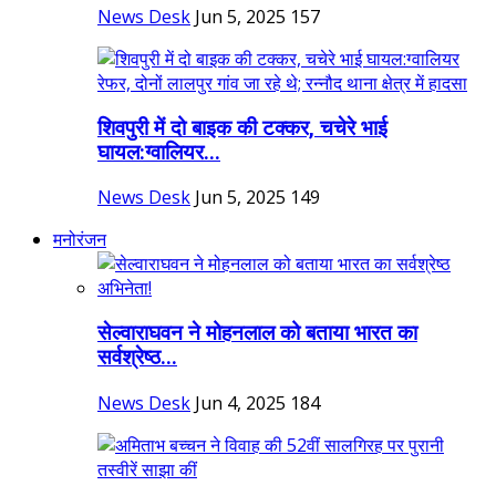
News Desk
Jun 5, 2025
157
शिवपुरी में दो बाइक की टक्कर, चचेरे भाई
घायल:ग्वालियर...
News Desk
Jun 5, 2025
149
मनोरंजन
सेल्वाराघवन ने मोहनलाल को बताया भारत का
सर्वश्रेष्ठ...
News Desk
Jun 4, 2025
184