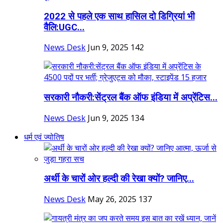
2022 से पहले एक साथ हासिल दो डिग्रियां भी
वैलि:UGC...
News Desk
Jun 9, 2025
142
सरकारी नौकरी:सेंट्रल बैंक ऑफ इंडिया में अप्रेंटिस...
News Desk
Jun 9, 2025
134
धर्म एवं ज्योतिष
अर्थी के चारों ओर हल्दी की रेखा क्यों? जानिए...
News Desk
May 26, 2025
137