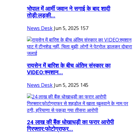
भोपाल में आर्मी जवान ने सगाई के बाद शादी
तोड़ी:लड़की...
News Desk
Jun 5, 2025
157
रायसेन में बारिश के बीच अंतिम संस्कार का
VIDEO:श्मशान...
News Desk
Jun 5, 2025
145
24 लाख की बैंक धोखाधड़ी का फरार आरोपी
गिरफ्तार:फोटोग्राफर...