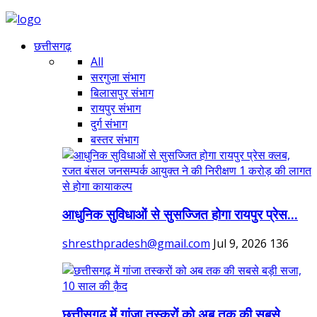
छत्तीसगढ़
All
सरगुजा संभाग
बिलासपुर संभाग
रायपुर संभाग
दुर्ग संभाग
बस्तर संभाग
आधुनिक सुविधाओं से सुसज्जित होगा रायपुर प्रेस...
shresthpradesh@gmail.com
Jul 9, 2026
136
छत्तीसगढ़ में गांजा तस्करों को अब तक की सबसे...