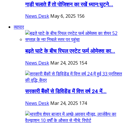
गाड़ी चलाते हैं तो पोजिशन का रखें ध्यान:घुटने...
News Desk
May 6, 2025
156
व्यापार
बढ़ते घाटे के बीच रियल एस्टेट फर्म ओमेक्स का...
News Desk
Mar 24, 2025
154
सरकारी बैंकों से डिविडेंड में वित्त वर्ष 24 में...
News Desk
Mar 24, 2025
174