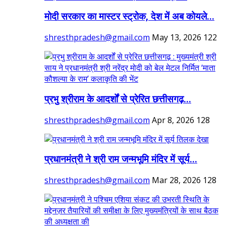
मोदी सरकार का मास्टर स्ट्रोक, देश में अब कोयले...
shresthpradesh@gmail.com
May 13, 2026
122
प्रभु श्रीराम के आदर्शों से प्रेरित छत्तीसगढ़...
shresthpradesh@gmail.com
Apr 8, 2026
128
प्रधानमंत्री ने श्री राम जन्मभूमि मंदिर में सूर्य...
shresthpradesh@gmail.com
Mar 28, 2026
128