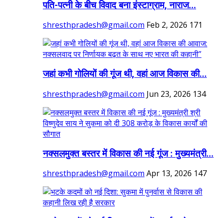
पति-पत्नी के बीच विवाद बना इंस्टाग्राम, नाराज...
shresthpradesh@gmail.com
Feb 2, 2026
171
जहां कभी गोलियों की गूंज थी, वहां आज विकास की...
shresthpradesh@gmail.com
Jun 23, 2026
134
नक्सलमुक्त बस्तर में विकास की नई गूंज : मुख्यमंत्री...
shresthpradesh@gmail.com
Apr 13, 2026
147