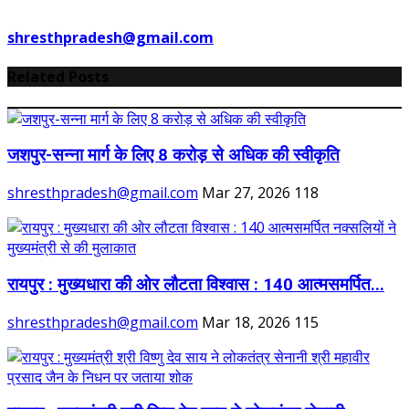
shresthpradesh@gmail.com
Related Posts
जशपुर-सन्ना मार्ग के लिए 8 करोड़ से अधिक की स्वीकृति
shresthpradesh@gmail.com
Mar 27, 2026
118
रायपुर : मुख्यधारा की ओर लौटता विश्वास : 140 आत्मसमर्पित...
shresthpradesh@gmail.com
Mar 18, 2026
115