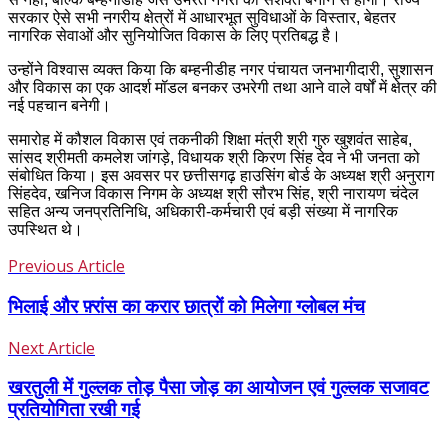
सरकार ऐसे सभी नगरीय क्षेत्रों में आधारभूत सुविधाओं के विस्तार, बेहतर
नागरिक सेवाओं और सुनियोजित विकास के लिए प्रतिबद्ध है।
उन्होंने विश्वास व्यक्त किया कि बम्हनीडीह नगर पंचायत जनभागीदारी, सुशासन
और विकास का एक आदर्श मॉडल बनकर उभरेगी तथा आने वाले वर्षों में क्षेत्र की
नई पहचान बनेगी।
समारोह में कौशल विकास एवं तकनीकी शिक्षा मंत्री श्री गुरु खुशवंत साहेब,
सांसद श्रीमती कमलेश जांगड़े, विधायक श्री किरण सिंह देव ने भी जनता को
संबोधित किया। इस अवसर पर छत्तीसगढ़ हाउसिंग बोर्ड के अध्यक्ष श्री अनुराग
सिंहदेव, खनिज विकास निगम के अध्यक्ष श्री सौरभ सिंह, श्री नारायण चंदेल
सहित अन्य जनप्रतिनिधि, अधिकारी-कर्मचारी एवं बड़ी संख्या में नागरिक
उपस्थित थे।
Previous Article
भिलाई और फ़्रांस का करार छात्रों को मिलेगा ग्लोबल मंच
Next Article
खरतुली में गुल्लक तोड़ पैसा जोड़ का आयोजन एवं गुल्लक सजावट
प्रतियोगिता रखी गई