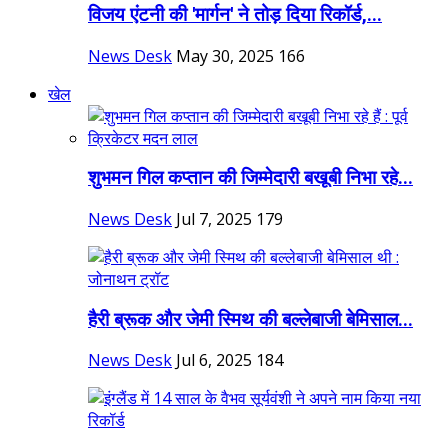
विजय एंटनी की 'मार्गन' ने तोड़ दिया रिकॉर्ड,...
News Desk
May 30, 2025
166
खेल
शुभमन गिल कप्तान की जिम्मेदारी बखूबी निभा रहे...
News Desk
Jul 7, 2025
179
हैरी ब्रूक और जेमी स्मिथ की बल्लेबाजी बेमिसाल...
News Desk
Jul 6, 2025
184