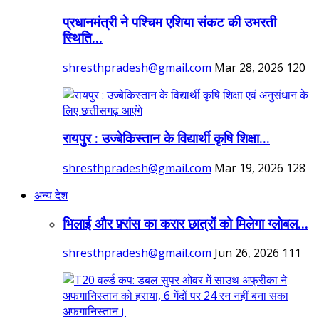
प्रधानमंत्री ने पश्चिम एशिया संकट की उभरती
स्थिति...
shresthpradesh@gmail.com
Mar 28, 2026
120
रायपुर : उज्बेकिस्तान के विद्यार्थी कृषि शिक्षा...
shresthpradesh@gmail.com
Mar 19, 2026
128
अन्य देश
भिलाई और फ़्रांस का करार छात्रों को मिलेगा ग्लोबल...
shresthpradesh@gmail.com
Jun 26, 2026
111