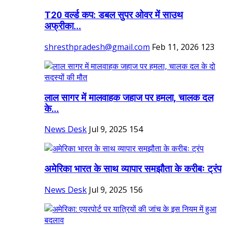
T20 वर्ल्ड कप: डबल सुपर ओवर में साउथ
अफ्रीका...
shresthpradesh@gmail.com
Feb 11, 2026
123
लाल सागर में मालवाहक जहाज पर हमला, चालक दल
के...
News Desk
Jul 9, 2025
154
अमेरिका भारत के साथ व्यापार समझौता के करीबः ट्रंप
News Desk
Jul 9, 2025
156