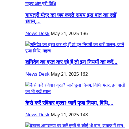
गायत्री मंत्र का जप करते समय इस बात का रखें
ध्यान,...
News Desk
May 21, 2025
136
शनिदेव का व्रत कर रहे हैं तो इन नियमों का करें...
News Desk
May 21, 2025
162
कैसे करें रविवार व्रत? जानें पूजा नियम, विधि,...
News Desk
May 21, 2025
143