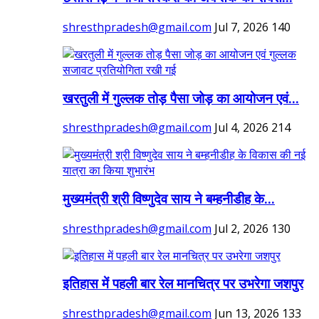
shresthpradesh@gmail.com
Jul 7, 2026
140
खरतुली में गुल्लक तोड़ पैसा जोड़ का आयोजन एवं...
shresthpradesh@gmail.com
Jul 4, 2026
214
मुख्यमंत्री श्री विष्णुदेव साय ने बम्हनीडीह के...
shresthpradesh@gmail.com
Jul 2, 2026
130
इतिहास में पहली बार रेल मानचित्र पर उभरेगा जशपुर
shresthpradesh@gmail.com
Jun 13, 2026
133