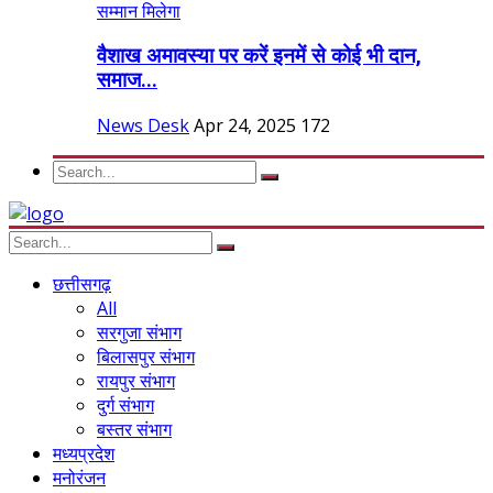
वैशाख अमावस्या पर करें इनमें से कोई भी दान,
समाज...
News Desk
Apr 24, 2025
172
छत्तीसगढ़
All
सरगुजा संभाग
बिलासपुर संभाग
रायपुर संभाग
दुर्ग संभाग
बस्तर संभाग
मध्यप्रदेश
मनोरंजन