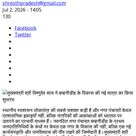
shresthpradesh@gmail.com
Jul 2, 2026 - 14:05
130
Facebook
Twitter
स्थानीय स्वशासन लोकतंत्र की सबसे सशक्त कड़ी है और नगर पंचायतें केवल
प्रशासनिक इकाइयाँ नहीं, बल्कि नागरिकों की आकांक्षाओं को धरातल पर
उतारने का प्रभावी माध्यम हैं। नवगठित नगर पंचायत बम्हनीडीह के प्रथम
जनप्रतिनिधियों के कंधों पर केवल एक नगर के विकास की नहीं, बल्कि एक नई
कार्यसंस्कृति और जनविश्वास की नींव रखने की जिम्मेदारी है।मुख्यमंत्री श्री