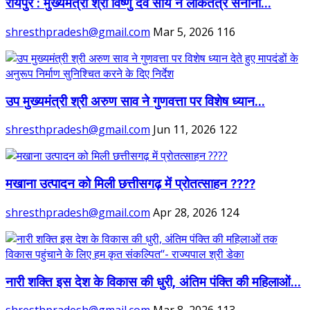
रायपुर : मुख्यमंत्री श्री विष्णु देव साय ने लोकतंत्र सेनानी...
shresthpradesh@gmail.com
Mar 5, 2026
116
उप मुख्यमंत्री श्री अरुण साव ने गुणवत्ता पर विशेष ध्यान...
shresthpradesh@gmail.com
Jun 11, 2026
122
मखाना उत्पादन को मिली छत्तीसगढ़ में प्रोतत्साहन ????
shresthpradesh@gmail.com
Apr 28, 2026
124
नारी शक्ति इस देश के विकास की धुरी, अंतिम पंक्ति की महिलाओं...