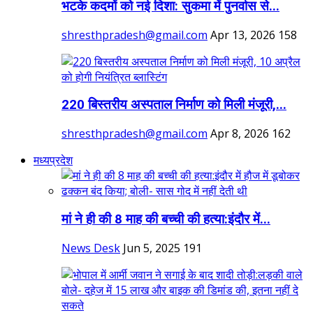
भटके कदमों को नई दिशा: सुकमा में पुनर्वास से...
shresthpradesh@gmail.com
Apr 13, 2026
158
220 बिस्तरीय अस्पताल निर्माण को मिली मंजूरी,...
shresthpradesh@gmail.com
Apr 8, 2026
162
मध्यप्रदेश
मां ने ही की 8 माह की बच्ची की हत्या:इंदौर में...
News Desk
Jun 5, 2025
191