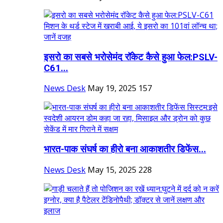
इसरो का सबसे भरोसेमंद रॉकेट कैसे हुआ फेल:PSLV-
C61...
News Desk
May 19, 2025
157
भारत-पाक संघर्ष का हीरो बना ​​​​​​​आकाशतीर डिफेंस...
News Desk
May 15, 2025
228