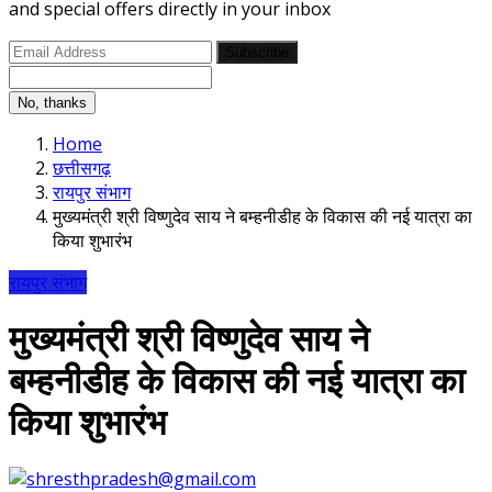
and special offers directly in your inbox
Subscribe
No, thanks
Home
छत्तीसगढ़
रायपुर संभाग
मुख्यमंत्री श्री विष्णुदेव साय ने बम्हनीडीह के विकास की नई यात्रा का
किया शुभारंभ
रायपुर संभाग
मुख्यमंत्री श्री विष्णुदेव साय ने
बम्हनीडीह के विकास की नई यात्रा का
किया शुभारंभ