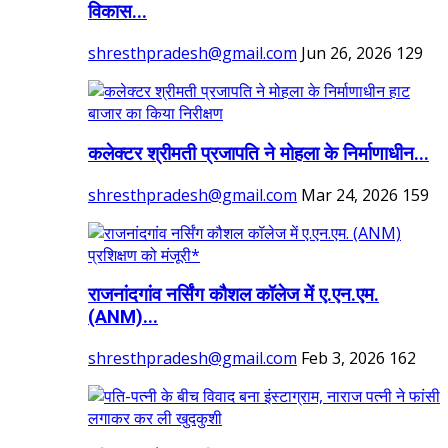
विकास...
shresthpradesh@gmail.com
Jun 26, 2026
129
कलेक्टर श्रीमती प्रजापति ने मोहला के निर्माणाधीन...
shresthpradesh@gmail.com
Mar 24, 2026
159
राजनांदगांव नर्सिंग कौशल कॉलेज में ए.एन.एम.
(ANM)...
shresthpradesh@gmail.com
Feb 3, 2026
162