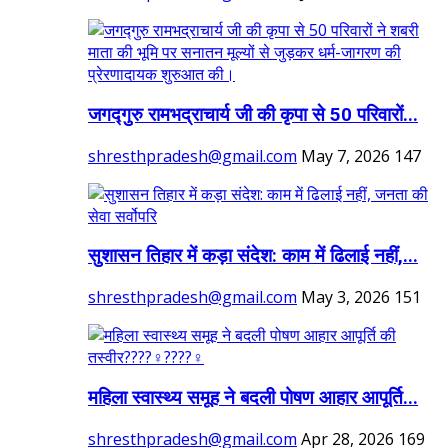
जगद्गुरु रामभद्राचार्य जी की कृपा से 50 परिवारों...
shresthpradesh@gmail.com
May 7, 2026
147
सुशासन तिहार में कड़ा संदेश: काम में ढिलाई नहीं,...
shresthpradesh@gmail.com
May 3, 2026
151
महिला स्वास्थ्य समूह ने बदली पोषण आहार आपूर्ति...
shresthpradesh@gmail.com
Apr 28, 2026
169