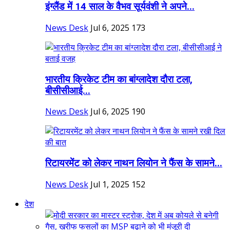
इंग्लैंड में 14 साल के वैभव सूर्यवंशी ने अपने...
News Desk
Jul 6, 2025
173
भारतीय क्रिकेट टीम का बांग्लादेश दौरा टला,
बीसीसीआई...
News Desk
Jul 6, 2025
190
रिटायरमेंट को लेकर नाथन लियोन ने फैंस के सामने...
News Desk
Jul 1, 2025
152
देश