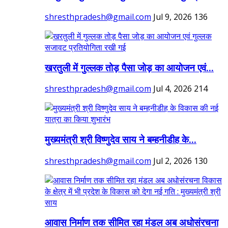
shresthpradesh@gmail.com
Jul 9, 2026
136
खरतुली में गुल्लक तोड़ पैसा जोड़ का आयोजन एवं...
shresthpradesh@gmail.com
Jul 4, 2026
214
मुख्यमंत्री श्री विष्णुदेव साय ने बम्हनीडीह के...
shresthpradesh@gmail.com
Jul 2, 2026
130
आवास निर्माण तक सीमित रहा मंडल अब अधोसंरचना