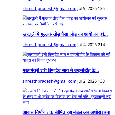
shresthpradesh@gmail.com
Jul 9, 2026
136
खरतुली में गुल्लक तोड़ पैसा जोड़ का आयोजन एवं...
shresthpradesh@gmail.com
Jul 4, 2026
214
मुख्यमंत्री श्री विष्णुदेव साय ने बम्हनीडीह के...
shresthpradesh@gmail.com
Jul 2, 2026
130
आवास निर्माण तक सीमित रहा मंडल अब अधोसंरचना