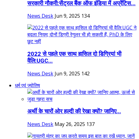
सरकारी नौकरी:सेंट्रल बैंक ऑफ इंडिया में अप्रेंटिस...
News Desk
Jun 9, 2025
134
2022 से पहले एक साथ हासिल दो डिग्रियां भी
वैलि:UGC...
News Desk
Jun 9, 2025
142
धर्म एवं ज्योतिष
अर्थी के चारों ओर हल्दी की रेखा क्यों? जानिए...
News Desk
May 26, 2025
137