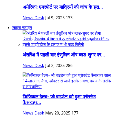
अमेरिका: एयरपोर्ट पर यात्रियों की जांच के इस...
News Desk
Jul 9, 2025
133
लाइफ स्टाइल
अंतरिक्ष में पहली बार इंसुलिन और ब्लड-शुगर पर...
News Desk
Jul 2, 2025
286
फिजिकल हेल्थ- जो बाइडेन को हुआ प्रोस्टेट
कैंसर:हर...
News Desk
May 20, 2025
177