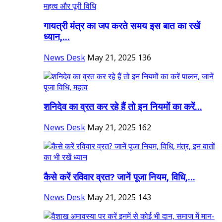
गायत्री मंत्र का जप करते समय इस बात का रखें
ध्यान,...
News Desk
May 21, 2025
136
शनिदेव का व्रत कर रहे हैं तो इन नियमों का करें...
News Desk
May 21, 2025
162
कैसे करें रविवार व्रत? जानें पूजा नियम, विधि,...
News Desk
May 21, 2025
143