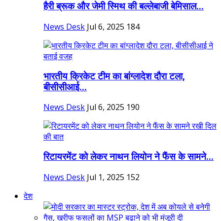
हैरी ब्रूक और जेमी स्मिथ की बल्लेबाजी बेमिसाल...
News Desk
Jul 6, 2025
184
भारतीय क्रिकेट टीम का बांग्लादेश दौरा टला,
बीसीसीआई...
News Desk
Jul 6, 2025
190
रिटायरमेंट को लेकर नाथन लियोन ने फैंस के सामने...
News Desk
Jul 1, 2025
152
देश