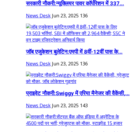
सरकारी नौकरी:न्यूक्लियर पावर कॉर्पोरेशन में 337...
News Desk
Jun 23, 2025
136
जॉब एजुकेशन बुलेटिन:एमपी में 8वीं-12वीं पास के...
News Desk
Jun 23, 2025
136
प्राइवेट नौकरी:Swiggy में एरिया मैनेजर की वैकेंसी,...
News Desk
Jun 23, 2025
143