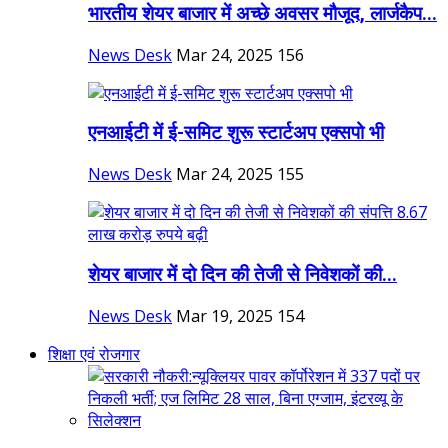
भारतीय शेयर बाजार में अच्छे अवसर मौजूद, लार्जकैप...
News Desk
Mar 24, 2025
156
एनआईटी में ई-समिट शुरू स्टार्टअप एक्सपो भी
News Desk
Mar 24, 2025
155
शेयर बाजार में दो दिन की तेजी से निवेशकों की...
News Desk
Mar 19, 2025
154
शिक्षा एवं रोजगार