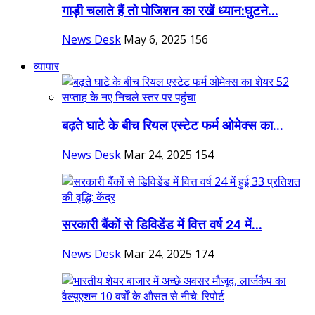
गाड़ी चलाते हैं तो पोजिशन का रखें ध्यान:घुटने...
News Desk
May 6, 2025
156
व्यापार
बढ़ते घाटे के बीच रियल एस्टेट फर्म ओमेक्स का...
News Desk
Mar 24, 2025
154
सरकारी बैंकों से डिविडेंड में वित्त वर्ष 24 में...
News Desk
Mar 24, 2025
174