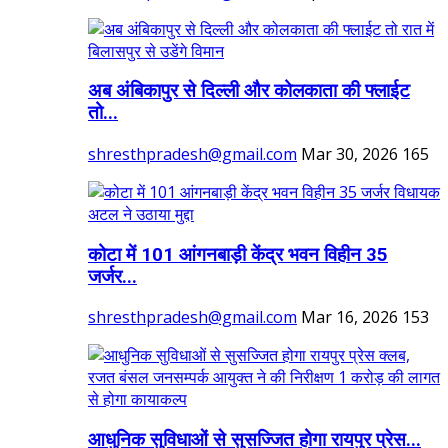
अब अंबिकापुर से दिल्ली और कोलकाता की फ्लाईट
तो...
shresthpradesh@gmail.com
Mar 30, 2026
165
कोटा में 101 आंगनबाड़ी केंद्र भवन विहीन 35
जर्जर...
shresthpradesh@gmail.com
Mar 16, 2026
153
आधुनिक सुविधाओं से सुसज्जित होगा रायपुर प्रेस...