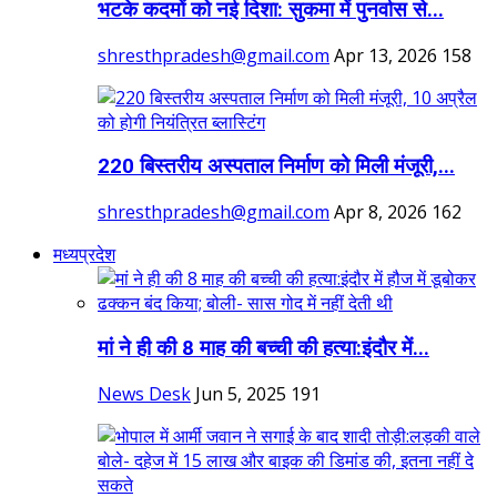
भटके कदमों को नई दिशा: सुकमा में पुनर्वास से...
shresthpradesh@gmail.com
Apr 13, 2026
158
220 बिस्तरीय अस्पताल निर्माण को मिली मंजूरी,...
shresthpradesh@gmail.com
Apr 8, 2026
162
मध्यप्रदेश
मां ने ही की 8 माह की बच्ची की हत्या:इंदौर में...
News Desk
Jun 5, 2025
191