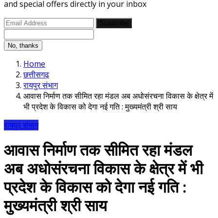
and special offers directly in your inbox
Subscribe
No, thanks
Home
छत्तीसगढ़
रायपुर संभाग
आवास निर्माण तक सीमित रहा मंडल अब अधोसंरचना विकास के क्षेत्र में
भी प्रदेश के विकास को देगा नई गति : मुख्यमंत्री श्री साय
रायपुर संभाग
आवास निर्माण तक सीमित रहा मंडल
अब अधोसंरचना विकास के क्षेत्र में भी
प्रदेश के विकास को देगा नई गति :
मुख्यमंत्री श्री साय