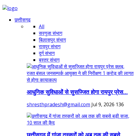
छत्तीसगढ़
All
सरगुजा संभाग
बिलासपुर संभाग
रायपुर संभाग
दुर्ग संभाग
बस्तर संभाग
आधुनिक सुविधाओं से सुसज्जित होगा रायपुर प्रेस...
shresthpradesh@gmail.com
Jul 9, 2026
136
छत्तीसगढ़ में गांजा तस्करों को अब तक की सबसे...