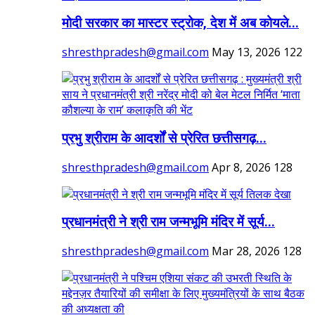
मोदी सरकार का मास्टर स्ट्रोक, देश में अब कोयले...
shresthpradesh@gmail.com
May 13, 2026
122
प्रभु श्रीराम के आदर्शों से प्रेरित छत्तीसगढ़...
shresthpradesh@gmail.com
Apr 8, 2026
128
प्रधानमंत्री ने श्री राम जन्मभूमि मंदिर में सूर्य...
shresthpradesh@gmail.com
Mar 28, 2026
128