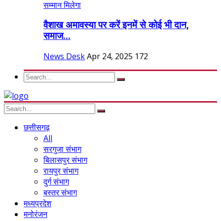
वैशाख अमावस्या पर करें इनमें से कोई भी दान,
समाज...
News Desk
Apr 24, 2025
172
छत्तीसगढ़
All
सरगुजा संभाग
बिलासपुर संभाग
रायपुर संभाग
दुर्ग संभाग
बस्तर संभाग
मध्यप्रदेश
मनोरंजन