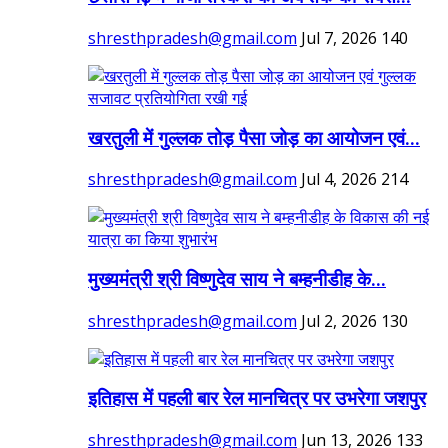
shresthpradesh@gmail.com
Jul 7, 2026
140
खरतुली में गुल्लक तोड़ पैसा जोड़ का आयोजन एवं...
shresthpradesh@gmail.com
Jul 4, 2026
214
मुख्यमंत्री श्री विष्णुदेव साय ने बम्हनीडीह के...
shresthpradesh@gmail.com
Jul 2, 2026
130
इतिहास में पहली बार रेल मानचित्र पर उभरेगा जशपुर
shresthpradesh@gmail.com
Jun 13, 2026
133