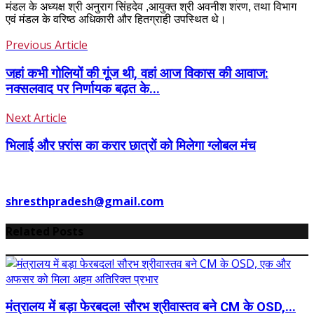
मंडल के अध्यक्ष श्री अनुराग सिंहदेव ,आयुक्त श्री अवनीश शरण, तथा विभाग
एवं मंडल के वरिष्ठ अधिकारी और हितग्राही उपस्थित थे।
Previous Article
जहां कभी गोलियों की गूंज थी, वहां आज विकास की आवाज:
नक्सलवाद पर निर्णायक बढ़त के...
Next Article
भिलाई और फ़्रांस का करार छात्रों को मिलेगा ग्लोबल मंच
shresthpradesh@gmail.com
Related Posts
मंत्रालय में बड़ा फेरबदल! सौरभ श्रीवास्तव बने CM के OSD,...