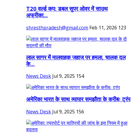
T20 वर्ल्ड कप: डबल सुपर ओवर में साउथ
अफ्रीका...
shresthpradesh@gmail.com
Feb 11, 2026
123
लाल सागर में मालवाहक जहाज पर हमला, चालक दल
के...
News Desk
Jul 9, 2025
154
अमेरिका भारत के साथ व्यापार समझौता के करीबः ट्रंप
News Desk
Jul 9, 2025
156