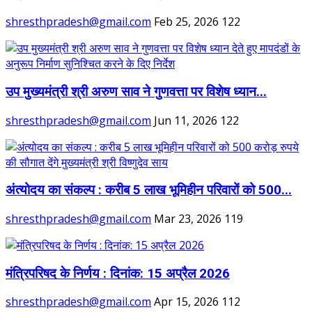
shresthpradesh@gmail.com
Feb 25, 2026
122
उप मुख्यमंत्री श्री अरुण साव ने गुणवत्ता पर विशेष ध्यान...
shresthpradesh@gmail.com
Jun 11, 2026
122
अंत्योदय का संकल्प : करीब 5 लाख भूमिहीन परिवारों को 500...
shresthpradesh@gmail.com
Mar 23, 2026
119
मंत्रिपरिषद के निर्णय : दिनांक: 15 अप्रैल 2026
shresthpradesh@gmail.com
Apr 15, 2026
112