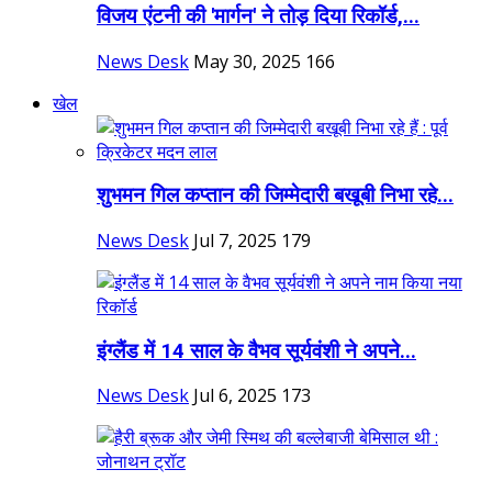
विजय एंटनी की 'मार्गन' ने तोड़ दिया रिकॉर्ड,...
News Desk
May 30, 2025
166
खेल
शुभमन गिल कप्तान की जिम्मेदारी बखूबी निभा रहे...
News Desk
Jul 7, 2025
179
इंग्लैंड में 14 साल के वैभव सूर्यवंशी ने अपने...
News Desk
Jul 6, 2025
173