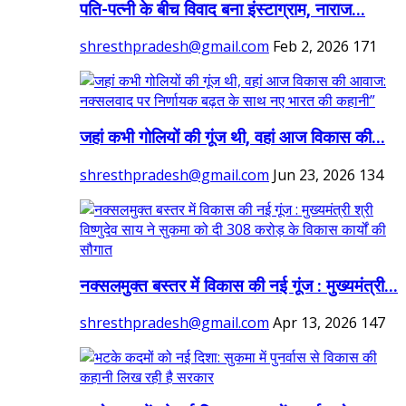
पति-पत्नी के बीच विवाद बना इंस्टाग्राम, नाराज...
shresthpradesh@gmail.com
Feb 2, 2026
171
जहां कभी गोलियों की गूंज थी, वहां आज विकास की...
shresthpradesh@gmail.com
Jun 23, 2026
134
नक्सलमुक्त बस्तर में विकास की नई गूंज : मुख्यमंत्री...
shresthpradesh@gmail.com
Apr 13, 2026
147