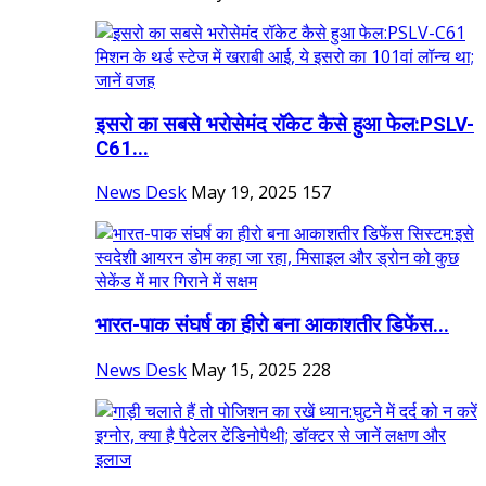
इसरो का सबसे भरोसेमंद रॉकेट कैसे हुआ फेल:PSLV-
C61...
News Desk
May 19, 2025
157
भारत-पाक संघर्ष का हीरो बना ​​​​​​​आकाशतीर डिफेंस...
News Desk
May 15, 2025
228