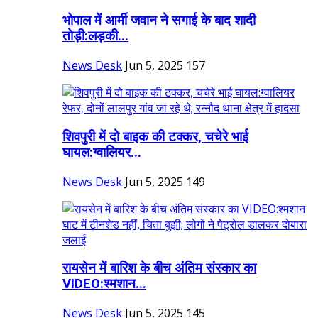
भोपाल में आर्मी जवान ने सगाई के बाद शादी
तोड़ी:लड़की...
News Desk
Jun 5, 2025
157
शिवपुरी में दो बाइक की टक्कर, चचेरे भाई
घायल:ग्वालियर...
News Desk
Jun 5, 2025
149
रायसेन में बारिश के बीच अंतिम संस्कार का
VIDEO:श्मशान...
News Desk
Jun 5, 2025
145