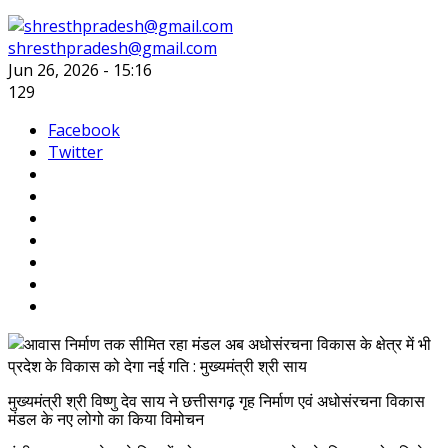
shresthpradesh@gmail.com
Jun 26, 2026 - 15:16
129
Facebook
Twitter
मुख्यमंत्री श्री विष्णु देव साय ने छत्तीसगढ़ गृह निर्माण एवं अधोसंरचना विकास
मंडल के नए लोगो का किया विमोचन