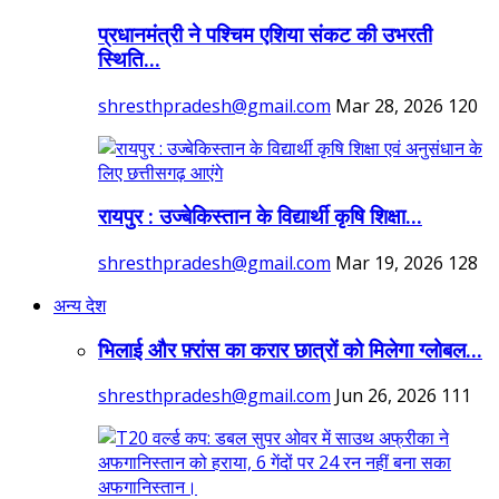
प्रधानमंत्री ने पश्चिम एशिया संकट की उभरती
स्थिति...
shresthpradesh@gmail.com
Mar 28, 2026
120
रायपुर : उज्बेकिस्तान के विद्यार्थी कृषि शिक्षा...
shresthpradesh@gmail.com
Mar 19, 2026
128
अन्य देश
भिलाई और फ़्रांस का करार छात्रों को मिलेगा ग्लोबल...
shresthpradesh@gmail.com
Jun 26, 2026
111