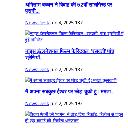
अमिताभ बच्चन ने विवाह की 52वीं सालगिरह पर
पुरानी...
News Desk
Jun 4, 2025
187
नाइस इंटरनेशनल फिल्म फेस्टिवल: 'रसवती' पांच
श्रेणियों...
News Desk
Jun 2, 2025
187
मैं अपना सबकुछ ईश्वर पर छोड़ चुकी हूं : ममता...
News Desk
Jun 2, 2025
193