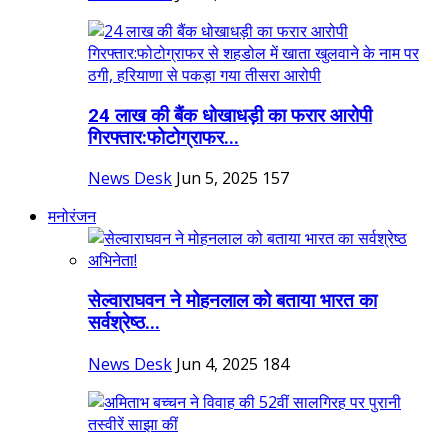
24 लाख की बैंक धोखाधड़ी का फरार आरोपी
गिरफ्तार:फोटोग्राफर...
News Desk
Jun 5, 2025
157
मनोरंजन
सेल्वाराघवन ने मोहनलाल को बताया भारत का
सर्वश्रेष्ठ...
News Desk
Jun 4, 2025
184