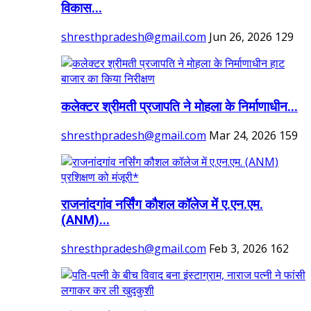
विकास...
shresthpradesh@gmail.com
Jun 26, 2026
129
कलेक्टर श्रीमती प्रजापति ने मोहला के निर्माणाधीन...
shresthpradesh@gmail.com
Mar 24, 2026
159
राजनांदगांव नर्सिंग कौशल कॉलेज में ए.एन.एम.
(ANM)...
shresthpradesh@gmail.com
Feb 3, 2026
162