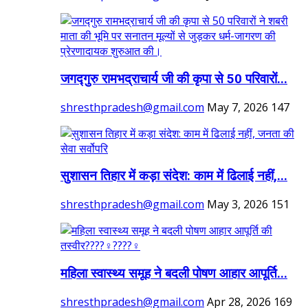
जगद्गुरु रामभद्राचार्य जी की कृपा से 50 परिवारों...
shresthpradesh@gmail.com
May 7, 2026
147
सुशासन तिहार में कड़ा संदेश: काम में ढिलाई नहीं,...
shresthpradesh@gmail.com
May 3, 2026
151
महिला स्वास्थ्य समूह ने बदली पोषण आहार आपूर्ति...
shresthpradesh@gmail.com
Apr 28, 2026
169