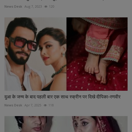
News Desk
Aug 7, 2023
120
दुआ के जन्म के बाद पहली बार एक साथ स्क्रीन पर दिखे दीपिका-रणवीर
News Desk
Apr 7, 2025
118