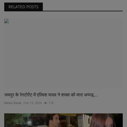
RELATED POSTS
जयपुर के रेस्टोरेंट में एल्विश यादव ने शख्स को मारा थप्पड़,...
News Desk
Feb 13, 2024
118