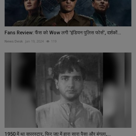
Fans Review: फैंस को Wow लगी 'इंडियन पुलिस फोर्स', दर्शकों...
News Desk
Jan 19, 2024
119
1950 में था सुपरस्टार, फिर जुए में हारा सारा पैसा और बंगला,...