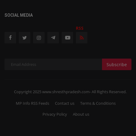
SOCIAL MEDIA
RSS
Subscribe
Copyright 2025 www.shresthpradesh.com- All Rights Reserved.
MP Info RSS Feeds
Contact us
Terms & Conditions
Privacy Policy
About us