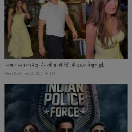
अरबाज खान का बेटा और रवीना की बेटी, बी-टाउन में शुरू हुई...
News Desk
Jan 26, 2024
124