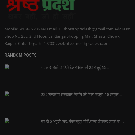
Mobile:+91 7869205084 Email ID: shresthpradesh@gmail.com Address:
Shop No 258, 2nd Floor, Lal Ganga Shopping Mall, Shastri Chowk
Raipur, Chhattisgarh -492001. website:shresthpradesh.com
RANDOM POSTS
सरकारी बैंकों से डिविडेंड में वित्त वर्ष 24 में हुई 33...
220 बिस्तरीय अस्पताल निर्माण को मिली मंजूरी, 10 अप्रैल...
घर से 5 अंगूठी, हार, मंगलसूत्र चोरी:ताला तोड़कर लाखों के...