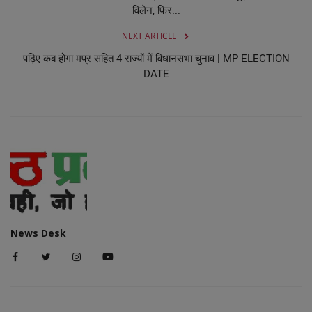
विलेन, फिर...
NEXT ARTICLE
पढ़िए कब होगा मप्र सहित 4 राज्यों में विधानसभा चुनाव | MP ELECTION
DATE
News Desk