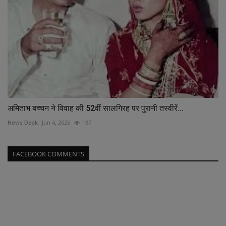
अमिताभ बच्चन ने विवाह की 52वीं सालगिरह पर पुरानी तस्वीरें...
News Desk
Jun 4, 2025
187
FACEBOOK COMMENTS