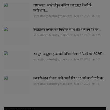
जगदलपुर : लाईवलीहुड कॉलेज जगदलपुर में अतिथि
प्रशिक्षकों...
shresthpradesh@gmail.com
Mar 17, 2026
101
स्वतंत्रता संग्राम सेनानियों का त्याग और बलिदान देश की...
shresthpradesh@gmail.com
Mar 17, 2026
125
रायपुर : अबूझमाड़ की बेटी वनिता नेताम ने ‘आदि पर्व 2026’...
shresthpradesh@gmail.com
Mar 17, 2026
101
महतारी वंदन योजना: गौरी अपनी शिक्षा को आगे बढ़ाने राशि का...
shresthpradesh@gmail.com
Mar 17, 2026
101