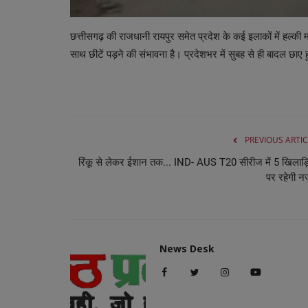
छत्तीसगढ़ की राजधानी रायपुर समेत प्रदेश के कई इलाकों में हल्
साथ छीटें पड़ने की संभावना है। प्रदेशभर में सुबह से ही बादल छाए ह
PREVIOUS ARTIC
रिंकू से लेकर ईशान तक... IND- AUS T20 सीरीज में 5 खिलाड़ि
पर रहेगी 
News Desk