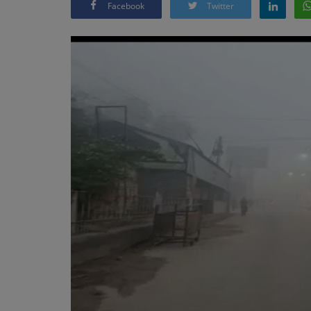
Facebook
Twitter