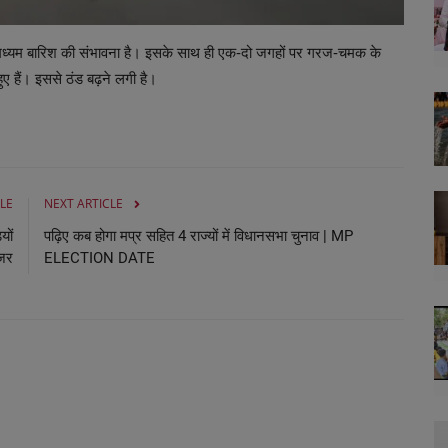
की मध्यम बारिश की संभावना है। इसके साथ ही एक-दो जगहों पर गरज-चमक के
ुए हैं। इससे ठंड बढ़ने लगी है।
LE
NEXT ARTICLE
यों
पढ़िए कब होगा मप्र सहित 4 राज्यों में विधानसभा चुनाव | MP
नजर
ELECTION DATE