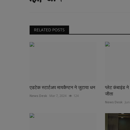
RELATED POSTS
एडटेक स्टार्टअप मायकैप्टन ने जुटाया धन
प्लेट कंबाइंड 
जीता
News Desk
Mar 7, 2024
124
News Desk
Jun