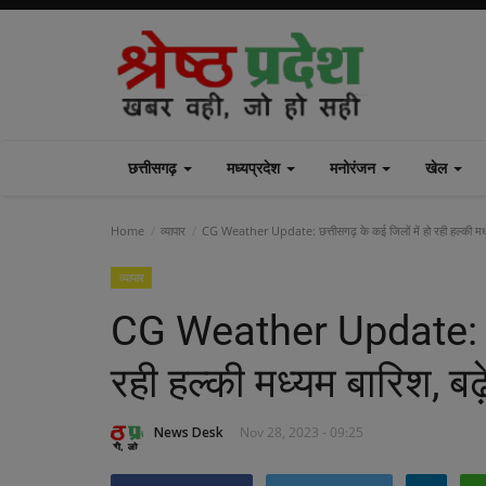
छत्तीसगढ़
मध्यप्रदेश
मनोरंजन
खेल
Home
व्यापार
CG Weather Update: छत्तीसगढ़ के कई जिलों में हो रही हल्की मध्य
व्यापार
CG Weather Update: छत्त
रही हल्की मध्यम बारिश, बढ़
News Desk
Nov 28, 2023 - 09:25