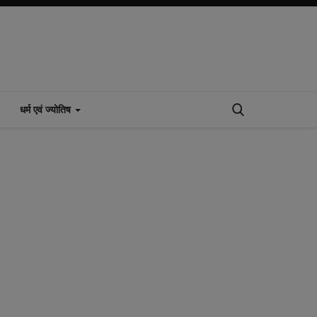
धर्म एवं ज्योतिष