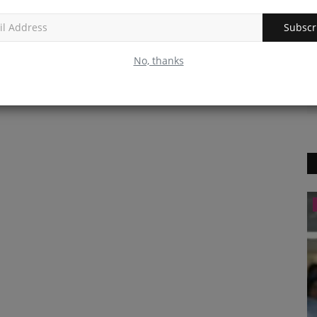
Subscr
No, thanks
शिक्षा एवं रोजगार