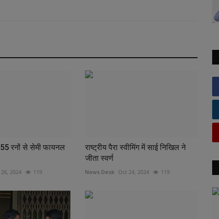
ने 55 रनों से सेमी फायनल
राष्ट्रीय पैरा स्वीमिंग में साई निखिल ने
जीता स्वर्ण
 26, 2024
119
News Desk
Oct 24, 2024
119