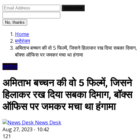
Subscribe
No, thanks
Home
मनोरंजन
अमिताभ बच्चन की वो 5 फिल्में, जिसने हिलाकर रख दिया सबका दिमाग,
बॉक्स ऑफिस पर जमकर मचा था हंगामा
मनोरंजन
अमिताभ बच्चन की वो 5 फिल्में, जिसने
हिलाकर रख दिया सबका दिमाग, बॉक्स
ऑफिस पर जमकर मचा था हंगामा
News Desk
Aug 27, 2023 - 10:42
121