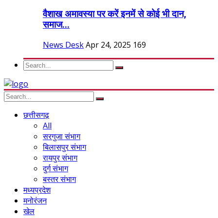
वैशाख अमावस्या पर करें इनमें से कोई भी दान,
समाज...
News Desk
Apr 24, 2025
169
छत्तीसगढ़
All
सरगुजा संभाग
बिलासपुर संभाग
रायपुर संभाग
दुर्ग संभाग
बस्तर संभाग
मध्यप्रदेश
मनोरंजन
खेल