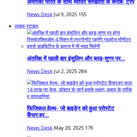
अमेरिका भारत के साथ व्यापार समझौता के करीबः ट्रंप
News Desk
Jul 9, 2025
155
लाइफ स्टाइल
अंतरिक्ष में पहली बार इंसुलिन और ब्लड-शुगर पर...
News Desk
Jul 2, 2025
284
फिजिकल हेल्थ- जो बाइडेन को हुआ प्रोस्टेट
कैंसर:हर...
News Desk
May 20, 2025
176