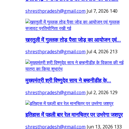
shresthpradesh@gmail.com
Jul 7, 2026
140
खरतुली में गुल्लक तोड़ पैसा जोड़ का आयोजन एवं...
shresthpradesh@gmail.com
Jul 4, 2026
213
मुख्यमंत्री श्री विष्णुदेव साय ने बम्हनीडीह के...
shresthpradesh@gmail.com
Jul 2, 2026
129
इतिहास में पहली बार रेल मानचित्र पर उभरेगा जशपुर
shresthpradesh@gmail.com
Jun 13, 2026
133