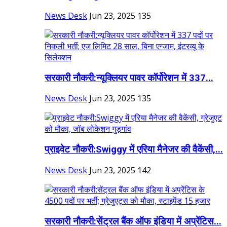
News Desk
Jun 23, 2025
135
सरकारी नौकरी:न्यूक्लियर पावर कॉर्पोरेशन में 337...
News Desk
Jun 23, 2025
135
प्राइवेट नौकरी:Swiggy में एरिया मैनेजर की वैकेंसी,...
News Desk
Jun 23, 2025
142
सरकारी नौकरी:सेंट्रल बैंक ऑफ इंडिया में अप्रेंटिस...