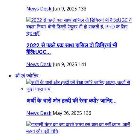
News Desk
Jun 9, 2025
133
2022 से पहले एक साथ हासिल दो डिग्रियां भी
वैलि:UGC...
News Desk
Jun 9, 2025
141
धर्म एवं ज्योतिष
अर्थी के चारों ओर हल्दी की रेखा क्यों? जानिए...
News Desk
May 26, 2025
136