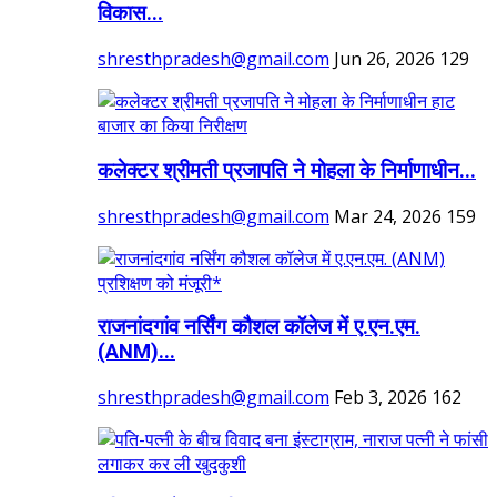
विकास...
shresthpradesh@gmail.com
Jun 26, 2026
129
कलेक्टर श्रीमती प्रजापति ने मोहला के निर्माणाधीन...
shresthpradesh@gmail.com
Mar 24, 2026
159
राजनांदगांव नर्सिंग कौशल कॉलेज में ए.एन.एम.
(ANM)...
shresthpradesh@gmail.com
Feb 3, 2026
162