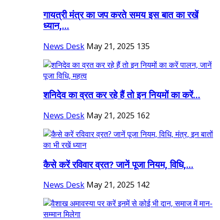
गायत्री मंत्र का जप करते समय इस बात का रखें
ध्यान,...
News Desk
May 21, 2025
135
शनिदेव का व्रत कर रहे हैं तो इन नियमों का करें...
News Desk
May 21, 2025
162
कैसे करें रविवार व्रत? जानें पूजा नियम, विधि,...
News Desk
May 21, 2025
142