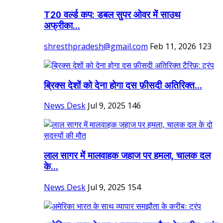
T20 वर्ल्ड कप: डबल सुपर ओवर में साउथ
अफ्रीका...
shresthpradesh@gmail.com
Feb 11, 2026
123
ब्रिक्स देशों को देना होगा दस फ़ीसदी अतिरिक्त...
News Desk
Jul 9, 2025
146
लाल सागर में मालवाहक जहाज पर हमला, चालक दल
के...
News Desk
Jul 9, 2025
154