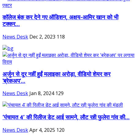
कॉलेज बंक कर देने गए ऑडिशन, अक्षय-आमिर खान को भी
टक्कर...
News Desk
Dec 2, 2023
118
अर्जुन से दूर नहीं हुईं मलाइका अरोड़ा, वीडियो शेयर कर
'ब्रेकअप'...
News Desk
Jan 8, 2024
129
‘पंचायत 4’ की रिलीज डेट आई सामने, लौट रही फुलेरा गांव की...
News Desk
Apr 4, 2025
120