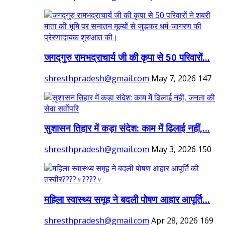
जगद्गुरु रामभद्राचार्य जी की कृपा से 50 परिवारों...
shresthpradesh@gmail.com
May 7, 2026
147
सुशासन तिहार में कड़ा संदेश: काम में ढिलाई नहीं,...
shresthpradesh@gmail.com
May 3, 2026
150
महिला स्वास्थ्य समूह ने बदली पोषण आहार आपूर्ति...
shresthpradesh@gmail.com
Apr 28, 2026
169