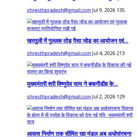
shresthpradesh@gmail.com
Jul 9, 2026
135
खरतुली में गुल्लक तोड़ पैसा जोड़ का आयोजन एवं...
shresthpradesh@gmail.com
Jul 4, 2026
213
मुख्यमंत्री श्री विष्णुदेव साय ने बम्हनीडीह के...
shresthpradesh@gmail.com
Jul 2, 2026
129
आवास निर्माण तक सीमित रहा मंडल अब अधोसंरचना