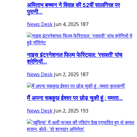
अमिताभ बच्चन ने विवाह की 52वीं सालगिरह पर
पुरानी...
News Desk
Jun 4, 2025
187
नाइस इंटरनेशनल फिल्म फेस्टिवल: 'रसवती' पांच
श्रेणियों...
News Desk
Jun 2, 2025
187
मैं अपना सबकुछ ईश्वर पर छोड़ चुकी हूं : ममता...
News Desk
Jun 2, 2025
193