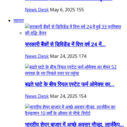
News Desk
May 6, 2025
155
व्यापार
सरकारी बैंकों से डिविडेंड में वित्त वर्ष 24 में...
News Desk
Mar 24, 2025
174
बढ़ते घाटे के बीच रियल एस्टेट फर्म ओमेक्स का...
News Desk
Mar 24, 2025
154
भारतीय शेयर बाजार में अच्छे अवसर मौजूद, लार्जकैप...