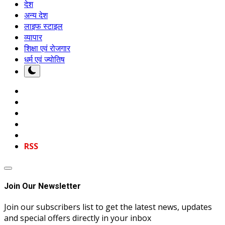
देश
अन्य देश
लाइफ स्टाइल
व्यापार
शिक्षा एवं रोजगार
धर्म एवं ज्योतिष
RSS
Join Our Newsletter
Join our subscribers list to get the latest news, updates
and special offers directly in your inbox