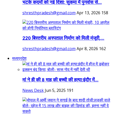
भटके कदमों को नई दिशा: सुकमा में पुनर्वास से...
shresthpradesh@gmail.com
Apr 13, 2026
158
220 बिस्तरीय अस्पताल निर्माण को मिली मंजूरी,...
shresthpradesh@gmail.com
Apr 8, 2026
162
मध्यप्रदेश
मां ने ही की 8 माह की बच्ची की हत्या:इंदौर में...
News Desk
Jun 5, 2025
191