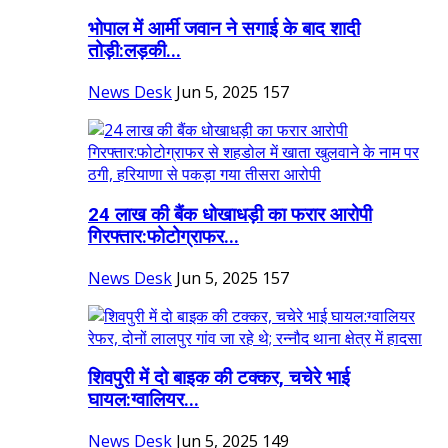
भोपाल में आर्मी जवान ने सगाई के बाद शादी
तोड़ी:लड़की...
News Desk
Jun 5, 2025
157
24 लाख की बैंक धोखाधड़ी का फरार आरोपी
गिरफ्तार:फोटोग्राफर...
News Desk
Jun 5, 2025
157
शिवपुरी में दो बाइक की टक्कर, चचेरे भाई
घायल:ग्वालियर...
News Desk
Jun 5, 2025
149