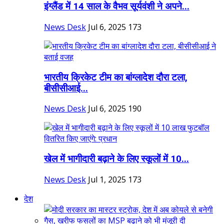
इंग्लैंड में 14 साल के वैभव सूर्यवंशी ने अपने...
News Desk
Jul 6, 2025
173
भारतीय क्रिकेट टीम का बांग्लादेश दौरा टला,
बीसीसीआई...
News Desk
Jul 6, 2025
190
खेल में भागीदारी बढ़ाने के लिए स्कूलों में 10...
News Desk
Jul 1, 2025
173
देश