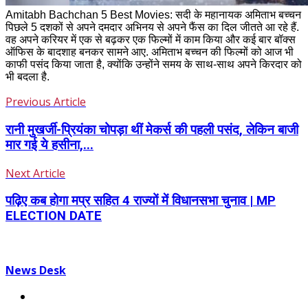
Amitabh Bachchan 5 Best Movies: सदी के महानायक अमिताभ बच्चन
पिछले 5 दशकों से अपने दमदार अभिनय से अपने फैंस का दिल जीतते आ रहे हैं.
वह अपने करियर में एक से बढ़कर एक फिल्मों में काम किया और कई बार बॉक्स
ऑफिस के बादशाह बनकर सामने आए. अमिताभ बच्चन की फिल्मों को आज भी
काफी पसंद किया जाता है, क्योंकि उन्होंने समय के साथ-साथ अपने किरदार को
भी बदला है.
Previous Article
रानी मुखर्जी-प्रियंका चोपड़ा थीं मेकर्स की पहली पसंद, लेकिन बाजी
मार गई ये हसीना,...
Next Article
पढ़िए कब होगा मप्र सहित 4 राज्यों में विधानसभा चुनाव | MP
ELECTION DATE
News Desk