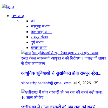
छत्तीसगढ़
All
सरगुजा संभाग
बिलासपुर संभाग
रायपुर संभाग
दुर्ग संभाग
बस्तर संभाग
आधुनिक सुविधाओं से सुसज्जित होगा रायपुर प्रेस...
shresthpradesh@gmail.com
Jul 9, 2026
135
छत्तीसगढ़ में गांजा तस्करों को अब तक की सबसे...