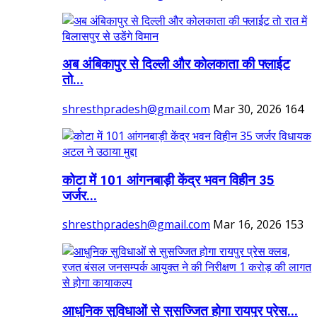
अब अंबिकापुर से दिल्ली और कोलकाता की फ्लाईट
तो...
shresthpradesh@gmail.com
Mar 30, 2026
164
कोटा में 101 आंगनबाड़ी केंद्र भवन विहीन 35
जर्जर...
shresthpradesh@gmail.com
Mar 16, 2026
153
आधुनिक सुविधाओं से सुसज्जित होगा रायपुर प्रेस...