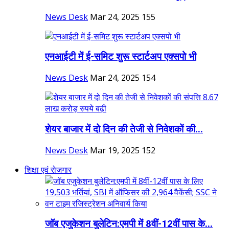
News Desk
Mar 24, 2025
155
एनआईटी में ई-समिट शुरू स्टार्टअप एक्सपो भी
News Desk
Mar 24, 2025
154
शेयर बाजार में दो दिन की तेजी से निवेशकों की...
News Desk
Mar 19, 2025
152
शिक्षा एवं रोजगार
जॉब एजुकेशन बुलेटिन:एमपी में 8वीं-12वीं पास के...