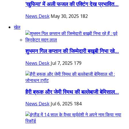
'खुफिया' में अली फजल की एक्टिंग देख प्रभावित...
News Desk
May 30, 2025
182
खेल
शुभमन गिल कप्तान की जिम्मेदारी बखूबी निभा रहे...
News Desk
Jul 7, 2025
179
हैरी ब्रूक और जेमी स्मिथ की बल्लेबाजी बेमिसाल...
News Desk
Jul 6, 2025
184