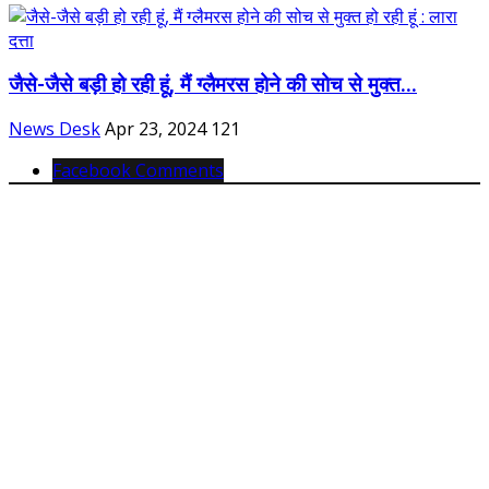
जैसे-जैसे बड़ी हो रही हूं, मैं ग्लैमरस होने की सोच से मुक्त...
News Desk
Apr 23, 2024
121
Facebook Comments