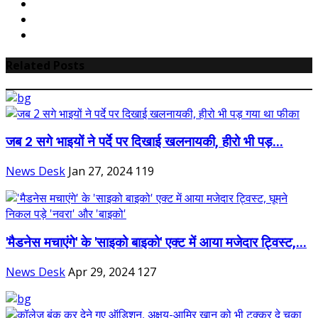
Related Posts
जब 2 सगे भाइयों ने पर्दे पर दिखाई खलनायकी, हीरो भी पड़...
News Desk
Jan 27, 2024
119
'मैडनेस मचाएंगे' के 'साइको बाइको' एक्ट में आया मजेदार ट्विस्ट,...
News Desk
Apr 29, 2024
127