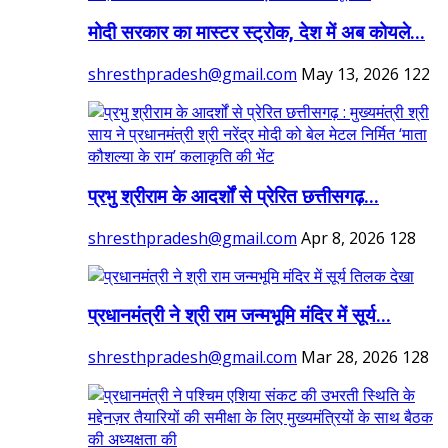
मोदी सरकार का मास्टर स्ट्रोक, देश में अब कोयले...
shresthpradesh@gmail.com
May 13, 2026
122
प्रभु श्रीराम के आदर्शों से प्रेरित छत्तीसगढ़...
shresthpradesh@gmail.com
Apr 8, 2026
128
प्रधानमंत्री ने श्री राम जन्मभूमि मंदिर में सूर्य...
shresthpradesh@gmail.com
Mar 28, 2026
128