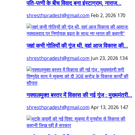
पति-पत्नी के बीच विवाद बना इंस्टाग्राम, नाराज...
shresthpradesh@gmail.com
Feb 2, 2026
170
जहां कभी गोलियों की गूंज थी, वहां आज विकास की...
shresthpradesh@gmail.com
Jun 23, 2026
134
नक्सलमुक्त बस्तर में विकास की नई गूंज : मुख्यमंत्री...
shresthpradesh@gmail.com
Apr 13, 2026
147