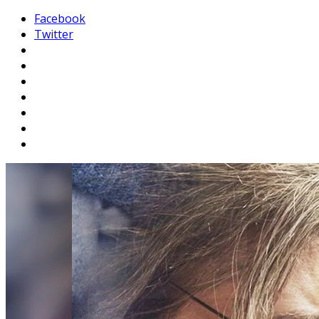
Facebook
Twitter