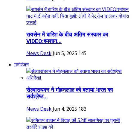
रायसेन में बारिश के बीच अंतिम संस्कार का
VIDEO:श्मशान...
News Desk
Jun 5, 2025
145
मनोरंजन
सेल्वाराघवन ने मोहनलाल को बताया भारत का
सर्वश्रेष्ठ...
News Desk
Jun 4, 2025
183