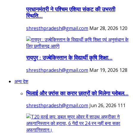
प्रधानमंत्री ने पश्चिम एशिया संकट की उभरती
स्थिति...
shresthpradesh@gmail.com
Mar 28, 2026
120
रायपुर : उज्बेकिस्तान के विद्यार्थी कृषि शिक्षा...
shresthpradesh@gmail.com
Mar 19, 2026
128
अन्य देश
भिलाई और फ़्रांस का करार छात्रों को मिलेगा ग्लोबल...
shresthpradesh@gmail.com
Jun 26, 2026
111