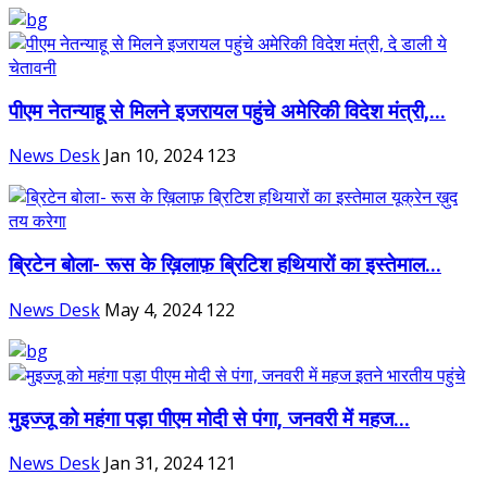
पीएम नेतन्याहू से मिलने इजरायल पहुंचे अमेरिकी विदेश मंत्री,...
News Desk
Jan 10, 2024
123
ब्रिटेन बोला- रूस के ख़िलाफ़ ब्रिटिश हथियारों का इस्तेमाल...
News Desk
May 4, 2024
122
मुइज्‍जू को महंगा पड़ा पीएम मोदी से पंगा, जनवरी में महज...
News Desk
Jan 31, 2024
121