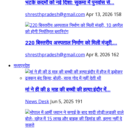
भटके कदमों को नई दिशा: सुकमा में पुनर्वास से...
shresthpradesh@gmail.com
Apr 13, 2026
158
220 बिस्तरीय अस्पताल निर्माण को मिली मंजूरी,...
shresthpradesh@gmail.com
Apr 8, 2026
162
मध्यप्रदेश
मां ने ही की 8 माह की बच्ची की हत्या:इंदौर में...
News Desk
Jun 5, 2025
191