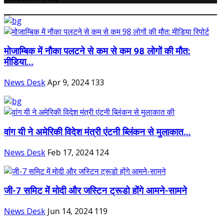
मोजाम्बिक में नौका पलटने से कम से कम 98 लोगों की मौत:
मीडिया...
News Desk
Apr 9, 2024
133
वांग यी ने अमेरिकी विदेश मंत्री एंटनी ब्लिंकन से मुलाकात...
News Desk
Feb 17, 2024
124
जी-7 समिट में मोदी और जस्टिन ट्रूडो होंगे आमने-सामने
News Desk
Jun 14, 2024
119