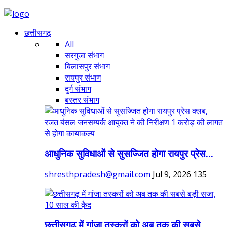
छत्तीसगढ़
All
सरगुजा संभाग
बिलासपुर संभाग
रायपुर संभाग
दुर्ग संभाग
बस्तर संभाग
आधुनिक सुविधाओं से सुसज्जित होगा रायपुर प्रेस...
shresthpradesh@gmail.com
Jul 9, 2026
135
छत्तीसगढ़ में गांजा तस्करों को अब तक की सबसे...