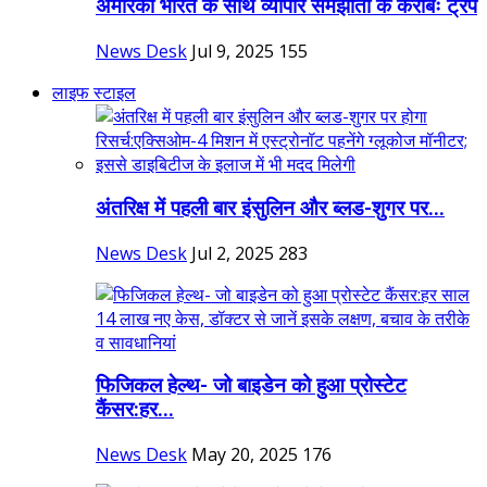
अमेरिका भारत के साथ व्यापार समझौता के करीबः ट्रंप
News Desk
Jul 9, 2025
155
लाइफ स्टाइल
अंतरिक्ष में पहली बार इंसुलिन और ब्लड-शुगर पर...
News Desk
Jul 2, 2025
283
फिजिकल हेल्थ- जो बाइडेन को हुआ प्रोस्टेट
कैंसर:हर...
News Desk
May 20, 2025
176