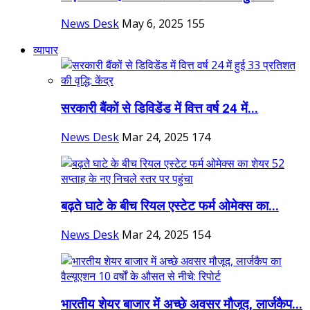
News Desk
May 6, 2025
155
व्यापार
सरकारी बैंकों से डिविडेंड में वित्त वर्ष 24 में...
News Desk
Mar 24, 2025
174
बढ़ते घाटे के बीच रियल एस्टेट फर्म ओमेक्स का...
News Desk
Mar 24, 2025
154
भारतीय शेयर बाजार में अच्छे अवसर मौजूद, लार्जकैप...