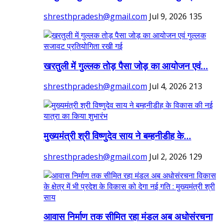
shresthpradesh@gmail.com
Jul 9, 2026
135
खरतुली में गुल्लक तोड़ पैसा जोड़ का आयोजन एवं...
shresthpradesh@gmail.com
Jul 4, 2026
213
मुख्यमंत्री श्री विष्णुदेव साय ने बम्हनीडीह के...
shresthpradesh@gmail.com
Jul 2, 2026
129
आवास निर्माण तक सीमित रहा मंडल अब अधोसंरचना