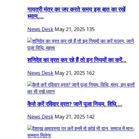
गायत्री मंत्र का जप करते समय इस बात का रखें
ध्यान,...
News Desk
May 21, 2025
135
शनिदेव का व्रत कर रहे हैं तो इन नियमों का करें...
News Desk
May 21, 2025
162
कैसे करें रविवार व्रत? जानें पूजा नियम, विधि,...
News Desk
May 21, 2025
142