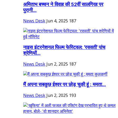
अमिताभ बच्चन ने विवाह की 52वीं सालगिरह पर
पुरानी...
News Desk
Jun 4, 2025
187
नाइस इंटरनेशनल फिल्म फेस्टिवल: 'रसवती' पांच
श्रेणियों...
News Desk
Jun 2, 2025
187
मैं अपना सबकुछ ईश्वर पर छोड़ चुकी हूं : ममता...
News Desk
Jun 2, 2025
193