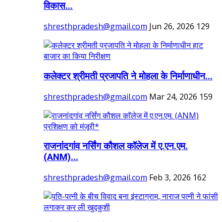
विकास...
shresthpradesh@gmail.com
Jun 26, 2026
129
कलेक्टर श्रीमती प्रजापति ने मोहला के निर्माणाधीन...
shresthpradesh@gmail.com
Mar 24, 2026
159
राजनांदगांव नर्सिंग कौशल कॉलेज में ए.एन.एम.
(ANM)...
shresthpradesh@gmail.com
Feb 3, 2026
162