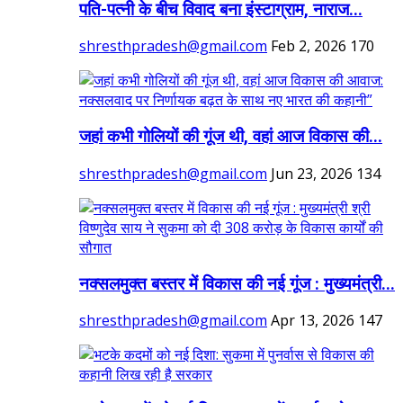
पति-पत्नी के बीच विवाद बना इंस्टाग्राम, नाराज...
shresthpradesh@gmail.com
Feb 2, 2026
170
जहां कभी गोलियों की गूंज थी, वहां आज विकास की...
shresthpradesh@gmail.com
Jun 23, 2026
134
नक्सलमुक्त बस्तर में विकास की नई गूंज : मुख्यमंत्री...
shresthpradesh@gmail.com
Apr 13, 2026
147