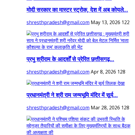
मोदी सरकार का मास्टर स्ट्रोक, देश में अब कोयले...
shresthpradesh@gmail.com
May 13, 2026
122
प्रभु श्रीराम के आदर्शों से प्रेरित छत्तीसगढ़...
shresthpradesh@gmail.com
Apr 8, 2026
128
प्रधानमंत्री ने श्री राम जन्मभूमि मंदिर में सूर्य...
shresthpradesh@gmail.com
Mar 28, 2026
128