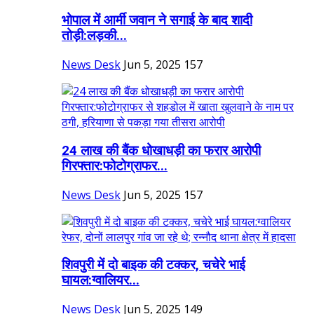
भोपाल में आर्मी जवान ने सगाई के बाद शादी
तोड़ी:लड़की...
News Desk
Jun 5, 2025
157
24 लाख की बैंक धोखाधड़ी का फरार आरोपी
गिरफ्तार:फोटोग्राफर...
News Desk
Jun 5, 2025
157
शिवपुरी में दो बाइक की टक्कर, चचेरे भाई
घायल:ग्वालियर...
News Desk
Jun 5, 2025
149