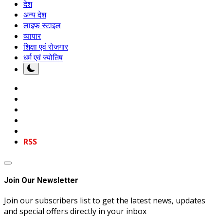
देश
अन्य देश
लाइफ स्टाइल
व्यापार
शिक्षा एवं रोजगार
धर्म एवं ज्योतिष
RSS
Join Our Newsletter
Join our subscribers list to get the latest news, updates
and special offers directly in your inbox