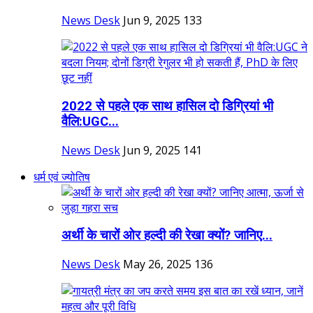
News Desk
Jun 9, 2025
133
2022 से पहले एक साथ हासिल दो डिग्रियां भी
वैलि:UGC...
News Desk
Jun 9, 2025
141
धर्म एवं ज्योतिष
अर्थी के चारों ओर हल्दी की रेखा क्यों? जानिए...
News Desk
May 26, 2025
136