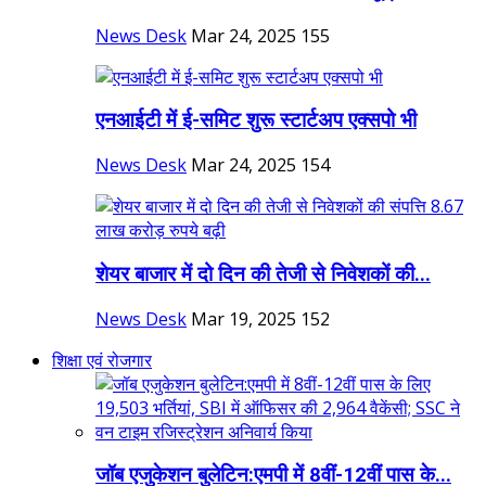
News Desk
Mar 24, 2025
155
एनआईटी में ई-समिट शुरू स्टार्टअप एक्सपो भी
News Desk
Mar 24, 2025
154
शेयर बाजार में दो दिन की तेजी से निवेशकों की...
News Desk
Mar 19, 2025
152
शिक्षा एवं रोजगार
जॉब एजुकेशन बुलेटिन:एमपी में 8वीं-12वीं पास के...