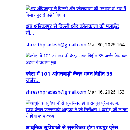
अब अंबिकापुर से दिल्ली और कोलकाता की फ्लाईट
तो...
shresthpradesh@gmail.com
Mar 30, 2026
164
कोटा में 101 आंगनबाड़ी केंद्र भवन विहीन 35
जर्जर...
shresthpradesh@gmail.com
Mar 16, 2026
153
आधुनिक सुविधाओं से सुसज्जित होगा रायपुर प्रेस...