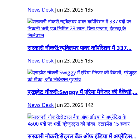
News Desk
Jun 23, 2025
135
सरकारी नौकरी:न्यूक्लियर पावर कॉर्पोरेशन में 337...
News Desk
Jun 23, 2025
135
प्राइवेट नौकरी:Swiggy में एरिया मैनेजर की वैकेंसी,...
News Desk
Jun 23, 2025
142
सरकारी नौकरी:सेंट्रल बैंक ऑफ इंडिया में अप्रेंटिस...