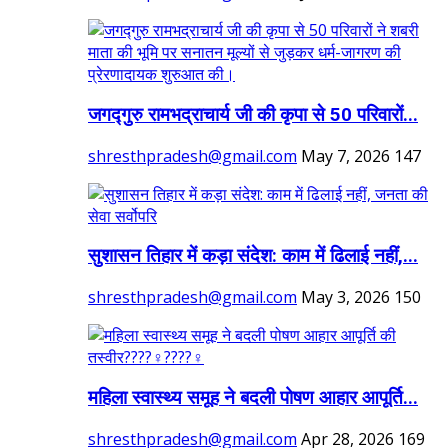
जगद्गुरु रामभद्राचार्य जी की कृपा से 50 परिवारों...
shresthpradesh@gmail.com
May 7, 2026
147
सुशासन तिहार में कड़ा संदेश: काम में ढिलाई नहीं,...
shresthpradesh@gmail.com
May 3, 2026
150
महिला स्वास्थ्य समूह ने बदली पोषण आहार आपूर्ति...
shresthpradesh@gmail.com
Apr 28, 2026
169