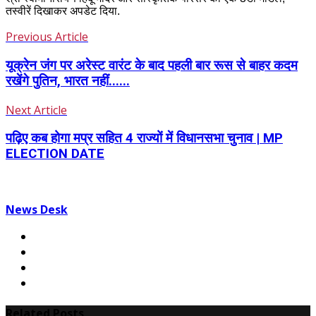
तस्वीरें दिखाकर अपडेट दिया.
Previous Article
यूक्रेन जंग पर अरेस्ट वारंट के बाद पहली बार रूस से बाहर कदम
रखेंगे पुतिन, भारत नहीं......
Next Article
पढ़िए कब होगा मप्र सहित 4 राज्यों में विधानसभा चुनाव | MP
ELECTION DATE
News Desk
Related Posts