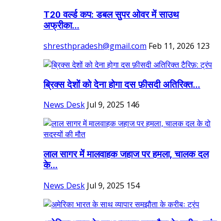
T20 वर्ल्ड कप: डबल सुपर ओवर में साउथ
अफ्रीका...
shresthpradesh@gmail.com
Feb 11, 2026
123
ब्रिक्स देशों को देना होगा दस फ़ीसदी अतिरिक्त...
News Desk
Jul 9, 2025
146
लाल सागर में मालवाहक जहाज पर हमला, चालक दल
के...
News Desk
Jul 9, 2025
154