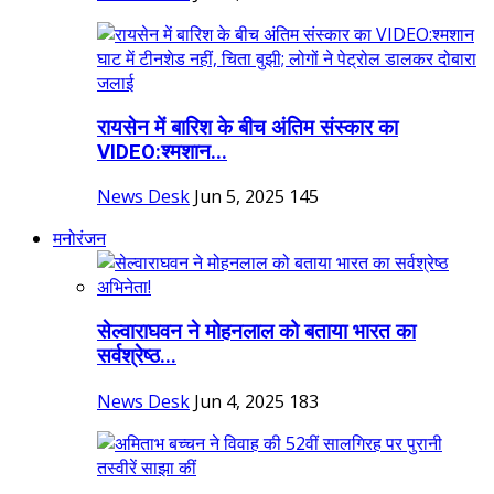
रायसेन में बारिश के बीच अंतिम संस्कार का
VIDEO:श्मशान...
News Desk
Jun 5, 2025
145
मनोरंजन
सेल्वाराघवन ने मोहनलाल को बताया भारत का
सर्वश्रेष्ठ...
News Desk
Jun 4, 2025
183