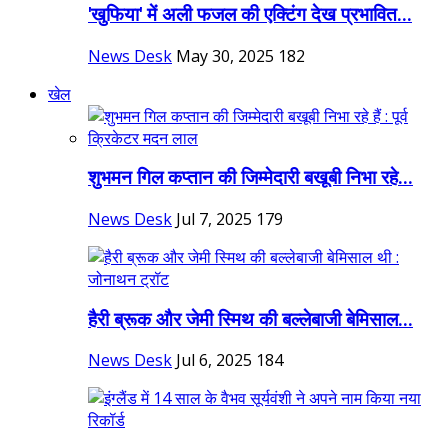
'खुफिया' में अली फजल की एक्टिंग देख प्रभावित...
News Desk
May 30, 2025
182
खेल
शुभमन गिल कप्तान की जिम्मेदारी बखूबी निभा रहे...
News Desk
Jul 7, 2025
179
हैरी ब्रूक और जेमी स्मिथ की बल्लेबाजी बेमिसाल...
News Desk
Jul 6, 2025
184