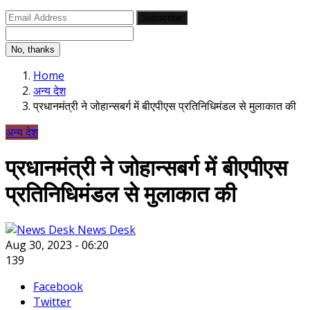
Subscribe
No, thanks
Home
अन्य देश
प्रधानमंत्री ने जोहान्सबर्ग में बीएपीएस प्रतिनिधिमंडल से मुलाकात की
अन्य देश
प्रधानमंत्री ने जोहान्सबर्ग में बीएपीएस
प्रतिनिधिमंडल से मुलाकात की
News Desk
Aug 30, 2023 - 06:20
139
Facebook
Twitter