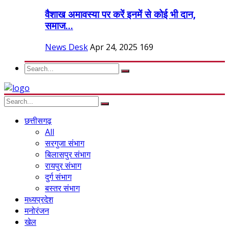
वैशाख अमावस्या पर करें इनमें से कोई भी दान,
समाज...
News Desk
Apr 24, 2025
169
छत्तीसगढ़
All
सरगुजा संभाग
बिलासपुर संभाग
रायपुर संभाग
दुर्ग संभाग
बस्तर संभाग
मध्यप्रदेश
मनोरंजन
खेल