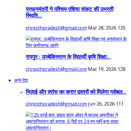
प्रधानमंत्री ने पश्चिम एशिया संकट की उभरती
स्थिति...
shresthpradesh@gmail.com
Mar 28, 2026
120
रायपुर : उज्बेकिस्तान के विद्यार्थी कृषि शिक्षा...
shresthpradesh@gmail.com
Mar 19, 2026
128
अन्य देश
भिलाई और फ़्रांस का करार छात्रों को मिलेगा ग्लोबल...
shresthpradesh@gmail.com
Jun 26, 2026
111