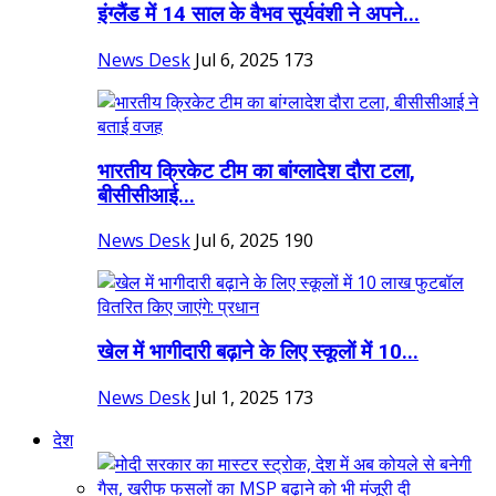
इंग्लैंड में 14 साल के वैभव सूर्यवंशी ने अपने...
News Desk
Jul 6, 2025
173
भारतीय क्रिकेट टीम का बांग्लादेश दौरा टला,
बीसीसीआई...
News Desk
Jul 6, 2025
190
खेल में भागीदारी बढ़ाने के लिए स्कूलों में 10...
News Desk
Jul 1, 2025
173
देश