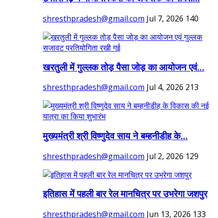
shresthpradesh@gmail.com
Jul 7, 2026
140
खरतुली में गुल्लक तोड़ पैसा जोड़ का आयोजन एवं...
shresthpradesh@gmail.com
Jul 4, 2026
213
मुख्यमंत्री श्री विष्णुदेव साय ने बम्हनीडीह के...
shresthpradesh@gmail.com
Jul 2, 2026
129
इतिहास में पहली बार रेल मानचित्र पर उभरेगा जशपुर
shresthpradesh@gmail.com
Jun 13, 2026
133