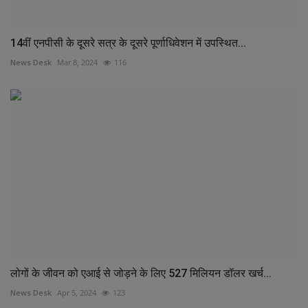
14वीं एनपीसी के दूसरे सत्र के दूसरे पूर्णाधिवेशन में उपस्थित...
News Desk
Mar 8, 2024
116
लोगों के जीवन को एआई से जोड़ने के लिए 527 मिलियन डॉलर खर्च...
News Desk
Apr 5, 2024
123