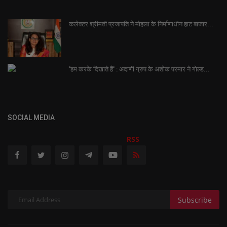
कलेक्टर श्रीमती प्रजापति ने मोहला के निर्माणाधीन हाट बाजार...
'हम करके दिखाते हैं' : अदाणी ग्रुप के अशोक परमार ने गोल्ड...
SOCIAL MEDIA
RSS
Subscribe