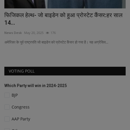
्टेट कैंसर:हर साल
कैसे करें रविवार व्रत? जानें पूजा नियम, विधि, 
News Desk
May 21, 2025
142
है। यह अग्रेसिव...
VOTING POLL
Which Party will win in 2024-2025
BJP
Congress
AAP Party