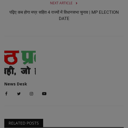
NEXT ARTICLE
पढ़िए कब होगा मप्र सहित 4 राज्यों में विधानसभा चुनाव | MP ELECTION
DATE
News Desk
RELATED POSTS