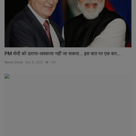
PM मोदी को डराया-धमकाया नहीं जा सकता... इस बात पर एक बार...
News Desk
Dec 8, 2023
134