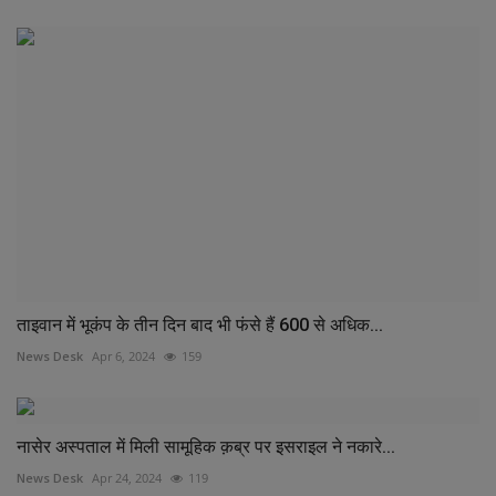
ताइवान में भूकंप के तीन दिन बाद भी फंसे हैं 600 से अधिक...
News Desk
Apr 6, 2024
159
नासेर अस्पताल में मिली सामूहिक क़ब्र पर इसराइल ने नकारे...
News Desk
Apr 24, 2024
119