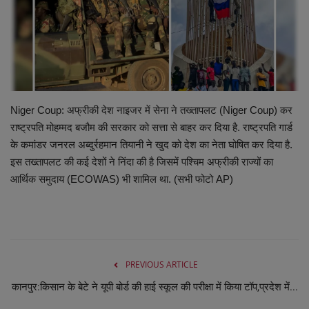
व्यापार
शिक्षा एवं रोजगार
धर्म एवं ज्योतिष
Niger Coup: अफ्रीकी देश नाइजर में सेना ने तख्तापलट (Niger Coup) कर
राष्ट्रपति मोहम्मद बजौम की सरकार को सत्ता से बाहर कर दिया है. राष्ट्रपति गार्ड
के कमांडर जनरल अब्दुर्रहमान तियानी ने खुद को देश का नेता घोषित कर दिया है.
इस तख्तापलट की कई देशों ने निंदा की है जिसमें पश्चिम अफ्रीकी राज्यों का
आर्थिक समुदाय (ECOWAS) भी शामिल था. (सभी फोटो AP)
PREVIOUS ARTICLE
कानपुर:किसान के बेटे ने यूपी बोर्ड की हाई स्कूल की परीक्षा में किया टॉप,प्रदेश में...