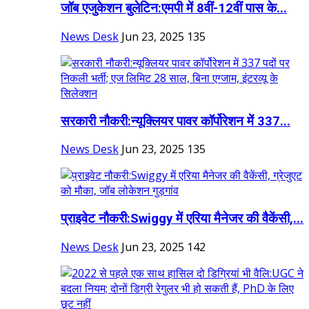
जॉब एजुकेशन बुलेटिन:एमपी में 8वीं-12वीं पास के...
News Desk
Jun 23, 2025
135
सरकारी नौकरी:न्यूक्लियर पावर कॉर्पोरेशन में 337...
News Desk
Jun 23, 2025
135
प्राइवेट नौकरी:Swiggy में एरिया मैनेजर की वैकेंसी,...
News Desk
Jun 23, 2025
142