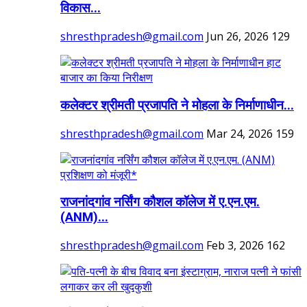
विकास...
shresthpradesh@gmail.com
Jun 26, 2026
129
कलेक्टर श्रीमती प्रजापति ने मोहला के निर्माणाधीन...
shresthpradesh@gmail.com
Mar 24, 2026
159
राजनांदगांव नर्सिंग कौशल कॉलेज में ए.एन.एम.
(ANM)...
shresthpradesh@gmail.com
Feb 3, 2026
162