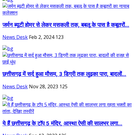
जर्मन ब्यूटी होमर से लेकर मसकली तक, बबलू के पास है कबूतरों...
News Desk
Feb 2, 2024
123
छत्तीसगढ़ में सर्द हुआ मौसम, 3 डिग्री तक लुढ़का पारा, बादलों...
News Desk
Nov 28, 2023
125
ये हैं छत्तीसगढ़ के टॉप 5 मंदिर, आस्था ऐसी की सालभर लगा...