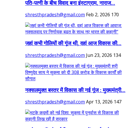
पति-पत्नी के बीच विवाद बना इंस्टाग्राम, नाराज...
shresthpradesh@gmail.com
Feb 2, 2026
170
जहां कभी गोलियों की गूंज थी, वहां आज विकास की...
shresthpradesh@gmail.com
Jun 23, 2026
134
नक्सलमुक्त बस्तर में विकास की नई गूंज : मुख्यमंत्री...
shresthpradesh@gmail.com
Apr 13, 2026
147