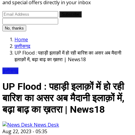
and special offers directly in your inbox
Subscribe
No, thanks
Home
छत्तीसगढ़
UP Flood : पहाड़ी इलाक़ों में हो रही बारिश का असर अब मैदानी
इलाक़ों में, बढ़ा बाढ़ का ख़तरा | News18
छत्तीसगढ़
UP Flood : पहाड़ी इलाक़ों में हो रही
बारिश का असर अब मैदानी इलाक़ों में,
बढ़ा बाढ़ का ख़तरा | News18
News Desk
Aug 22, 2023 - 05:35