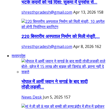
भटके कदमों को नई दिशा: सुकमा में पुनर्वास से...
shresthpradesh@gmail.com
Apr 13, 2026
158
220 बिस्तरीय अस्पताल निर्माण को मिली मंजूरी,...
shresthpradesh@gmail.com
Apr 8, 2026
162
मध्यप्रदेश
भोपाल में आर्मी जवान ने सगाई के बाद शादी
तोड़ी:लड़की...
News Desk
Jun 5, 2025
157