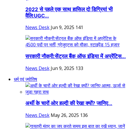
2022 से पहले एक साथ हासिल दो डिग्रियां भी
वैलि:UGC...
News Desk
Jun 9, 2025
141
सरकारी नौकरी:सेंट्रल बैंक ऑफ इंडिया में अप्रेंटिस...
News Desk
Jun 9, 2025
133
धर्म एवं ज्योतिष
अर्थी के चारों ओर हल्दी की रेखा क्यों? जानिए...
News Desk
May 26, 2025
136