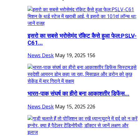
इसरो का सबसे भरोसेमंद रॉकेट कैसे हुआ फेल:PSLV-
C61...
News Desk
May 19, 2025
156
भारत-पाक संघर्ष का हीरो बना ​​​​​​​आकाशतीर डिफेंस...
News Desk
May 15, 2025
226