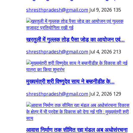
shresthpradesh@gmail.com
Jul 9, 2026
135
खरतुली में गुल्लक तोड़ पैसा जोड़ का आयोजन एवं...
shresthpradesh@gmail.com
Jul 4, 2026
213
मुख्यमंत्री श्री विष्णुदेव साय ने बम्हनीडीह के...
shresthpradesh@gmail.com
Jul 2, 2026
129
आवास निर्माण तक सीमित रहा मंडल अब अधोसंरचना