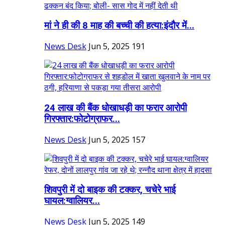
मां ने ही की 8 माह की बच्ची की हत्या:इंदौर में...
News Desk
Jun 5, 2025
191
24 लाख की बैंक धोखाधड़ी का फरार आरोपी
गिरफ्तार:फोटोग्राफर...
News Desk
Jun 5, 2025
157
शिवपुरी में दो बाइक की टक्कर, चचेरे भाई
घायल:ग्वालियर...
News Desk
Jun 5, 2025
149