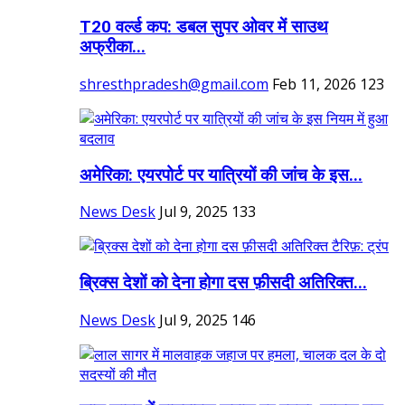
T20 वर्ल्ड कप: डबल सुपर ओवर में साउथ
अफ्रीका...
shresthpradesh@gmail.com
Feb 11, 2026
123
अमेरिका: एयरपोर्ट पर यात्रियों की जांच के इस...
News Desk
Jul 9, 2025
133
ब्रिक्स देशों को देना होगा दस फ़ीसदी अतिरिक्त...
News Desk
Jul 9, 2025
146