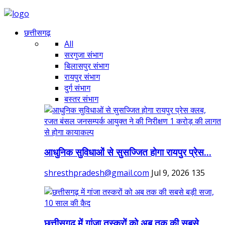
छत्तीसगढ़
All
सरगुजा संभाग
बिलासपुर संभाग
रायपुर संभाग
दुर्ग संभाग
बस्तर संभाग
आधुनिक सुविधाओं से सुसज्जित होगा रायपुर प्रेस...
shresthpradesh@gmail.com
Jul 9, 2026
135
छत्तीसगढ़ में गांजा तस्करों को अब तक की सबसे...