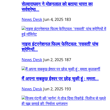
सेल्वाराघवन ने मोहनलाल को बताया भारत का
सर्वश्रेष्ठ...
News Desk
Jun 4, 2025
183
नाइस इंटरनेशनल फिल्म फेस्टिवल: 'रसवती' पांच
श्रेणियों...
News Desk
Jun 2, 2025
187
मैं अपना सबकुछ ईश्वर पर छोड़ चुकी हूं : ममता...
News Desk
Jun 2, 2025
193