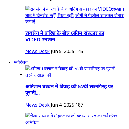
रायसेन में बारिश के बीच अंतिम संस्कार का
VIDEO:श्मशान...
News Desk
Jun 5, 2025
145
मनोरंजन
अमिताभ बच्चन ने विवाह की 52वीं सालगिरह पर
पुरानी...
News Desk
Jun 4, 2025
187