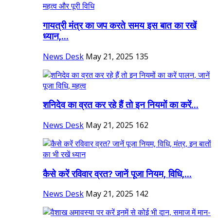
गायत्री मंत्र का जप करते समय इस बात का रखें
ध्यान,...
News Desk
May 21, 2025
135
शनिदेव का व्रत कर रहे हैं तो इन नियमों का करें...
News Desk
May 21, 2025
162
कैसे करें रविवार व्रत? जानें पूजा नियम, विधि,...
News Desk
May 21, 2025
142