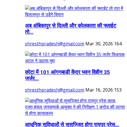
अब अंबिकापुर से दिल्ली और कोलकाता की फ्लाईट
तो...
shresthpradesh@gmail.com
Mar 30, 2026
164
कोटा में 101 आंगनबाड़ी केंद्र भवन विहीन 35
जर्जर...
shresthpradesh@gmail.com
Mar 16, 2026
153
आधुनिक सुविधाओं से सुसज्जित होगा रायपुर प्रेस...