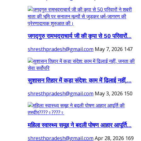
जगद्गुरु रामभद्राचार्य जी की कृपा से 50 परिवारों...
shresthpradesh@gmail.com
May 7, 2026
147
सुशासन तिहार में कड़ा संदेश: काम में ढिलाई नहीं,...
shresthpradesh@gmail.com
May 3, 2026
150
महिला स्वास्थ्य समूह ने बदली पोषण आहार आपूर्ति...
shresthpradesh@gmail.com
Apr 28, 2026
169