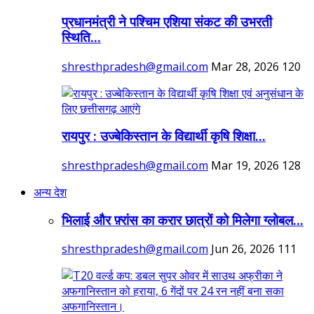
प्रधानमंत्री ने पश्चिम एशिया संकट की उभरती
स्थिति...
shresthpradesh@gmail.com
Mar 28, 2026
120
रायपुर : उज्बेकिस्तान के विद्यार्थी कृषि शिक्षा...
shresthpradesh@gmail.com
Mar 19, 2026
128
अन्य देश
भिलाई और फ़्रांस का करार छात्रों को मिलेगा ग्लोबल...
shresthpradesh@gmail.com
Jun 26, 2026
111