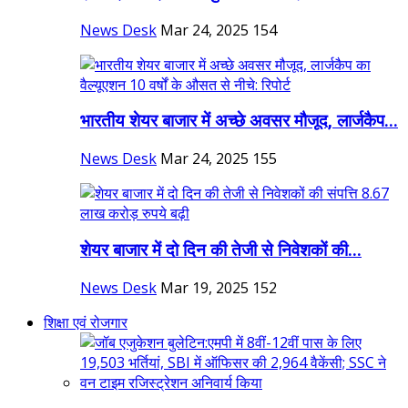
News Desk
Mar 24, 2025
154
भारतीय शेयर बाजार में अच्छे अवसर मौजूद, लार्जकैप...
News Desk
Mar 24, 2025
155
शेयर बाजार में दो दिन की तेजी से निवेशकों की...
News Desk
Mar 19, 2025
152
शिक्षा एवं रोजगार