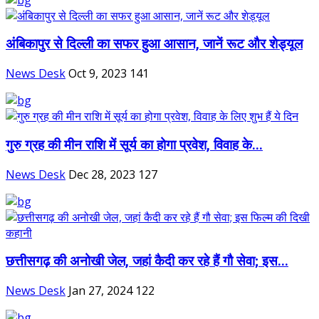
अंबिकापुर से दिल्ली का सफर हुआ आसान, जानें रूट और शेड्यूल
News Desk
Oct 9, 2023
141
गुरु ग्रह की मीन राशि में सूर्य का होगा प्रवेश, विवाह के...
News Desk
Dec 28, 2023
127
छत्तीसगढ़ की अनोखी जेल, जहां कैदी कर रहे हैं गौ सेवा; इस...
News Desk
Jan 27, 2024
122