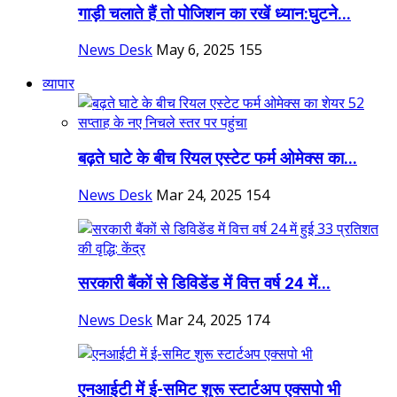
गाड़ी चलाते हैं तो पोजिशन का रखें ध्यान:घुटने...
News Desk
May 6, 2025
155
व्यापार
बढ़ते घाटे के बीच रियल एस्टेट फर्म ओमेक्स का...
News Desk
Mar 24, 2025
154
सरकारी बैंकों से डिविडेंड में वित्त वर्ष 24 में...
News Desk
Mar 24, 2025
174
एनआईटी में ई-समिट शुरू स्टार्टअप एक्सपो भी