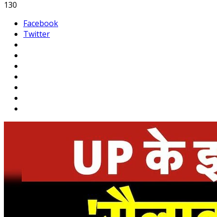
130
Facebook
Twitter