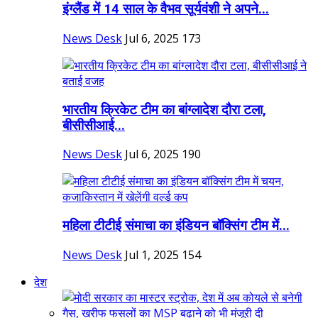
इंग्लैंड में 14 साल के वैभव सूर्यवंशी ने अपने...
News Desk
Jul 6, 2025
173
भारतीय क्रिकेट टीम का बांग्लादेश दौरा टला,
बीसीसीआई...
News Desk
Jul 6, 2025
190
महिला टीटीई संमाचा का इंडियन बॉक्सिंग टीम में...
News Desk
Jul 1, 2025
154
देश