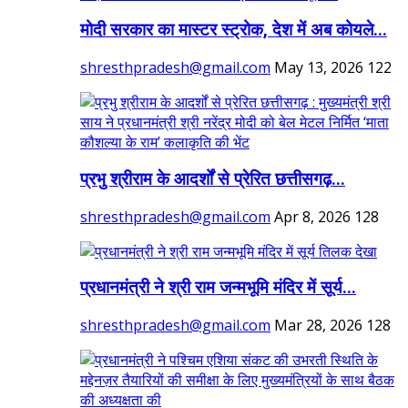
मोदी सरकार का मास्टर स्ट्रोक, देश में अब कोयले...
shresthpradesh@gmail.com
May 13, 2026
122
प्रभु श्रीराम के आदर्शों से प्रेरित छत्तीसगढ़...
shresthpradesh@gmail.com
Apr 8, 2026
128
प्रधानमंत्री ने श्री राम जन्मभूमि मंदिर में सूर्य...
shresthpradesh@gmail.com
Mar 28, 2026
128