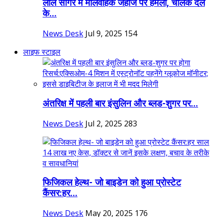
लाल सागर में मालवाहक जहाज पर हमला, चालक दल
के...
News Desk
Jul 9, 2025
154
लाइफ स्टाइल
अंतरिक्ष में पहली बार इंसुलिन और ब्लड-शुगर पर...
News Desk
Jul 2, 2025
283
फिजिकल हेल्थ- जो बाइडेन को हुआ प्रोस्टेट
कैंसर:हर...
News Desk
May 20, 2025
176