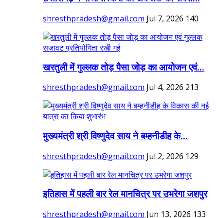
shresthpradesh@gmail.com
Jul 7, 2026
140
खरतुली में गुल्लक तोड़ पैसा जोड़ का आयोजन एवं...
shresthpradesh@gmail.com
Jul 4, 2026
213
मुख्यमंत्री श्री विष्णुदेव साय ने बम्हनीडीह के...
shresthpradesh@gmail.com
Jul 2, 2026
129
इतिहास में पहली बार रेल मानचित्र पर उभरेगा जशपुर
shresthpradesh@gmail.com
Jun 13, 2026
133