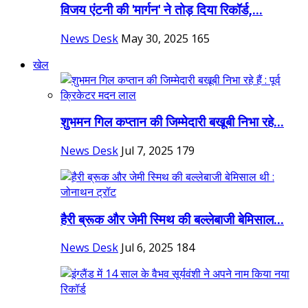
विजय एंटनी की 'मार्गन' ने तोड़ दिया रिकॉर्ड,...
News Desk
May 30, 2025
165
खेल
शुभमन गिल कप्तान की जिम्मेदारी बखूबी निभा रहे...
News Desk
Jul 7, 2025
179
हैरी ब्रूक और जेमी स्मिथ की बल्लेबाजी बेमिसाल...
News Desk
Jul 6, 2025
184