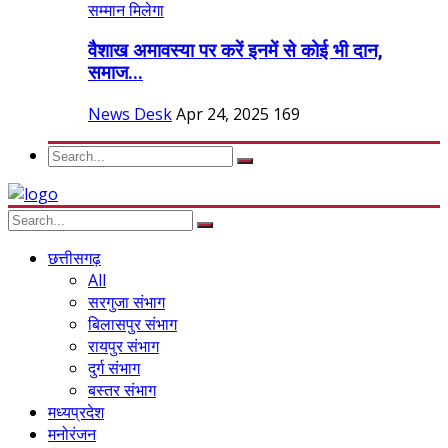
वैशाख अमावस्या पर करें इनमें से कोई भी दान,
समाज...
News Desk
Apr 24, 2025
169
छत्तीसगढ़
All
सरगुजा संभाग
बिलासपुर संभाग
रायपुर संभाग
दुर्ग संभाग
बस्तर संभाग
मध्यप्रदेश
मनोरंजन