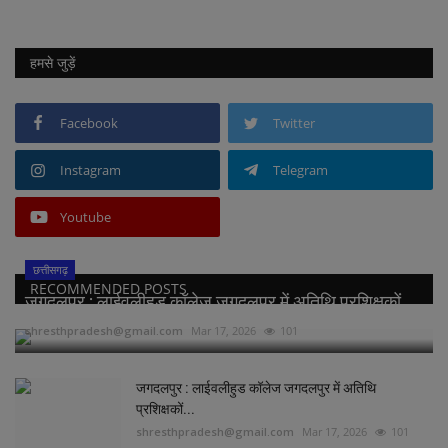
हमसे जुड़ें
Facebook
Twitter
Instagram
Telegram
Youtube
छत्तीसगढ़
RECOMMENDED POSTS
जगदलपुर : लाईवलीहुड कॉलेज जगदलपुर में अतिथि प्रशिक्षकों...
shresthpradesh@gmail.com
Mar 17, 2026
101
जगदलपुर : लाईवलीहुड कॉलेज जगदलपुर में अतिथि
प्रशिक्षकों...
shresthpradesh@gmail.com
Mar 17, 2026
101