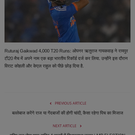
व्यापार
शिक्षा एवं रोजगार
धर्म एवं ज्योतिष
Ruturaj Gaikwad 4,000 T20 Runs: ओपनर ऋतुराज गायकवाड़ ने रायपुर
टी20 मैच में अपने नाम एक बड़ा भारतीय रिकॉर्ड दर्ज कर लिया. उन्होंने इस दौरान
विराट कोहली और केएल राहुल को पीछे छोड़ दिया है.
PREVIOUS ARTICLE
बल्लेबाज करेंगे राज या गेंदबाजों की होगी चांदी, कैसा रहेगा पिच का मिजाज
NEXT ARTICLE