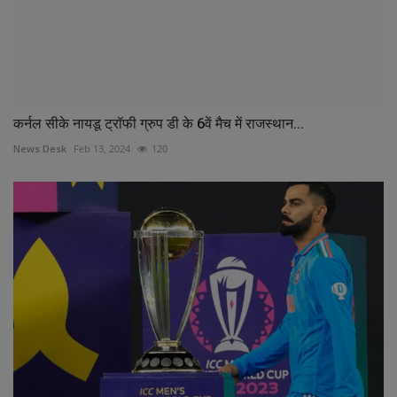
कर्नल सीके नायडू ट्रॉफी ग्रुप डी के 6वें मैच में राजस्थान...
News Desk
Feb 13, 2024
120