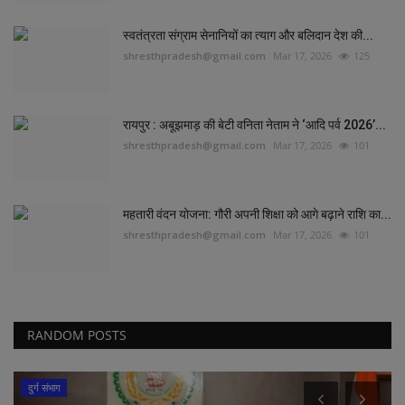
स्वतंत्रता संग्राम सेनानियों का त्याग और बलिदान देश की...
shresthpradesh@gmail.com
Mar 17, 2026
125
रायपुर : अबूझमाड़ की बेटी वनिता नेताम ने ‘आदि पर्व 2026’...
shresthpradesh@gmail.com
Mar 17, 2026
101
महतारी वंदन योजना: गौरी अपनी शिक्षा को आगे बढ़ाने राशि का...
shresthpradesh@gmail.com
Mar 17, 2026
101
RANDOM POSTS
दुर्ग संभाग