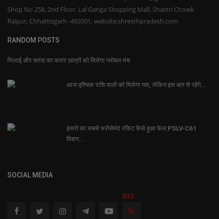
Shop No 258, 2nd Floor, Lal Ganga Shopping Mall, Shastri Chowk
Raipur, Chhattisgarh -492001. website:shresthpradesh.com
RANDOM POSTS
भिलाई और फ़्रांस का करार छात्रों को मिलेगा ग्लोबल मंच
आज वृश्चिक राशि वालों को मिलेगा यश, लेकिन इस बात से रहेंगे...
इसरो का सबसे भरोसेमंद रॉकेट कैसे हुआ फेल:PSLV-C61
मिशन...
SOCIAL MEDIA
RSS