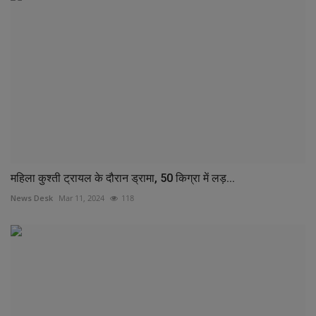
महिला कुश्ती ट्रायल के दौरान ड्रामा, 50 किग्रा में लड़...
News Desk
Mar 11, 2024
118