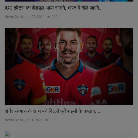
ICC इवेंट्स का शेड्यूल आया सामने, भारत में खेले जाएंगे...
News Desk
Jan 27, 2024
122
वॉर्नर संन्यास के साथ बने दिल्ली फ्रेंचाइजी के कप्तान,...
News Desk
Jan 1, 2024
115