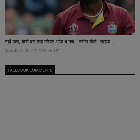
नहीं पता, कैसे बन गया प्लेयर ऑफ द मैच... रसेल बोले- लाइफ...
News Desk
Dec 13, 2023
117
FACEBOOK COMMENTS