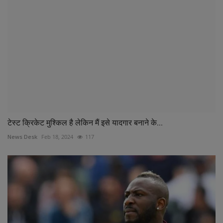
टेस्ट क्रिकेट मुश्किल है लेकिन मैं इसे यादगार बनाने के...
News Desk
Feb 18, 2024
117