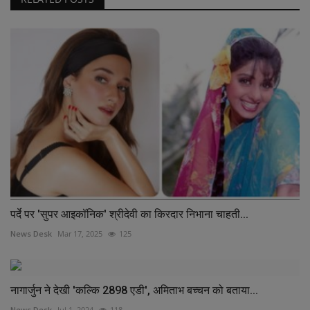
पर्दे पर 'सुपर आइकॉनिक' श्रीदेवी का किरदार निभाना चाहती...
News Desk
Mar 17, 2025
125
नागार्जुन ने देखी 'कल्कि 2898 एडी', अमिताभ बच्चन को बताया...
News Desk
Jul 1, 2024
118