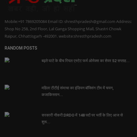
Mobile:+91 7869205084 Email ID: shresthpradesh@gmail.com Address:
Shop No 258, 2nd Floor, Lal Ganga Shopping Mall, Shastri Chowk
Raipur, Chhattisgarh -492001. website:shresthpradesh.com
RANDOM POSTS
बढ़ते घाटे के बीच रियल एस्टेट फर्म ओमेक्स का शेयर 52 सप्ताह...
महिला टीटीई संमाचा का इंडियन बॉक्सिंग टीम में चयन,
कजाकिस्तान...
सरकारी नौकरी:DRDO में 148 पदों पर भर्ती के लिए आज से
शुरू...