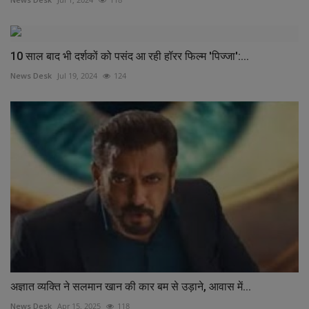
10 साल बाद भी दर्शकों को पसंद आ रही हॉरर फिल्म 'पिज्जा':...
News Desk
Jul 19, 2024
124
अज्ञात व्यक्ति ने सलमान खान की कार बम से उड़ाने, आवास में...
News Desk
Apr 15, 2025
118