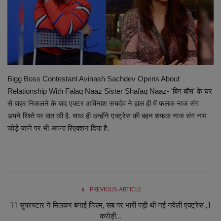
व्यापार
शिक्षा एवं रोजगार
धर्म एवं ज्योतिष
Bigg Boss Contestant Avinash Sachdev Opens About
Relationship With Falaq Naaz Sister Shafaq Naaz- 'बिग बॉस' के घर
से बाहर निकलने के बाद एक्टर अविनाश सचदेव ने हाल ही में फलक नाज संग
अपने रिश्ते पर बात की है. साथ ही उन्होंने एक्ट्रेस की बहन शफक नाज संग नाम
जोड़े जाने पर भी अपना रिएक्शन दिया है.
PREVIOUS ARTICLE
11 सुपरस्टार ने मिलकर बनाई फिल्म, सब पर भारी पड़ी थी नई नवेली एक्ट्रेस ,1
करोड़ी...