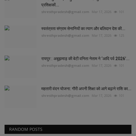
प्रशिक्षकों...
shresthpradesh@gmail.com
Mar 17, 2026
101
स्वतंत्रता संग्राम सेनानियों का त्याग और बलिदान देश की...
shresthpradesh@gmail.com
Mar 17, 2026
125
रायपुर : अबूझमाड़ की बेटी वनिता नेताम ने ‘आदि पर्व 2026’...
shresthpradesh@gmail.com
Mar 17, 2026
101
महतारी वंदन योजना: गौरी अपनी शिक्षा को आगे बढ़ाने राशि का...
shresthpradesh@gmail.com
Mar 17, 2026
101
RANDOM POSTS