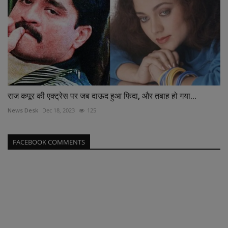
राज कपूर की एक्ट्रेस पर जब दाऊद हुआ फिदा, और तबाह हो गया...
News Desk
Dec 18, 2023
125
FACEBOOK COMMENTS