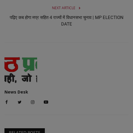
NEXT ARTICLE
पढ़िए कब होगा मप्र सहित 4 राज्यों में विधानसभा चुनाव | MP ELECTION
DATE
News Desk
RELATED POSTS