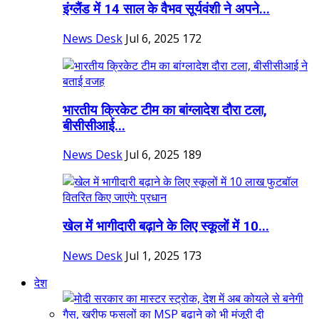
इंग्लैंड में 14 साल के वैभव सूर्यवंशी ने अपने...
News Desk
Jul 6, 2025
172
भारतीय क्रिकेट टीम का बांग्लादेश दौरा टला,
बीसीसीआई...
News Desk
Jul 6, 2025
189
खेल में भागीदारी बढ़ाने के लिए स्कूलों में 10...
News Desk
Jul 1, 2025
173
देश