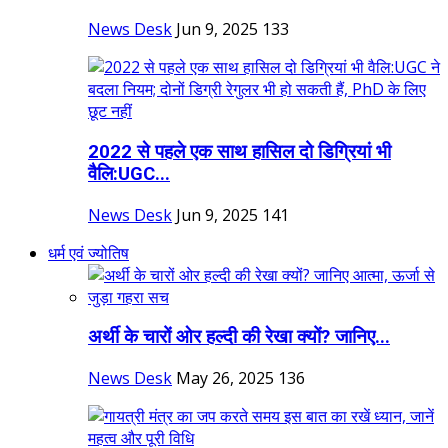
News Desk
Jun 9, 2025
133
2022 से पहले एक साथ हासिल दो डिग्रियां भी
वैलि:UGC...
News Desk
Jun 9, 2025
141
धर्म एवं ज्योतिष
अर्थी के चारों ओर हल्दी की रेखा क्यों? जानिए...
News Desk
May 26, 2025
136