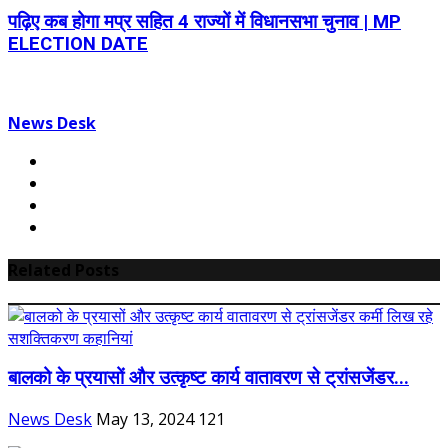
पढ़िए कब होगा मप्र सहित 4 राज्यों में विधानसभा चुनाव | MP
ELECTION DATE
News Desk
Related Posts
बालको के प्रयासों और उत्कृष्ट कार्य वातावरण से ट्रांसजेंडर...
News Desk
May 13, 2024
121