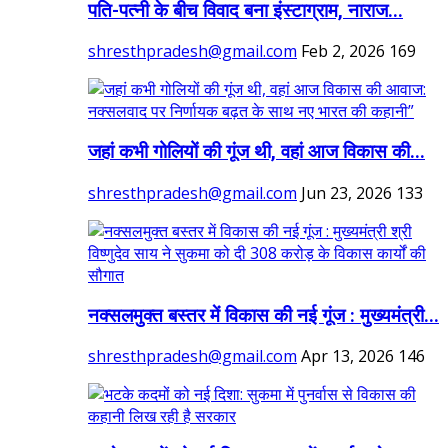
पति-पत्नी के बीच विवाद बना इंस्टाग्राम, नाराज...
shresthpradesh@gmail.com
Feb 2, 2026
169
जहां कभी गोलियों की गूंज थी, वहां आज विकास की...
shresthpradesh@gmail.com
Jun 23, 2026
133
नक्सलमुक्त बस्तर में विकास की नई गूंज : मुख्यमंत्री...
shresthpradesh@gmail.com
Apr 13, 2026
146