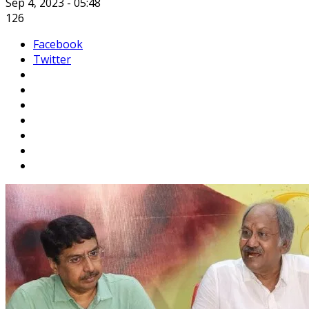
Sep 4, 2023 - 05:48
126
Facebook
Twitter