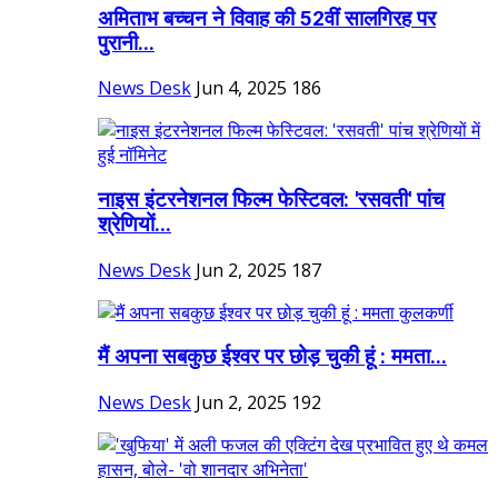
अमिताभ बच्चन ने विवाह की 52वीं सालगिरह पर
पुरानी...
News Desk
Jun 4, 2025
186
नाइस इंटरनेशनल फिल्म फेस्टिवल: 'रसवती' पांच
श्रेणियों...
News Desk
Jun 2, 2025
187
मैं अपना सबकुछ ईश्वर पर छोड़ चुकी हूं : ममता...
News Desk
Jun 2, 2025
192