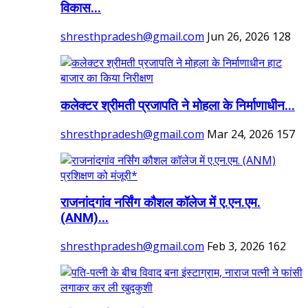
विकास...
shresthpradesh@gmail.com
Jun 26, 2026
128
कलेक्टर श्रीमती प्रजापति ने मोहला के निर्माणाधीन...
shresthpradesh@gmail.com
Mar 24, 2026
157
राजनांदगांव नर्सिंग कौशल कॉलेज में ए.एन.एम.
(ANM)...
shresthpradesh@gmail.com
Feb 3, 2026
162