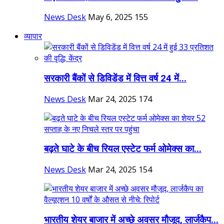
News Desk
May 6, 2025
155
व्यापार
सरकारी बैंकों से डिविडेंड में वित्त वर्ष 24 में...
News Desk
Mar 24, 2025
174
बढ़ते घाटे के बीच रियल एस्टेट फर्म ओमेक्स का...
News Desk
Mar 24, 2025
154
भारतीय शेयर बाजार में अच्छे अवसर मौजूद, लार्जकैप...