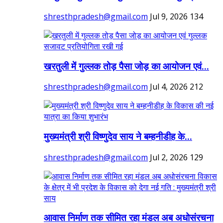
shresthpradesh@gmail.com
Jul 9, 2026
134
खरतुली में गुल्लक तोड़ पैसा जोड़ का आयोजन एवं...
shresthpradesh@gmail.com
Jul 4, 2026
212
मुख्यमंत्री श्री विष्णुदेव साय ने बम्हनीडीह के...
shresthpradesh@gmail.com
Jul 2, 2026
129
आवास निर्माण तक सीमित रहा मंडल अब अधोसंरचना