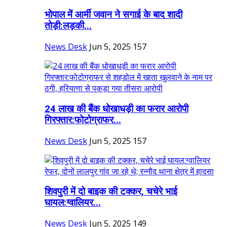
भोपाल में आर्मी जवान ने सगाई के बाद शादी
तोड़ी:लड़की...
News Desk
Jun 5, 2025
157
24 लाख की बैंक धोखाधड़ी का फरार आरोपी
गिरफ्तार:फोटोग्राफर...
News Desk
Jun 5, 2025
157
शिवपुरी में दो बाइक की टक्कर, चचेरे भाई
घायल:ग्वालियर...
News Desk
Jun 5, 2025
149