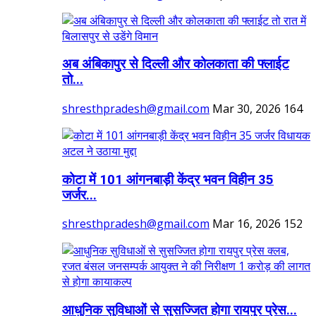
अब अंबिकापुर से दिल्ली और कोलकाता की फ्लाईट
तो...
shresthpradesh@gmail.com
Mar 30, 2026
164
कोटा में 101 आंगनबाड़ी केंद्र भवन विहीन 35
जर्जर...
shresthpradesh@gmail.com
Mar 16, 2026
152
आधुनिक सुविधाओं से सुसज्जित होगा रायपुर प्रेस...