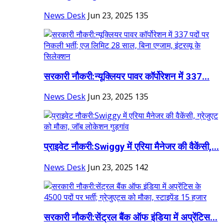
News Desk
Jun 23, 2025
135
सरकारी नौकरी:न्यूक्लियर पावर कॉर्पोरेशन में 337...
News Desk
Jun 23, 2025
135
प्राइवेट नौकरी:Swiggy में एरिया मैनेजर की वैकेंसी,...
News Desk
Jun 23, 2025
142
सरकारी नौकरी:सेंट्रल बैंक ऑफ इंडिया में अप्रेंटिस...