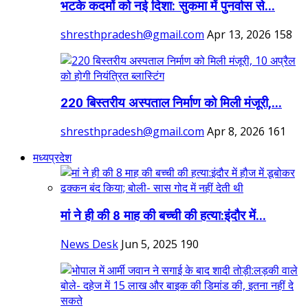
भटके कदमों को नई दिशा: सुकमा में पुनर्वास से...
shresthpradesh@gmail.com
Apr 13, 2026
158
220 बिस्तरीय अस्पताल निर्माण को मिली मंजूरी,...
shresthpradesh@gmail.com
Apr 8, 2026
161
मध्यप्रदेश
मां ने ही की 8 माह की बच्ची की हत्या:इंदौर में...
News Desk
Jun 5, 2025
190