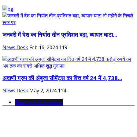
जनवरी में देश का निर्यात तीन प्रतिशत बढ़ा, व्यापार घाटा...
News Desk
Feb 16, 2024
119
अदाणी ग्रुप की अंबुजा सीमेंट्स का वित्त वर्ष 24 में 4,738...
News Desk
May 2, 2024
114
Facebook Comments