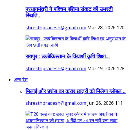
प्रधानमंत्री ने पश्चिम एशिया संकट की उभरती
स्थिति...
shresthpradesh@gmail.com
Mar 28, 2026
120
रायपुर : उज्बेकिस्तान के विद्यार्थी कृषि शिक्षा...
shresthpradesh@gmail.com
Mar 19, 2026
128
अन्य देश
भिलाई और फ़्रांस का करार छात्रों को मिलेगा ग्लोबल...
shresthpradesh@gmail.com
Jun 26, 2026
111