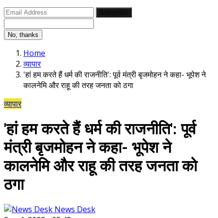
Subscribe
No, thanks
Home
व्यापार
'हां हम करते हैं धर्म की राजनीति': पूर्व मंत्री बृजमोहन ने कहा- भूपेश ने
कालनेमि और राहू की तरह जनता को ठगा
व्यापार
'हां हम करते हैं धर्म की राजनीति': पूर्व
मंत्री बृजमोहन ने कहा- भूपेश ने
कालनेमि और राहू की तरह जनता को
ठगा
News Desk