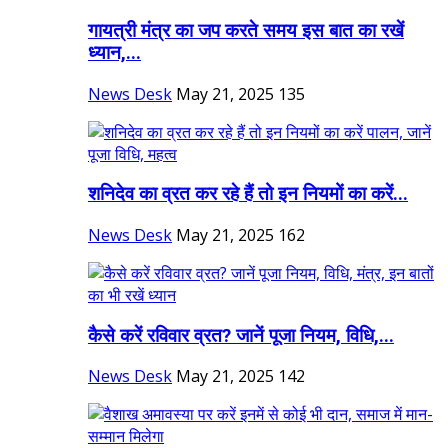
गायत्री मंत्र का जप करते समय इस बात का रखें
ध्यान,...
News Desk
May 21, 2025
135
शनिदेव का व्रत कर रहे हैं तो इन नियमों का करें...
News Desk
May 21, 2025
162
कैसे करें रविवार व्रत? जानें पूजा नियम, विधि,...
News Desk
May 21, 2025
142