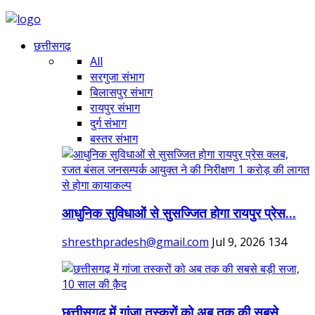
छत्तीसगढ़
All
सरगुजा संभाग
बिलासपुर संभाग
रायपुर संभाग
दुर्ग संभाग
बस्तर संभाग
आधुनिक सुविधाओं से सुसज्जित होगा रायपुर प्रेस...
shresthpradesh@gmail.com
Jul 9, 2026
134
छत्तीसगढ़ में गांजा तस्करों को अब तक की सबसे...