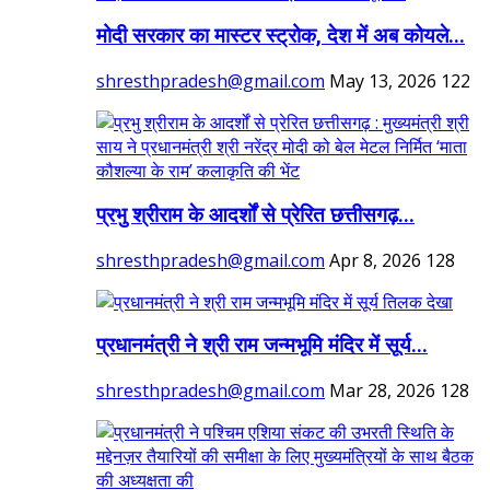
मोदी सरकार का मास्टर स्ट्रोक, देश में अब कोयले...
shresthpradesh@gmail.com
May 13, 2026
122
प्रभु श्रीराम के आदर्शों से प्रेरित छत्तीसगढ़...
shresthpradesh@gmail.com
Apr 8, 2026
128
प्रधानमंत्री ने श्री राम जन्मभूमि मंदिर में सूर्य...
shresthpradesh@gmail.com
Mar 28, 2026
128