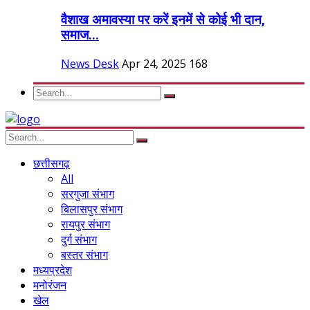
वैशाख अमावस्या पर करें इनमें से कोई भी दान,
समाज...
News Desk
Apr 24, 2025
168
छत्तीसगढ़
All
सरगुजा संभाग
बिलासपुर संभाग
रायपुर संभाग
दुर्ग संभाग
बस्तर संभाग
मध्यप्रदेश
मनोरंजन
खेल