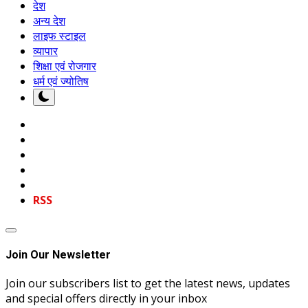
देश
अन्य देश
लाइफ स्टाइल
व्यापार
शिक्षा एवं रोजगार
धर्म एवं ज्योतिष
RSS
Join Our Newsletter
Join our subscribers list to get the latest news, updates
and special offers directly in your inbox