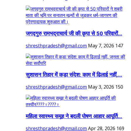
जगद्गुरु रामभद्राचार्य जी की कृपा से 50 परिवारों...
shresthpradesh@gmail.com
May 7, 2026
147
सुशासन तिहार में कड़ा संदेश: काम में ढिलाई नहीं,...
shresthpradesh@gmail.com
May 3, 2026
150
महिला स्वास्थ्य समूह ने बदली पोषण आहार आपूर्ति...
shresthpradesh@gmail.com
Apr 28, 2026
169