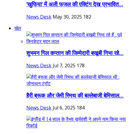
'खुफिया' में अली फजल की एक्टिंग देख प्रभावित...
News Desk
May 30, 2025
182
खेल
शुभमन गिल कप्तान की जिम्मेदारी बखूबी निभा रहे...
News Desk
Jul 7, 2025
178
हैरी ब्रूक और जेमी स्मिथ की बल्लेबाजी बेमिसाल...
News Desk
Jul 6, 2025
184