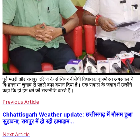
पूर्व मंत्री और रायपुर दक्षिण के सीनियर बीजेपी विधायक बृजमोहन अग्रवाल ने
विधानसभा चुनाव से पहले बड़ा बयान दिया है। एक सवाल के जवाब में उन्होंने
कहा कि हां हम धर्म की राजनीति करते हैं।
Previous Article
Chhattisgarh Weather update: छत्तीसगढ़ में मौसम हुआ
सुहावना; रायपुर में हो रही झमाझम...
Next Article