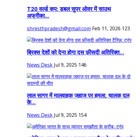
T20 वर्ल्ड कप: डबल सुपर ओवर में साउथ
अफ्रीका...
shresthpradesh@gmail.com
Feb 11, 2026
123
ब्रिक्स देशों को देना होगा दस फ़ीसदी अतिरिक्त...
News Desk
Jul 9, 2025
146
लाल सागर में मालवाहक जहाज पर हमला, चालक दल
के...
News Desk
Jul 9, 2025
154