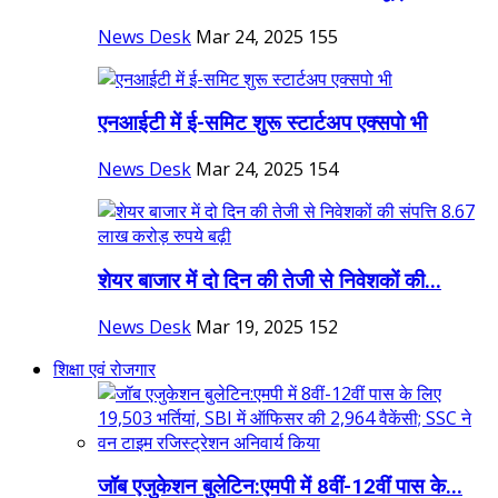
News Desk
Mar 24, 2025
155
एनआईटी में ई-समिट शुरू स्टार्टअप एक्सपो भी
News Desk
Mar 24, 2025
154
शेयर बाजार में दो दिन की तेजी से निवेशकों की...
News Desk
Mar 19, 2025
152
शिक्षा एवं रोजगार
जॉब एजुकेशन बुलेटिन:एमपी में 8वीं-12वीं पास के...