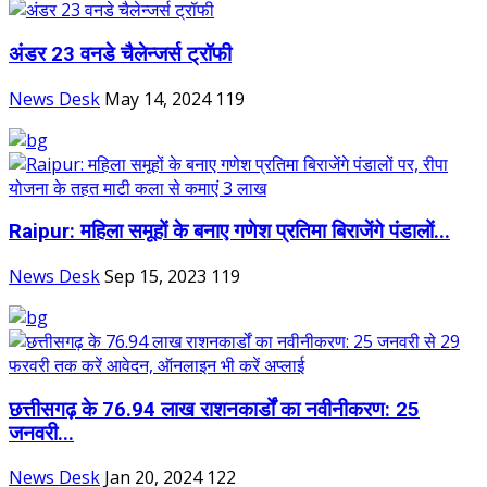
अंडर 23 वनडे चैलेन्जर्स ट्रॉफी
News Desk
May 14, 2024
119
Raipur: महिला समूहों के बनाए गणेश प्रतिमा बिराजेंगे पंडालों...
News Desk
Sep 15, 2023
119
छत्तीसगढ़ के 76.94 लाख राशनकार्डों का नवीनीकरण: 25
जनवरी...
News Desk
Jan 20, 2024
122