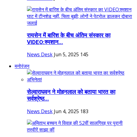
रायसेन में बारिश के बीच अंतिम संस्कार का
VIDEO:श्मशान...
News Desk
Jun 5, 2025
145
मनोरंजन
सेल्वाराघवन ने मोहनलाल को बताया भारत का
सर्वश्रेष्ठ...
News Desk
Jun 4, 2025
183