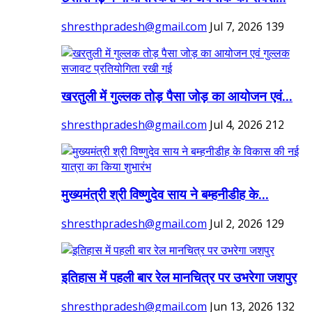
shresthpradesh@gmail.com
Jul 7, 2026
139
खरतुली में गुल्लक तोड़ पैसा जोड़ का आयोजन एवं...
shresthpradesh@gmail.com
Jul 4, 2026
212
मुख्यमंत्री श्री विष्णुदेव साय ने बम्हनीडीह के...
shresthpradesh@gmail.com
Jul 2, 2026
129
इतिहास में पहली बार रेल मानचित्र पर उभरेगा जशपुर
shresthpradesh@gmail.com
Jun 13, 2026
132