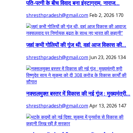
पति-पत्नी के बीच विवाद बना इंस्टाग्राम, नाराज...
shresthpradesh@gmail.com
Feb 2, 2026
170
जहां कभी गोलियों की गूंज थी, वहां आज विकास की...
shresthpradesh@gmail.com
Jun 23, 2026
134
नक्सलमुक्त बस्तर में विकास की नई गूंज : मुख्यमंत्री...
shresthpradesh@gmail.com
Apr 13, 2026
147