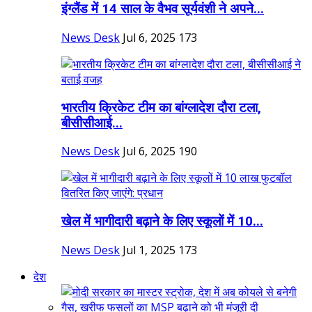
इंग्लैंड में 14 साल के वैभव सूर्यवंशी ने अपने...
News Desk
Jul 6, 2025
173
भारतीय क्रिकेट टीम का बांग्लादेश दौरा टला,
बीसीसीआई...
News Desk
Jul 6, 2025
190
खेल में भागीदारी बढ़ाने के लिए स्कूलों में 10...
News Desk
Jul 1, 2025
173
देश