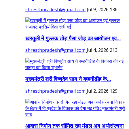
shresthpradesh@gmail.com
Jul 9, 2026
136
खरतुली में गुल्लक तोड़ पैसा जोड़ का आयोजन एवं...
shresthpradesh@gmail.com
Jul 4, 2026
213
मुख्यमंत्री श्री विष्णुदेव साय ने बम्हनीडीह के...
shresthpradesh@gmail.com
Jul 2, 2026
129
आवास निर्माण तक सीमित रहा मंडल अब अधोसंरचना