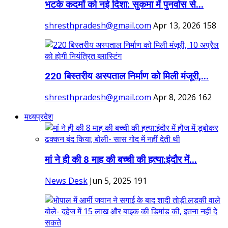
भटके कदमों को नई दिशा: सुकमा में पुनर्वास से...
shresthpradesh@gmail.com
Apr 13, 2026
158
220 बिस्तरीय अस्पताल निर्माण को मिली मंजूरी,...
shresthpradesh@gmail.com
Apr 8, 2026
162
मध्यप्रदेश
मां ने ही की 8 माह की बच्ची की हत्या:इंदौर में...
News Desk
Jun 5, 2025
191