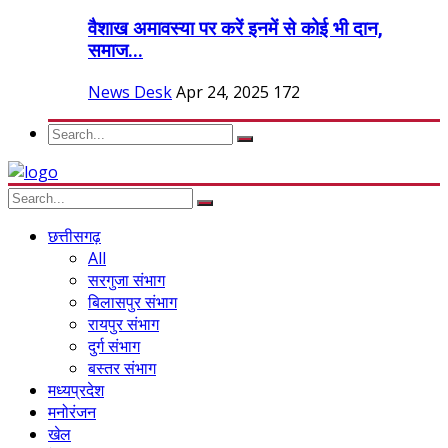
वैशाख अमावस्या पर करें इनमें से कोई भी दान,
समाज...
News Desk
Apr 24, 2025
172
छत्तीसगढ़
All
सरगुजा संभाग
बिलासपुर संभाग
रायपुर संभाग
दुर्ग संभाग
बस्तर संभाग
मध्यप्रदेश
मनोरंजन
खेल