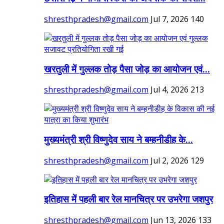
shresthpradesh@gmail.com
Jul 7, 2026
140
खरतुली में गुल्लक तोड़ पैसा जोड़ का आयोजन एवं...
shresthpradesh@gmail.com
Jul 4, 2026
213
मुख्यमंत्री श्री विष्णुदेव साय ने बम्हनीडीह के...
shresthpradesh@gmail.com
Jul 2, 2026
129
इतिहास में पहली बार रेल मानचित्र पर उभरेगा जशपुर
shresthpradesh@gmail.com
Jun 13, 2026
133