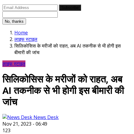
Subscribe
No, thanks
Home
लाइफ स्टाइल
सिलिकोसिस के मरीजों को राहत, अब AI तकनीक से भी होगी इस
बीमारी की जांच
लाइफ स्टाइल
सिलिकोसिस के मरीजों को राहत, अब
AI तकनीक से भी होगी इस बीमारी की
जांच
News Desk
Nov 21, 2023 - 06:49
123