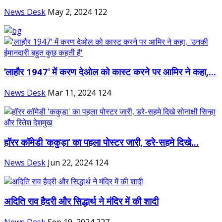
News Desk
May 2, 2024
122
'लाहौर 1947' में करण देओल को कास्ट करने पर आमिर ने कहा,...
News Desk
Mar 11, 2024
124
हॉरर कॉमेडी 'ककुड़ा' का पहला पोस्टर जारी, डरे-सहमे दिखे...
News Desk
Jun 22, 2024
124
अदिति राव हैदरी और सिद्धार्थ ने मंदिर में की शादी
News Desk
Sep 19, 2024
227