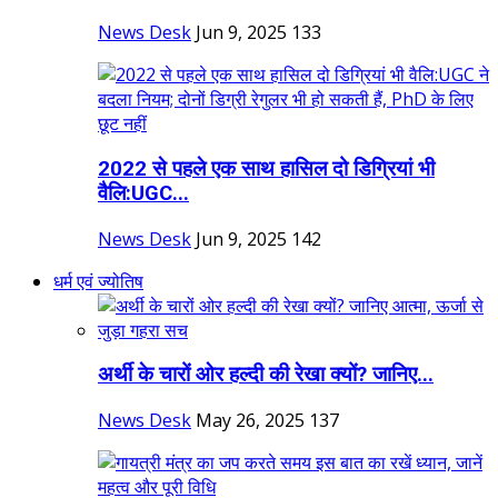
News Desk
Jun 9, 2025
133
2022 से पहले एक साथ हासिल दो डिग्रियां भी
वैलि:UGC...
News Desk
Jun 9, 2025
142
धर्म एवं ज्योतिष
अर्थी के चारों ओर हल्दी की रेखा क्यों? जानिए...
News Desk
May 26, 2025
137