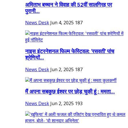
अमिताभ बच्चन ने विवाह की 52वीं सालगिरह पर
पुरानी...
News Desk
Jun 4, 2025
187
नाइस इंटरनेशनल फिल्म फेस्टिवल: 'रसवती' पांच
श्रेणियों...
News Desk
Jun 2, 2025
187
मैं अपना सबकुछ ईश्वर पर छोड़ चुकी हूं : ममता...
News Desk
Jun 2, 2025
193