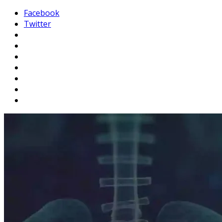
Facebook
Twitter