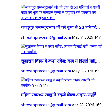
जगद्गुरु रामभद्राचार्य जी की कृपा से 50 परिवारों...
shresthpradesh@gmail.com
May 7, 2026
147
सुशासन तिहार में कड़ा संदेश: काम में ढिलाई नहीं,...
shresthpradesh@gmail.com
May 3, 2026
150
महिला स्वास्थ्य समूह ने बदली पोषण आहार आपूर्ति...
shresthpradesh@gmail.com
Apr 28, 2026
169