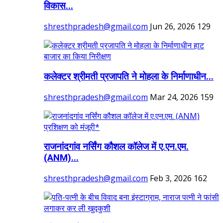
विकास...
shresthpradesh@gmail.com
Jun 26, 2026
129
कलेक्टर श्रीमती प्रजापति ने मोहला के निर्माणाधीन...
shresthpradesh@gmail.com
Mar 24, 2026
159
राजनांदगांव नर्सिंग कौशल कॉलेज में ए.एन.एम.
(ANM)...
shresthpradesh@gmail.com
Feb 3, 2026
162