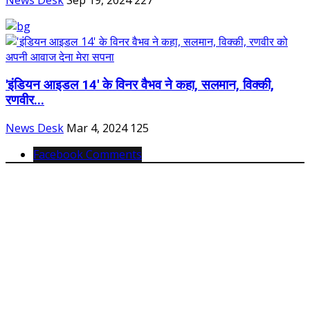
'इंडियन आइडल 14' के विनर वैभव ने कहा, सलमान, विक्की,
रणवीर...
News Desk
Mar 4, 2024
125
Facebook Comments