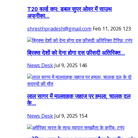
T20 वर्ल्ड कप: डबल सुपर ओवर में साउथ
अफ्रीका...
shresthpradesh@gmail.com
Feb 11, 2026
123
ब्रिक्स देशों को देना होगा दस फ़ीसदी अतिरिक्त...
News Desk
Jul 9, 2025
146
लाल सागर में मालवाहक जहाज पर हमला, चालक दल
के...
News Desk
Jul 9, 2025
154