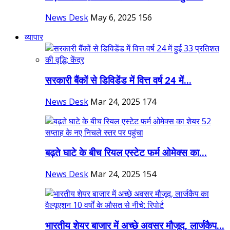
News Desk
May 6, 2025
156
व्यापार
सरकारी बैंकों से डिविडेंड में वित्त वर्ष 24 में...
News Desk
Mar 24, 2025
174
बढ़ते घाटे के बीच रियल एस्टेट फर्म ओमेक्स का...
News Desk
Mar 24, 2025
154
भारतीय शेयर बाजार में अच्छे अवसर मौजूद, लार्जकैप...