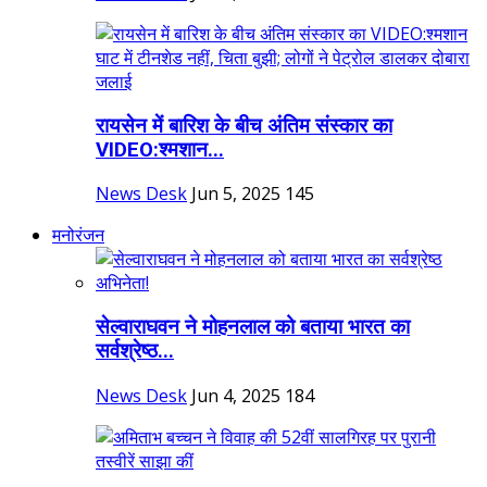
रायसेन में बारिश के बीच अंतिम संस्कार का
VIDEO:श्मशान...
News Desk
Jun 5, 2025
145
मनोरंजन
सेल्वाराघवन ने मोहनलाल को बताया भारत का
सर्वश्रेष्ठ...
News Desk
Jun 4, 2025
184