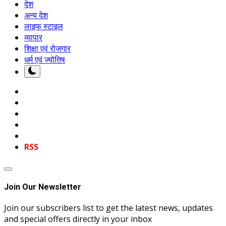
देश
अन्य देश
लाइफ स्टाइल
व्यापार
शिक्षा एवं रोजगार
धर्म एवं ज्योतिष
RSS
Join Our Newsletter
Join our subscribers list to get the latest news, updates
and special offers directly in your inbox