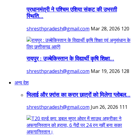
प्रधानमंत्री ने पश्चिम एशिया संकट की उभरती
स्थिति...
shresthpradesh@gmail.com
Mar 28, 2026
120
रायपुर : उज्बेकिस्तान के विद्यार्थी कृषि शिक्षा...
shresthpradesh@gmail.com
Mar 19, 2026
128
अन्य देश
भिलाई और फ़्रांस का करार छात्रों को मिलेगा ग्लोबल...
shresthpradesh@gmail.com
Jun 26, 2026
111