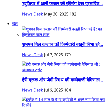
'खुफिया' में अली फजल की एक्टिंग देख प्रभावित...
News Desk
May 30, 2025
182
खेल
शुभमन गिल कप्तान की जिम्मेदारी बखूबी निभा रहे...
News Desk
Jul 7, 2025
179
हैरी ब्रूक और जेमी स्मिथ की बल्लेबाजी बेमिसाल...
News Desk
Jul 6, 2025
184