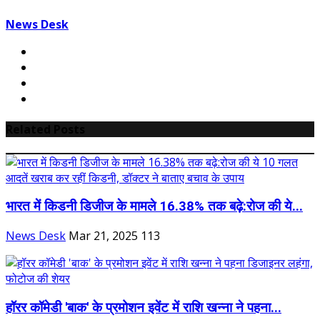
News Desk
Related Posts
भारत में किडनी डिजीज के मामले 16.38% तक बढ़े:रोज की ये...
News Desk
Mar 21, 2025
113
हॉरर कॉमेडी 'बाक' के प्रमोशन इवेंट में राशि खन्ना ने पहना...