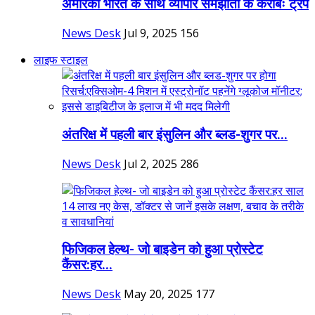
अमेरिका भारत के साथ व्यापार समझौता के करीबः ट्रंप
News Desk
Jul 9, 2025
156
लाइफ स्टाइल
अंतरिक्ष में पहली बार इंसुलिन और ब्लड-शुगर पर...
News Desk
Jul 2, 2025
286
फिजिकल हेल्थ- जो बाइडेन को हुआ प्रोस्टेट
कैंसर:हर...
News Desk
May 20, 2025
177