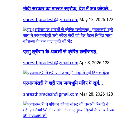
मोदी सरकार का मास्टर स्ट्रोक, देश में अब कोयले...
shresthpradesh@gmail.com
May 13, 2026
122
प्रभु श्रीराम के आदर्शों से प्रेरित छत्तीसगढ़...
shresthpradesh@gmail.com
Apr 8, 2026
128
प्रधानमंत्री ने श्री राम जन्मभूमि मंदिर में सूर्य...
shresthpradesh@gmail.com
Mar 28, 2026
128