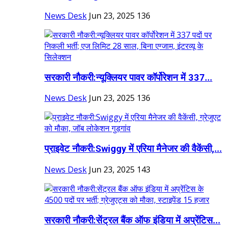
News Desk
Jun 23, 2025
136
सरकारी नौकरी:न्यूक्लियर पावर कॉर्पोरेशन में 337...
News Desk
Jun 23, 2025
136
प्राइवेट नौकरी:Swiggy में एरिया मैनेजर की वैकेंसी,...
News Desk
Jun 23, 2025
143
सरकारी नौकरी:सेंट्रल बैंक ऑफ इंडिया में अप्रेंटिस...