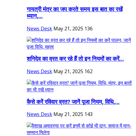
गायत्री मंत्र का जप करते समय इस बात का रखें
ध्यान,...
News Desk
May 21, 2025
136
शनिदेव का व्रत कर रहे हैं तो इन नियमों का करें...
News Desk
May 21, 2025
162
कैसे करें रविवार व्रत? जानें पूजा नियम, विधि,...
News Desk
May 21, 2025
143