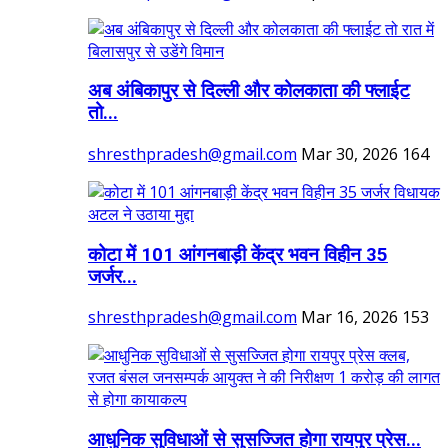
अब अंबिकापुर से दिल्ली और कोलकाता की फ्लाईट
तो...
shresthpradesh@gmail.com
Mar 30, 2026
164
कोटा में 101 आंगनबाड़ी केंद्र भवन विहीन 35
जर्जर...
shresthpradesh@gmail.com
Mar 16, 2026
153
आधुनिक सुविधाओं से सुसज्जित होगा रायपुर प्रेस...