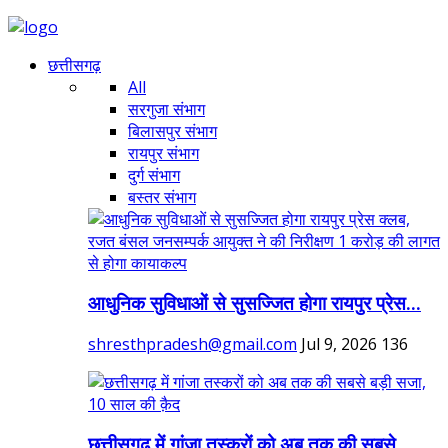
छत्तीसगढ़
All
सरगुजा संभाग
बिलासपुर संभाग
रायपुर संभाग
दुर्ग संभाग
बस्तर संभाग
आधुनिक सुविधाओं से सुसज्जित होगा रायपुर प्रेस...
shresthpradesh@gmail.com
Jul 9, 2026
136
छत्तीसगढ़ में गांजा तस्करों को अब तक की सबसे...