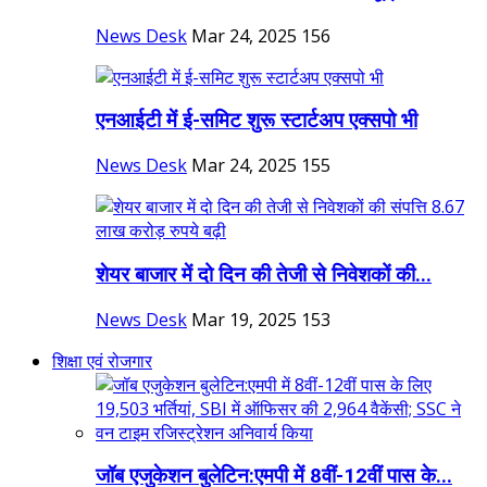
News Desk
Mar 24, 2025
156
एनआईटी में ई-समिट शुरू स्टार्टअप एक्सपो भी
News Desk
Mar 24, 2025
155
शेयर बाजार में दो दिन की तेजी से निवेशकों की...
News Desk
Mar 19, 2025
153
शिक्षा एवं रोजगार
जॉब एजुकेशन बुलेटिन:एमपी में 8वीं-12वीं पास के...