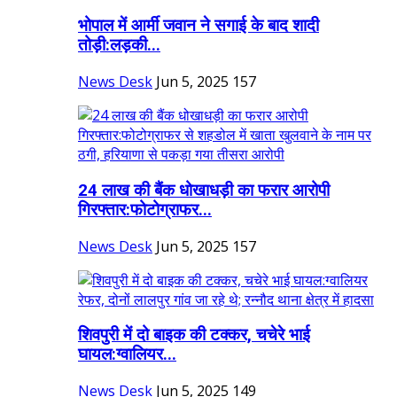
भोपाल में आर्मी जवान ने सगाई के बाद शादी
तोड़ी:लड़की...
News Desk
Jun 5, 2025
157
24 लाख की बैंक धोखाधड़ी का फरार आरोपी
गिरफ्तार:फोटोग्राफर...
News Desk
Jun 5, 2025
157
शिवपुरी में दो बाइक की टक्कर, चचेरे भाई
घायल:ग्वालियर...
News Desk
Jun 5, 2025
149