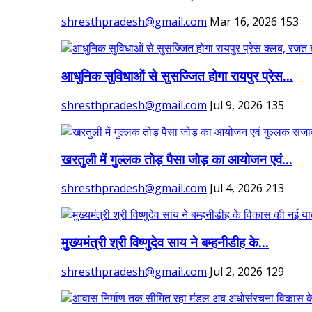
shresthpradesh@gmail.com
Mar 16, 2026
153
आधुनिक सुविधाओं से सुसज्जित होगा रायपुर प्रेस...
shresthpradesh@gmail.com
Jul 9, 2026
135
खरतुली में गुल्लक तोड़ पैसा जोड़ का आयोजन एवं...
shresthpradesh@gmail.com
Jul 4, 2026
213
मुख्यमंत्री श्री विष्णुदेव साय ने बम्हनीडीह के...
shresthpradesh@gmail.com
Jul 2, 2026
129