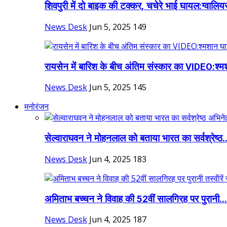
शिवपुरी में दो बाइक की टक्कर, चचेरे भाई घायल:ग्वालियर
News Desk
Jun 5, 2025
149
रायसेन में बारिश के बीच अंतिम संस्कार का VIDEO:श्म
News Desk
Jun 5, 2025
145
मनोरंजन
सेल्वाराघवन ने मोहनलाल को बताया भारत का सर्वश्रेष्ठ..
News Desk
Jun 4, 2025
183
अमिताभ बच्चन ने विवाह की 52वीं सालगिरह पर पुरानी...
News Desk
Jun 4, 2025
187