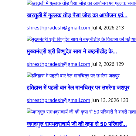
खरतुली में गुल्लक तोड़ पैसा जोड़ का आयोजन एवं...
shresthpradesh@gmail.com
Jul 4, 2026
213
मुख्यमंत्री श्री विष्णुदेव साय ने बम्हनीडीह के...
shresthpradesh@gmail.com
Jul 2, 2026
129
इतिहास में पहली बार रेल मानचित्र पर उभरेगा जशपुर
shresthpradesh@gmail.com
Jun 13, 2026
133
जगद्गुरु रामभद्राचार्य जी की कृपा से 50 परिवारों...