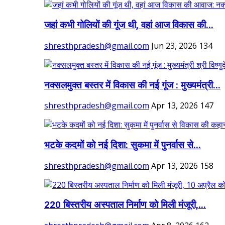
जहां कभी गोलियों की गूंज थी, वहां आज विकास की...
shresthpradesh@gmail.com
Jun 23, 2026
134
नक्सलमुक्त बस्तर में विकास की नई गूंज : मुख्यमंत्री...
shresthpradesh@gmail.com
Apr 13, 2026
147
भटके कदमों को नई दिशा: सुकमा में पुनर्वास से...
shresthpradesh@gmail.com
Apr 13, 2026
158
220 बिस्तरीय अस्पताल निर्माण को मिली मंजूरी,...