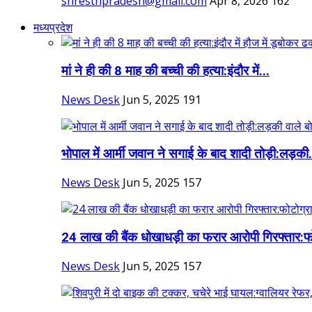
shresthpradesh@gmail.com
Apr 8, 2026
162
मध्यप्रदेश
मां ने ही की 8 माह की बच्ची की हत्या:इंदौर में...
News Desk
Jun 5, 2025
191
भोपाल में आर्मी जवान ने सगाई के बाद शादी तोड़ी:लड़की.
News Desk
Jun 5, 2025
157
24 लाख की बैंक धोखाधड़ी का फरार आरोपी गिरफ्तार:फो
News Desk
Jun 5, 2025
157