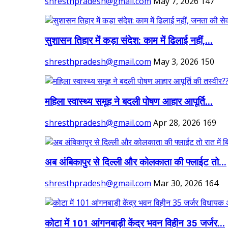
shresthpradesh@gmail.com
May 7, 2026
147
सुशासन तिहार में कड़ा संदेश: काम में ढिलाई नहीं,...
shresthpradesh@gmail.com
May 3, 2026
150
महिला स्वास्थ्य समूह ने बदली पोषण आहार आपूर्ति...
shresthpradesh@gmail.com
Apr 28, 2026
169
अब अंबिकापुर से दिल्ली और कोलकाता की फ्लाईट तो...
shresthpradesh@gmail.com
Mar 30, 2026
164
कोटा में 101 आंगनबाड़ी केंद्र भवन विहीन 35 जर्जर...