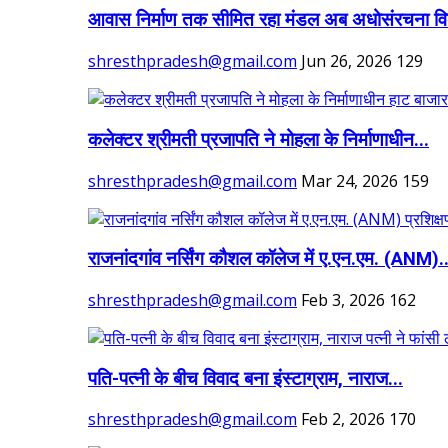
आवास निर्माण तक सीमित रहा मंडल अब अधोसंरचना वि
shresthpradesh@gmail.com
Jun 26, 2026
129
कलेक्टर श्रीमती प्रजापति ने मोहला के निर्माणाधीन...
shresthpradesh@gmail.com
Mar 24, 2026
159
राजनांदगांव नर्सिंग कौशल कॉलेज में ए.एन.एम. (ANM)..
shresthpradesh@gmail.com
Feb 3, 2026
162
पति-पत्नी के बीच विवाद बना इंस्टाग्राम, नाराज...
shresthpradesh@gmail.com
Feb 2, 2026
170