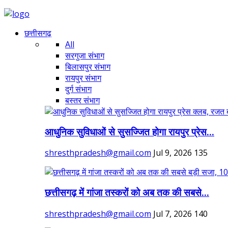
छत्तीसगढ़
All
सरगुजा संभाग
बिलासपुर संभाग
रायपुर संभाग
दुर्ग संभाग
बस्तर संभाग
आधुनिक सुविधाओं से सुसज्जित होगा रायपुर प्रेस...
shresthpradesh@gmail.com
Jul 9, 2026
135
छत्तीसगढ़ में गांजा तस्करों को अब तक की सबसे...
shresthpradesh@gmail.com
Jul 7, 2026
140