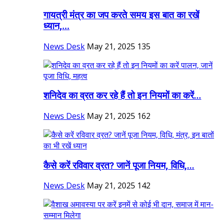
गायत्री मंत्र का जप करते समय इस बात का रखें
ध्यान,...
News Desk
May 21, 2025
135
शनिदेव का व्रत कर रहे हैं तो इन नियमों का करें...
News Desk
May 21, 2025
162
कैसे करें रविवार व्रत? जानें पूजा नियम, विधि,...
News Desk
May 21, 2025
142