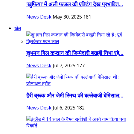
'खुफिया' में अली फजल की एक्टिंग देख प्रभावित...
News Desk
May 30, 2025
181
खेल
शुभमन गिल कप्तान की जिम्मेदारी बखूबी निभा रहे...
News Desk
Jul 7, 2025
177
हैरी ब्रूक और जेमी स्मिथ की बल्लेबाजी बेमिसाल...
News Desk
Jul 6, 2025
182