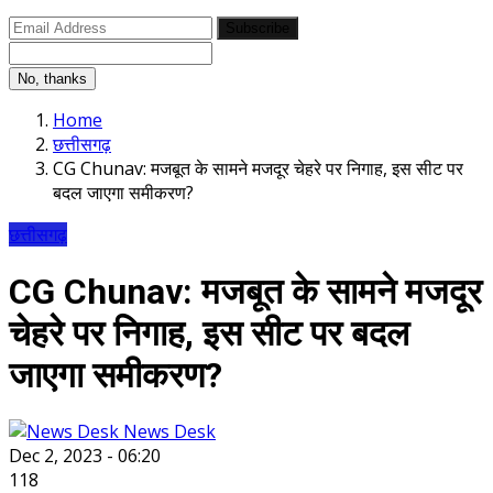
Subscribe
No, thanks
Home
छत्तीसगढ़
CG Chunav: मजबूत के सामने मजदूर चेहरे पर निगाह, इस सीट पर
बदल जाएगा समीकरण?
छत्तीसगढ़
CG Chunav: मजबूत के सामने मजदूर
चेहरे पर निगाह, इस सीट पर बदल
जाएगा समीकरण?
News Desk
Dec 2, 2023 - 06:20
118