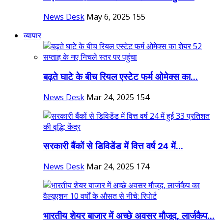
News Desk
May 6, 2025
155
व्यापार
बढ़ते घाटे के बीच रियल एस्टेट फर्म ओमेक्स का...
News Desk
Mar 24, 2025
154
सरकारी बैंकों से डिविडेंड में वित्त वर्ष 24 में...
News Desk
Mar 24, 2025
174
भारतीय शेयर बाजार में अच्छे अवसर मौजूद, लार्जकैप...