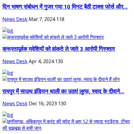
दिन भाषण संबोधन में गुजर गया 10 मिनट बैठी टाक्स फोर्स और...
News Desk
Mar 7, 2024
118
क्रूरतापूर्वक मवेशियों को हांकते ले जाते 3 आरोपी गिरफ्तार
News Desk
Apr 4, 2024
130
रायपुर में साउथ इंडियन थाली का उठाएं लुत्फ, स्वाद के दीवाने...
News Desk
Dec 16, 2023
130