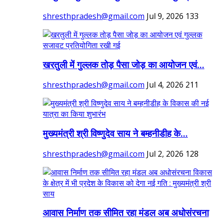
shresthpradesh@gmail.com
Jul 9, 2026
133
खरतुली में गुल्लक तोड़ पैसा जोड़ का आयोजन एवं...
shresthpradesh@gmail.com
Jul 4, 2026
211
मुख्यमंत्री श्री विष्णुदेव साय ने बम्हनीडीह के...
shresthpradesh@gmail.com
Jul 2, 2026
128
आवास निर्माण तक सीमित रहा मंडल अब अधोसंरचना