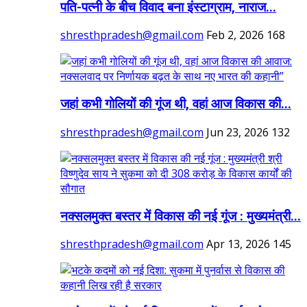
पति-पत्नी के बीच विवाद बना इंस्टाग्राम, नाराज...
shresthpradesh@gmail.com
Feb 2, 2026
168
जहां कभी गोलियों की गूंज थी, वहां आज विकास की...
shresthpradesh@gmail.com
Jun 23, 2026
132
नक्सलमुक्त बस्तर में विकास की नई गूंज : मुख्यमंत्री...
shresthpradesh@gmail.com
Apr 13, 2026
145