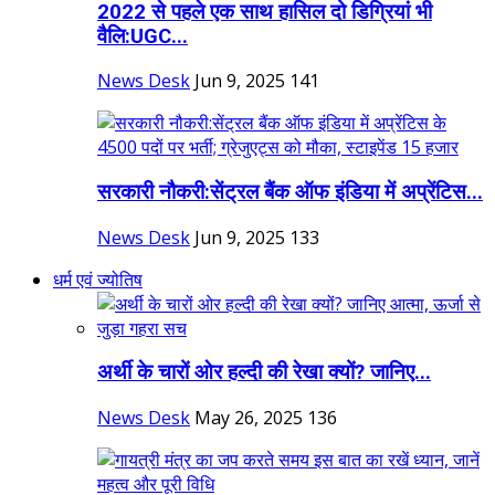
2022 से पहले एक साथ हासिल दो डिग्रियां भी
वैलि:UGC...
News Desk
Jun 9, 2025
141
सरकारी नौकरी:सेंट्रल बैंक ऑफ इंडिया में अप्रेंटिस...
News Desk
Jun 9, 2025
133
धर्म एवं ज्योतिष
अर्थी के चारों ओर हल्दी की रेखा क्यों? जानिए...
News Desk
May 26, 2025
136