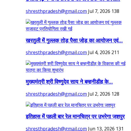
shresthpradesh@gmail.com
Jul 7, 2026
138
खरतुली में गुल्लक तोड़ पैसा जोड़ का आयोजन एवं...
shresthpradesh@gmail.com
Jul 4, 2026
211
मुख्यमंत्री श्री विष्णुदेव साय ने बम्हनीडीह के...
shresthpradesh@gmail.com
Jul 2, 2026
128
इतिहास में पहली बार रेल मानचित्र पर उभरेगा जशपुर
shresthpradesh@gmail.com
Jun 13, 2026
131