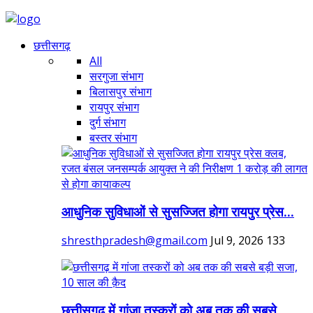
छत्तीसगढ़
All
सरगुजा संभाग
बिलासपुर संभाग
रायपुर संभाग
दुर्ग संभाग
बस्तर संभाग
आधुनिक सुविधाओं से सुसज्जित होगा रायपुर प्रेस...
shresthpradesh@gmail.com
Jul 9, 2026
133
छत्तीसगढ़ में गांजा तस्करों को अब तक की सबसे...