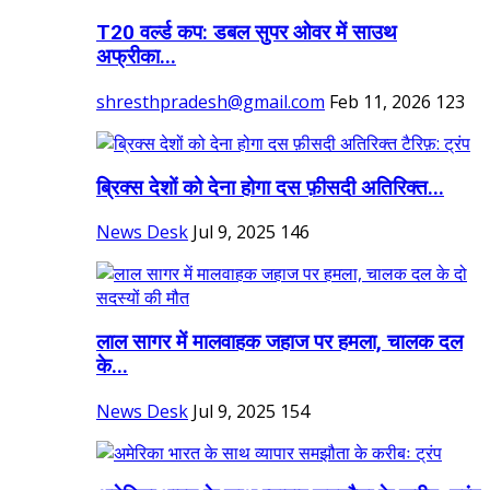
T20 वर्ल्ड कप: डबल सुपर ओवर में साउथ
अफ्रीका...
shresthpradesh@gmail.com
Feb 11, 2026
123
ब्रिक्स देशों को देना होगा दस फ़ीसदी अतिरिक्त...
News Desk
Jul 9, 2025
146
लाल सागर में मालवाहक जहाज पर हमला, चालक दल
के...
News Desk
Jul 9, 2025
154