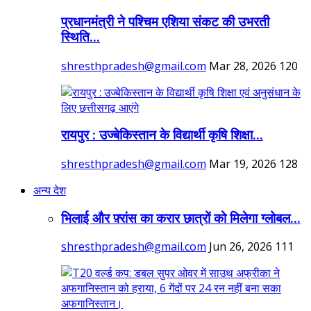
प्रधानमंत्री ने पश्चिम एशिया संकट की उभरती
स्थिति...
shresthpradesh@gmail.com
Mar 28, 2026
120
रायपुर : उज्बेकिस्तान के विद्यार्थी कृषि शिक्षा...
shresthpradesh@gmail.com
Mar 19, 2026
128
अन्य देश
भिलाई और फ़्रांस का करार छात्रों को मिलेगा ग्लोबल...
shresthpradesh@gmail.com
Jun 26, 2026
111