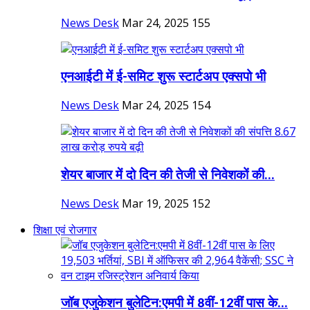
News Desk
Mar 24, 2025
155
एनआईटी में ई-समिट शुरू स्टार्टअप एक्सपो भी
News Desk
Mar 24, 2025
154
शेयर बाजार में दो दिन की तेजी से निवेशकों की...
News Desk
Mar 19, 2025
152
शिक्षा एवं रोजगार
जॉब एजुकेशन बुलेटिन:एमपी में 8वीं-12वीं पास के...