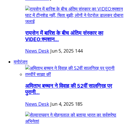
रायसेन में बारिश के बीच अंतिम संस्कार का
VIDEO:श्मशान...
News Desk
Jun 5, 2025
144
मनोरंजन
अमिताभ बच्चन ने विवाह की 52वीं सालगिरह पर
पुरानी...
News Desk
Jun 4, 2025
185