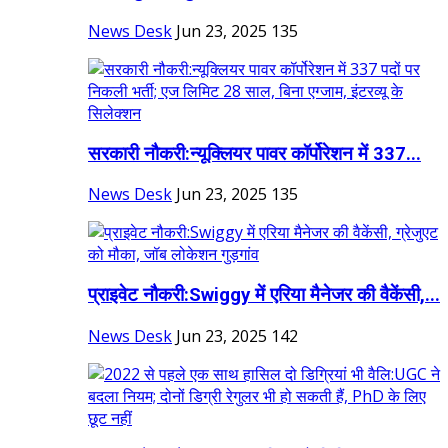
News Desk
Jun 23, 2025
135
सरकारी नौकरी:न्यूक्लियर पावर कॉर्पोरेशन में 337...
News Desk
Jun 23, 2025
135
प्राइवेट नौकरी:Swiggy में एरिया मैनेजर की वैकेंसी,...
News Desk
Jun 23, 2025
142