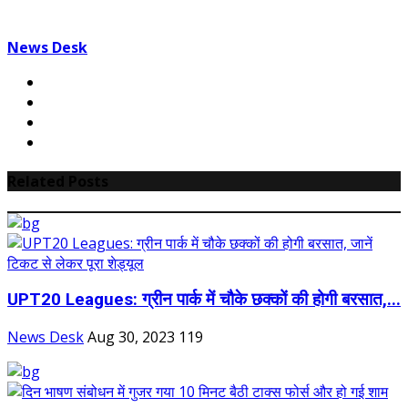
News Desk
Related Posts
UPT20 Leagues: ग्रीन पार्क में चौके छक्कों की होगी बरसात,...
News Desk
Aug 30, 2023
119