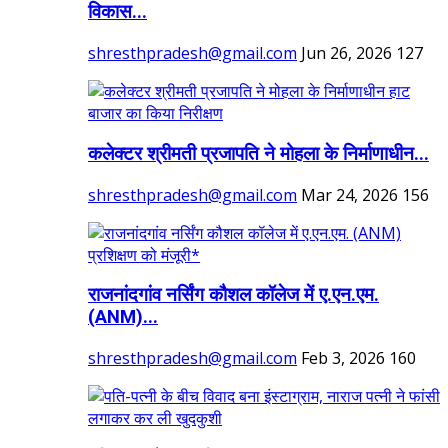
विकास...
shresthpradesh@gmail.com
Jun 26, 2026
127
कलेक्टर श्रीमती प्रजापति ने मोहला के निर्माणाधीन...
shresthpradesh@gmail.com
Mar 24, 2026
156
राजनांदगांव नर्सिंग कौशल कॉलेज में ए.एन.एम.
(ANM)...
shresthpradesh@gmail.com
Feb 3, 2026
160