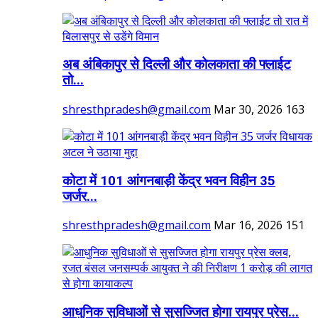
अब अंबिकापुर से दिल्ली और कोलकाता की फ्लाईट
तो...
shresthpradesh@gmail.com
Mar 30, 2026
163
कोटा में 101 आंगनबाड़ी केंद्र भवन विहीन 35
जर्जर...
shresthpradesh@gmail.com
Mar 16, 2026
151
आधुनिक सुविधाओं से सुसज्जित होगा रायपुर प्रेस...