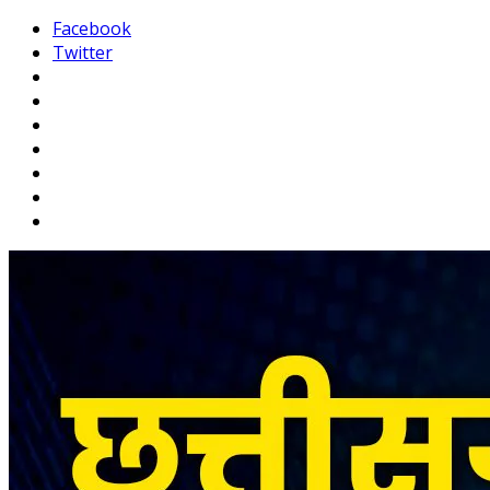
Facebook
Twitter