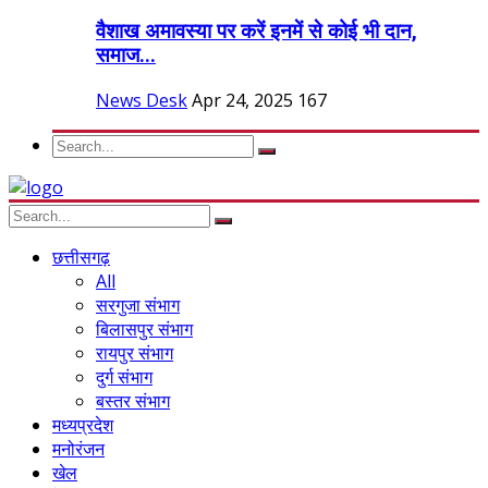
वैशाख अमावस्या पर करें इनमें से कोई भी दान,
समाज...
News Desk
Apr 24, 2025
167
छत्तीसगढ़
All
सरगुजा संभाग
बिलासपुर संभाग
रायपुर संभाग
दुर्ग संभाग
बस्तर संभाग
मध्यप्रदेश
मनोरंजन
खेल