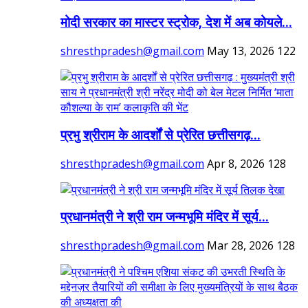
मोदी सरकार का मास्टर स्ट्रोक, देश में अब कोयले...
shresthpradesh@gmail.com
May 13, 2026
122
प्रभु श्रीराम के आदर्शों से प्रेरित छत्तीसगढ़...
shresthpradesh@gmail.com
Apr 8, 2026
128
प्रधानमंत्री ने श्री राम जन्मभूमि मंदिर में सूर्य...
shresthpradesh@gmail.com
Mar 28, 2026
128