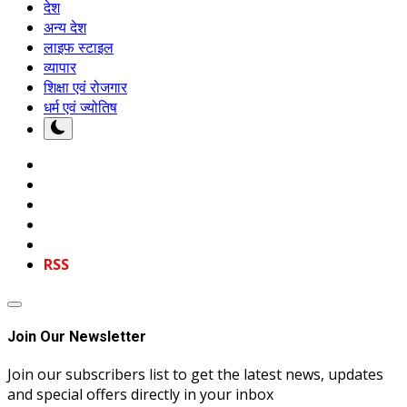
देश
अन्य देश
लाइफ स्टाइल
व्यापार
शिक्षा एवं रोजगार
धर्म एवं ज्योतिष
RSS
Join Our Newsletter
Join our subscribers list to get the latest news, updates
and special offers directly in your inbox