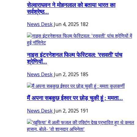
सेल्वाराघवन ने मोहनलाल को बताया भारत का
सर्वश्रेष्ठ...
News Desk
Jun 4, 2025
182
नाइस इंटरनेशनल फिल्म फेस्टिवल: 'रसवती' पांच
श्रेणियों...
News Desk
Jun 2, 2025
185
मैं अपना सबकुछ ईश्वर पर छोड़ चुकी हूं : ममता...
News Desk
Jun 2, 2025
191