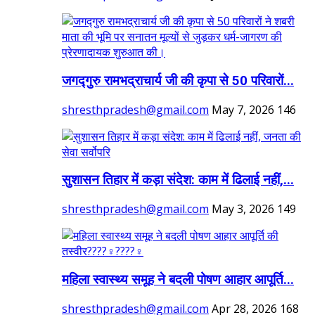
जगद्गुरु रामभद्राचार्य जी की कृपा से 50 परिवारों...
shresthpradesh@gmail.com
May 7, 2026
146
सुशासन तिहार में कड़ा संदेश: काम में ढिलाई नहीं,...
shresthpradesh@gmail.com
May 3, 2026
149
महिला स्वास्थ्य समूह ने बदली पोषण आहार आपूर्ति...
shresthpradesh@gmail.com
Apr 28, 2026
168