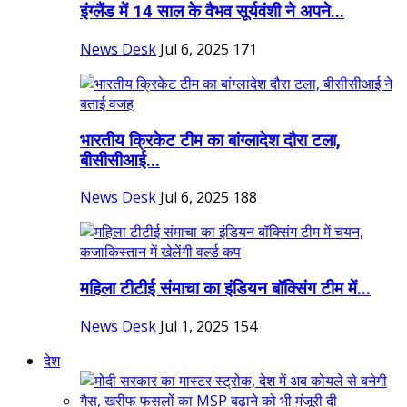
इंग्लैंड में 14 साल के वैभव सूर्यवंशी ने अपने...
News Desk
Jul 6, 2025
171
भारतीय क्रिकेट टीम का बांग्लादेश दौरा टला,
बीसीसीआई...
News Desk
Jul 6, 2025
188
महिला टीटीई संमाचा का इंडियन बॉक्सिंग टीम में...
News Desk
Jul 1, 2025
154
देश