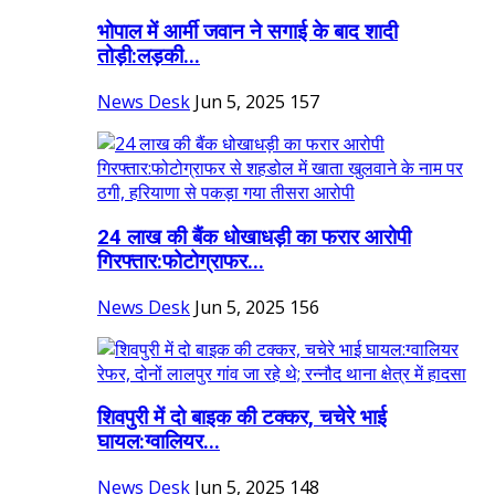
भोपाल में आर्मी जवान ने सगाई के बाद शादी
तोड़ी:लड़की...
News Desk
Jun 5, 2025
157
24 लाख की बैंक धोखाधड़ी का फरार आरोपी
गिरफ्तार:फोटोग्राफर...
News Desk
Jun 5, 2025
156
शिवपुरी में दो बाइक की टक्कर, चचेरे भाई
घायल:ग्वालियर...
News Desk
Jun 5, 2025
148