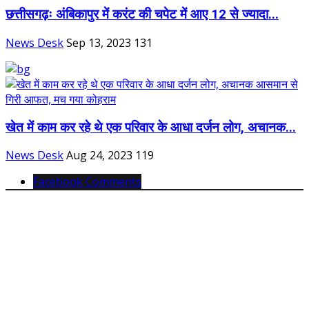
छत्तीसगढ़ः अंबिकापुर में करंट की चपेट में आए 12 से ज्यादा...
News Desk
Sep 13, 2023
131
खेत में काम कर रहे थे एक परिवार के आधा दर्जन लोग, अचानक...
News Desk
Aug 24, 2023
119
Facebook Comments