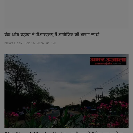
बैंक ऑफ बड़ौदा ने पीआरएसयू में आयोजित की भाषण स्पर्धा
News Desk
Feb 16, 2024
120