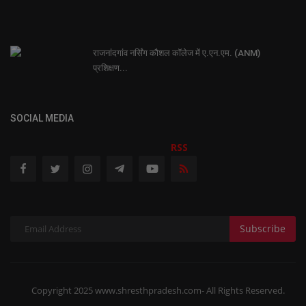
राजनांदगांव नर्सिंग कौशल कॉलेज में ए.एन.एम. (ANM)
प्रशिक्षण...
SOCIAL MEDIA
RSS
Subscribe
Copyright 2025 www.shresthpradesh.com- All Rights Reserved.