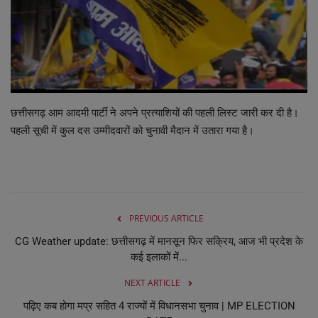
व्यापार
शिक्षा एवं रोजगार
धर्म एवं ज्योतिष
छत्तीसगढ़ आम आदमी पार्टी ने अपने प्रत्याशियों की पहली लिस्ट जारी कर दी है।
पहली सूची में कुल दस उम्मीदवारों को चुनावी मैदान में उतारा गया है।
PREVIOUS ARTICLE
CG Weather update: छत्तीसगढ़ में मानसून फिर सक्रिय, आज भी प्रदेश के
कई इलाकों में...
NEXT ARTICLE
पढ़िए कब होगा मप्र सहित 4 राज्यों में विधानसभा चुनाव | MP ELECTION