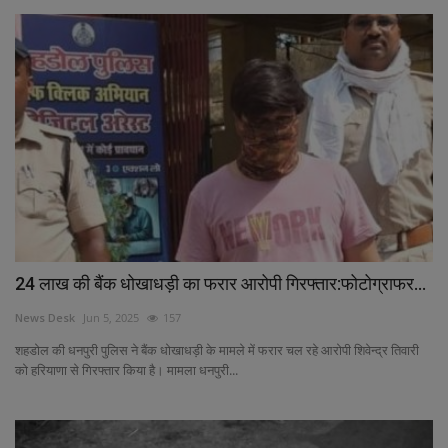
24 लाख की बैंक धोखाधड़ी का फरार आरोपी गिरफ्तार:फोटोग्राफर...
News Desk
Jun 5, 2025
157
शहडोल की धनपुरी पुलिस ने बैंक धोखाधड़ी के मामले में फरार चल रहे आरोपी शिवेन्द्र तिवारी
को हरियाणा से गिरफ्तार किया है। मामला धनपुरी...