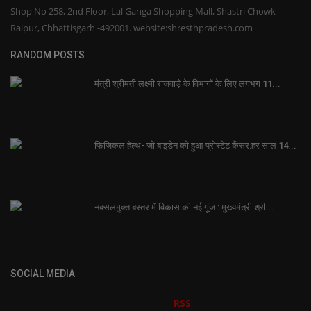
Shop No 258, 2nd Floor, Lal Ganga Shopping Mall, Shastri Chowk
Raipur, Chhattisgarh -492001. website:shresthpradesh.com
RANDOM POSTS
मंत्री श्रीमती लक्ष्मी राजवाड़े के विभागों के लिए लगभग 11...
फिजिकल हेल्थ- जो बाइडेन को हुआ प्रोस्टेट कैंसर:हर साल 14...
नक्सलमुक्त बस्तर में विकास की नई गूंज : मुख्यमंत्री श्री...
SOCIAL MEDIA
RSS