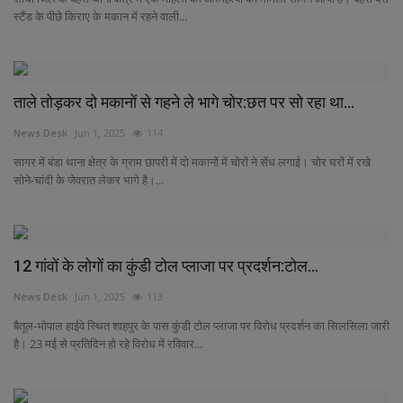
स्टैंड के पीछे किराए के मकान में रहने वाली...
ताले तोड़कर दो मकानों से गहने ले भागे चोर:छत पर सो रहा था...
News Desk
Jun 1, 2025
114
सागर में बंडा थाना क्षेत्र के ग्राम छापरी में दो मकानों में चोरों ने सेंध लगाई। चोर घरों में रखे
सोने-चांदी के जेवरात लेकर भागे है।...
12 गांवों के लोगों का कुंडी टोल प्लाजा पर प्रदर्शन:टोल...
News Desk
Jun 1, 2025
113
बैतूल-भोपाल हाईवे स्थित शाहपुर के पास कुंडी टोल प्लाजा पर विरोध प्रदर्शन का सिलसिला जारी
है। 23 मई से प्रतिदिन हो रहे विरोध में रविवार...