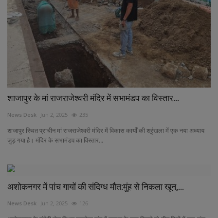
शाजापुर के मां राजराजेश्वरी मंदिर में सभामंडप का विस्तार...
News Desk
Jun 2, 2025
235
शाजापुर स्थित प्राचीन मां राजराजेश्वरी मंदिर में विकास कार्यों की श्रृंखला में एक नया अध्याय
जुड़ गया है। मंदिर के सभामंडप का विस्तार...
अशोकनगर में पांच गायों की संदिग्ध मौत:मुंह से निकला खून,...
News Desk
Jun 2, 2025
126