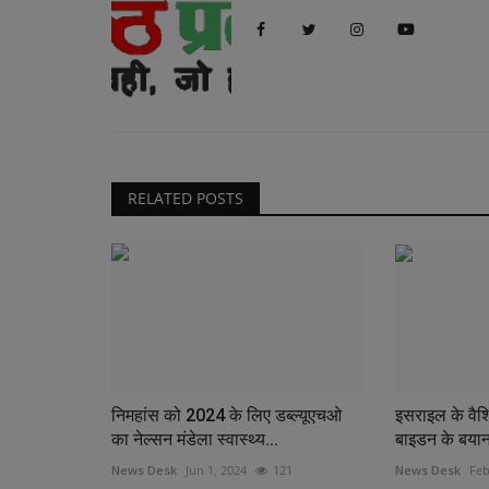
RELATED POSTS
निमहांस को 2024 के लिए डब्ल्यूएचओ
इसराइल के वैश्
का नेल्सन मंडेला स्वास्थ्य...
बाइडन के बयान 
News Desk
Jun 1, 2024
121
News Desk
Feb