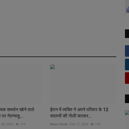
विक समर्थन खोने वाले
ईरान में व्यक्ति ने अपने परिवार के 12
पर नेतन्याहू...
सदस्यों की गोली मारकर...
 28, 2024
114
News Desk
Feb 17, 2024
118