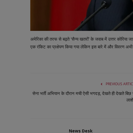
अमेरिका की तरफ से बढ़ते ‘सैन्य खतरों’ के जवाब में उत्तर कोरिया 
एक रॉकेट का प्रक्षेपण किया गया लेकिन इस बारे में और विवरण अभी 
PREVIOUS ARTIC
सेना भर्ती अभियान के दौरान मची ऐसी भगदड़, देखते ही देखते बिछ 
लाशें
News Desk