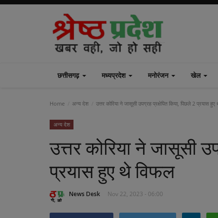
छत्तीसगढ़
मध्यप्रदेश
मनोरंजन
खेल
Home
अन्य देश
उत्तर कोरिया ने जासूसी उपग्रह प्रक्षेपित किया, पिछले 2 प्रयास हुए
अन्य देश
उत्तर कोरिया ने जासूसी उप
प्रयास हुए थे विफल
News Desk
Nov 22, 2023 - 06:00