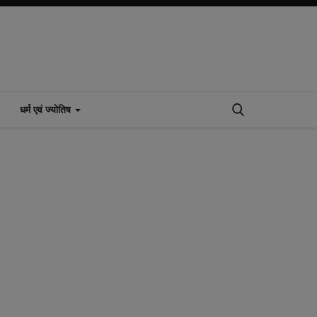
धर्म एवं ज्योतिष