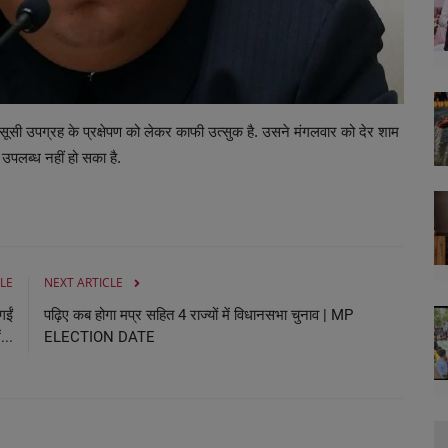
जासूसी उपग्रह के प्रक्षेपण को लेकर काफी उत्सुक है. उसने मंगलवार को देर शाम
उपलब्ध नहीं हो सका है.
LE
NEXT ARTICLE
गईं
पढ़िए कब होगा मप्र सहित 4 राज्यों में विधानसभा चुनाव | MP
...
ELECTION DATE