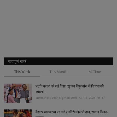
महत्वपूर्ण खबरें
This Week
This Month
All Time
भटके कदमों को नई दिशा: सुकमा में पुनर्वास से विकास की
कहानी...
shresthpradesh@gmail.com
Apr 13, 2026
17
वैशाख अमावस्या पर करें इनमें से कोई भी दान, समाज में मान-