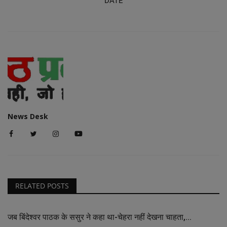
DATE
News Desk
RELATED POSTS
जब बिंदेश्वर पाठक के ससुर ने कहा था-चेहरा नहीं देखना चाहता,...