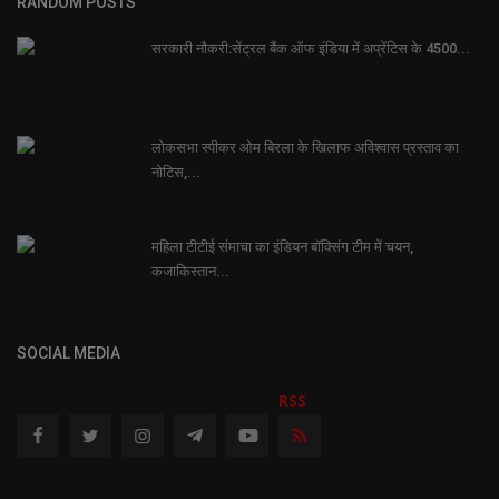
RANDOM POSTS
सरकारी नौकरी:सेंट्रल बैंक ऑफ इंडिया में अप्रेंटिस के 4500...
लोकसभा स्पीकर ओम बिरला के खिलाफ अविश्वास प्रस्ताव का
नोटिस,...
महिला टीटीई संमाचा का इंडियन बॉक्सिंग टीम में चयन,
कजाकिस्तान...
SOCIAL MEDIA
RSS