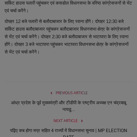
सर्किट हाउस पलारी पहुंचकर एवं कसडोल विधानसभा के वरिष्ठ कांग्रेसजनों से भेंट
एवं चर्चा करेंगे।
व्यापार
दोपहर 12 बजे पलारी से बलौदाबाजार के लिए रवाना होंगे। दोपहर 12:30 बजे
शिक्षा एवं रोजगार
सर्किट हाउस बलौदाबाजार पहुंचकर बलौदाबाजार विधानसभा क्षेत्र के कांग्रेसजनों
से भेंट एवं चर्चा करेंगे। दोपहर 2:30 बजे बलौदाबाजार से भाटापारा के लिए रवाना
होंगे। दोपहर 3 बजे भाटापारा पहुंचकर भाटापारा विधानसभा क्षेत्र के कांग्रेसजनों
धर्म एवं ज्योतिष
से भेंट एवं चर्चा करेंगे।
PREVIOUS ARTICLE
आंध्र प्रदेश के पूर्व मुख्यमंत्री और टीडीपी के राष्ट्रीय अध्यक्ष एन चंद्रबाबू
नायडू...
NEXT ARTICLE
पढ़िए कब होगा मप्र सहित 4 राज्यों में विधानसभा चुनाव | MP ELECTION