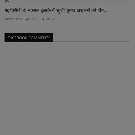
गढ़चिरौली के नक्सल इलाके में पहुंची चुनाव अफसरों की टीम,...
News Desk
Apr 12, 2024
125
FACEBOOK COMMENTS