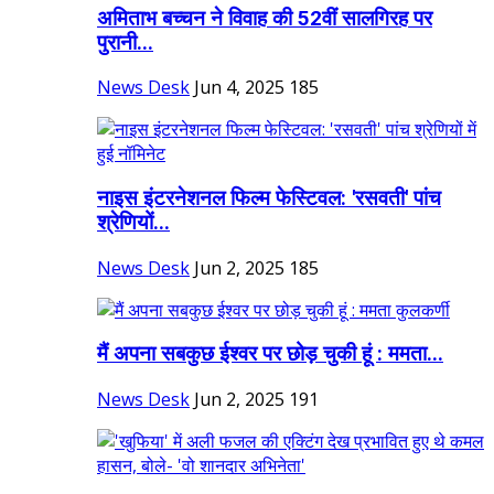
अमिताभ बच्चन ने विवाह की 52वीं सालगिरह पर
पुरानी...
News Desk
Jun 4, 2025
185
नाइस इंटरनेशनल फिल्म फेस्टिवल: 'रसवती' पांच
श्रेणियों...
News Desk
Jun 2, 2025
185
मैं अपना सबकुछ ईश्वर पर छोड़ चुकी हूं : ममता...
News Desk
Jun 2, 2025
191