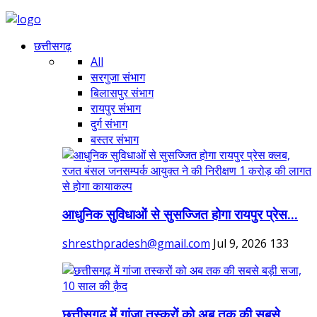
छत्तीसगढ़
All
सरगुजा संभाग
बिलासपुर संभाग
रायपुर संभाग
दुर्ग संभाग
बस्तर संभाग
आधुनिक सुविधाओं से सुसज्जित होगा रायपुर प्रेस...
shresthpradesh@gmail.com
Jul 9, 2026
133
छत्तीसगढ़ में गांजा तस्करों को अब तक की सबसे...