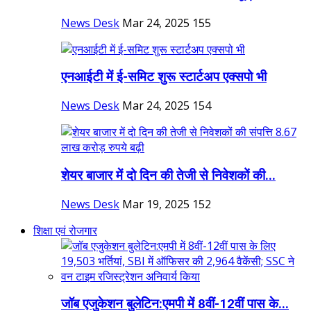
News Desk
Mar 24, 2025
155
एनआईटी में ई-समिट शुरू स्टार्टअप एक्सपो भी
News Desk
Mar 24, 2025
154
शेयर बाजार में दो दिन की तेजी से निवेशकों की...
News Desk
Mar 19, 2025
152
शिक्षा एवं रोजगार
जॉब एजुकेशन बुलेटिन:एमपी में 8वीं-12वीं पास के...