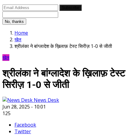
Subscribe
No, thanks
Home
खेल
श्रीलंका ने बांग्लादेश के ख़िलाफ़ टेस्ट सिरीज़ 1-0 से जीती
खेल
श्रीलंका ने बांग्लादेश के ख़िलाफ़ टेस्ट
सिरीज़ 1-0 से जीती
News Desk
Jun 28, 2025 - 10:01
125
Facebook
Twitter