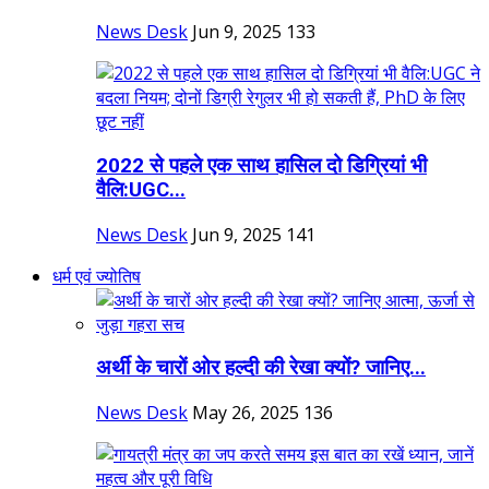
News Desk
Jun 9, 2025
133
2022 से पहले एक साथ हासिल दो डिग्रियां भी
वैलि:UGC...
News Desk
Jun 9, 2025
141
धर्म एवं ज्योतिष
अर्थी के चारों ओर हल्दी की रेखा क्यों? जानिए...
News Desk
May 26, 2025
136