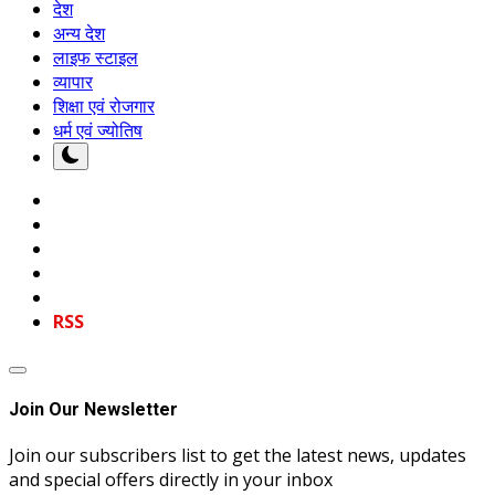
देश
अन्य देश
लाइफ स्टाइल
व्यापार
शिक्षा एवं रोजगार
धर्म एवं ज्योतिष
RSS
Join Our Newsletter
Join our subscribers list to get the latest news, updates
and special offers directly in your inbox