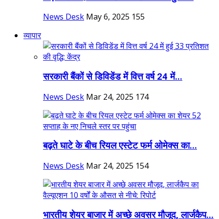
News Desk
May 6, 2025
155
व्यापार
सरकारी बैंकों से डिविडेंड में वित्त वर्ष 24 में...
News Desk
Mar 24, 2025
174
बढ़ते घाटे के बीच रियल एस्टेट फर्म ओमेक्स का...
News Desk
Mar 24, 2025
154
भारतीय शेयर बाजार में अच्छे अवसर मौजूद, लार्जकैप...