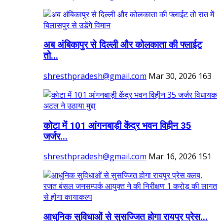
अब अंबिकापुर से दिल्ली और कोलकाता की फ्लाईट
तो...
shresthpradesh@gmail.com
Mar 30, 2026
163
कोटा में 101 आंगनबाड़ी केंद्र भवन विहीन 35
जर्जर...
shresthpradesh@gmail.com
Mar 16, 2026
151
आधुनिक सुविधाओं से सुसज्जित होगा रायपुर प्रेस...