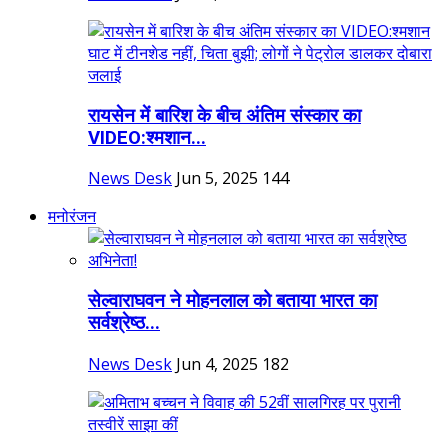
रायसेन में बारिश के बीच अंतिम संस्कार का
VIDEO:श्मशान...
News Desk
Jun 5, 2025
144
मनोरंजन
सेल्वाराघवन ने मोहनलाल को बताया भारत का
सर्वश्रेष्ठ...
News Desk
Jun 4, 2025
182