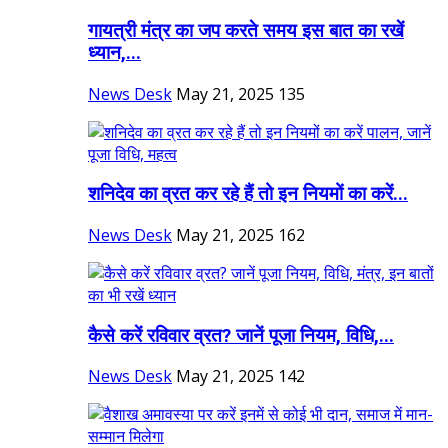
गायत्री मंत्र का जप करते समय इस बात का रखें
ध्यान,...
News Desk
May 21, 2025
135
शनिदेव का व्रत कर रहे हैं तो इन नियमों का करें...
News Desk
May 21, 2025
162
कैसे करें रविवार व्रत? जानें पूजा नियम, विधि,...
News Desk
May 21, 2025
142