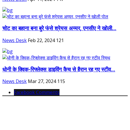
चोट का बहाना बना बुरे फंसे श्रेयस अय्यर, एनसीए ने खोली...
News Desk
Feb 22, 2024
121
धोनी के क्विक-रिफ्लेक्स डाइविंग कैच से हैरान रह गए स्टीव...
News Desk
Mar 27, 2024
115
Facebook Comments