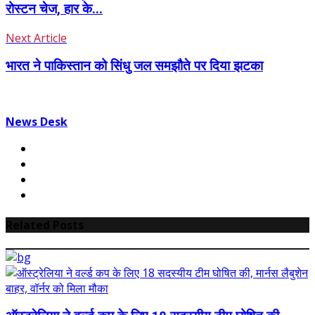
रोस्टन चेज, हार के...
Next Article
भारत ने पाकिस्तान को सिंधु जल समझौते पर दिया झटका
News Desk
Related Posts