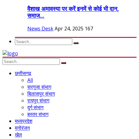
वैशाख अमावस्या पर करें इनमें से कोई भी दान,
समाज...
News Desk
Apr 24, 2025
167
छत्तीसगढ़
All
सरगुजा संभाग
बिलासपुर संभाग
रायपुर संभाग
दुर्ग संभाग
बस्तर संभाग
मध्यप्रदेश
मनोरंजन
खेल