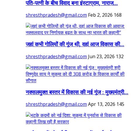
पति-पत्नी के बीच विवाद बना इंस्टाग्राम, नाराज...
shresthpradesh@gmail.com
Feb 2, 2026
168
जहां कभी गोलियों की गूंज थी, वहां आज विकास की...
shresthpradesh@gmail.com
Jun 23, 2026
132
नक्सलमुक्त बस्तर में विकास की नई गूंज : मुख्यमंत्री...
shresthpradesh@gmail.com
Apr 13, 2026
145