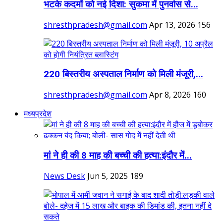
भटके कदमों को नई दिशा: सुकमा में पुनर्वास से...
shresthpradesh@gmail.com
Apr 13, 2026
156
220 बिस्तरीय अस्पताल निर्माण को मिली मंजूरी,...
shresthpradesh@gmail.com
Apr 8, 2026
160
मध्यप्रदेश
मां ने ही की 8 माह की बच्ची की हत्या:इंदौर में...
News Desk
Jun 5, 2025
189