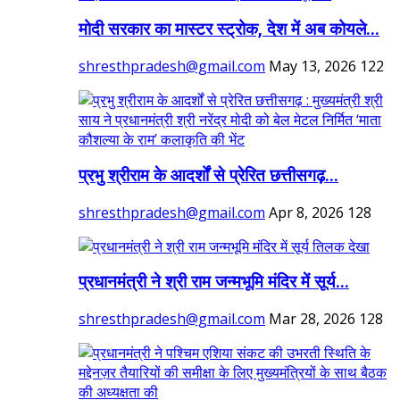
मोदी सरकार का मास्टर स्ट्रोक, देश में अब कोयले...
shresthpradesh@gmail.com
May 13, 2026
122
प्रभु श्रीराम के आदर्शों से प्रेरित छत्तीसगढ़...
shresthpradesh@gmail.com
Apr 8, 2026
128
प्रधानमंत्री ने श्री राम जन्मभूमि मंदिर में सूर्य...
shresthpradesh@gmail.com
Mar 28, 2026
128