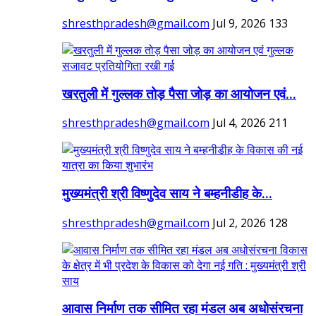
shresthpradesh@gmail.com
Jul 9, 2026
133
खरतुली में गुल्लक तोड़ पैसा जोड़ का आयोजन एवं...
shresthpradesh@gmail.com
Jul 4, 2026
211
मुख्यमंत्री श्री विष्णुदेव साय ने बम्हनीडीह के...
shresthpradesh@gmail.com
Jul 2, 2026
128
आवास निर्माण तक सीमित रहा मंडल अब अधोसंरचना