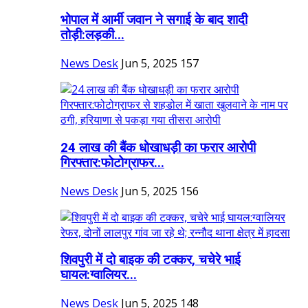
भोपाल में आर्मी जवान ने सगाई के बाद शादी
तोड़ी:लड़की...
News Desk
Jun 5, 2025
157
24 लाख की बैंक धोखाधड़ी का फरार आरोपी
गिरफ्तार:फोटोग्राफर...
News Desk
Jun 5, 2025
156
शिवपुरी में दो बाइक की टक्कर, चचेरे भाई
घायल:ग्वालियर...
News Desk
Jun 5, 2025
148