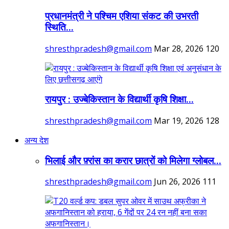
प्रधानमंत्री ने पश्चिम एशिया संकट की उभरती
स्थिति...
shresthpradesh@gmail.com
Mar 28, 2026
120
रायपुर : उज्बेकिस्तान के विद्यार्थी कृषि शिक्षा...
shresthpradesh@gmail.com
Mar 19, 2026
128
अन्य देश
भिलाई और फ़्रांस का करार छात्रों को मिलेगा ग्लोबल...
shresthpradesh@gmail.com
Jun 26, 2026
111