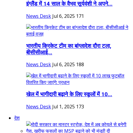
इंग्लैंड में 14 साल के वैभव सूर्यवंशी ने अपने...
News Desk
Jul 6, 2025
171
भारतीय क्रिकेट टीम का बांग्लादेश दौरा टला,
बीसीसीआई...
News Desk
Jul 6, 2025
188
खेल में भागीदारी बढ़ाने के लिए स्कूलों में 10...
News Desk
Jul 1, 2025
173
देश