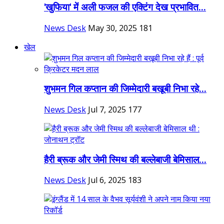
'खुफिया' में अली फजल की एक्टिंग देख प्रभावित...
News Desk
May 30, 2025
181
खेल
शुभमन गिल कप्तान की जिम्मेदारी बखूबी निभा रहे...
News Desk
Jul 7, 2025
177
हैरी ब्रूक और जेमी स्मिथ की बल्लेबाजी बेमिसाल...
News Desk
Jul 6, 2025
183