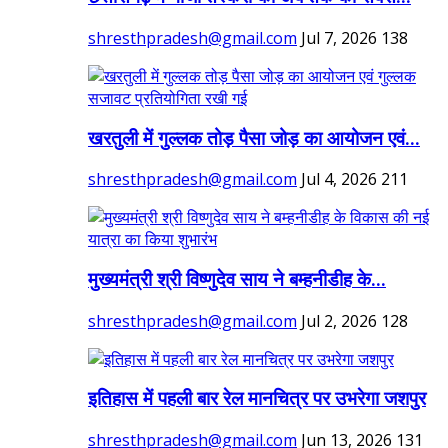
shresthpradesh@gmail.com
Jul 7, 2026
138
खरतुली में गुल्लक तोड़ पैसा जोड़ का आयोजन एवं...
shresthpradesh@gmail.com
Jul 4, 2026
211
मुख्यमंत्री श्री विष्णुदेव साय ने बम्हनीडीह के...
shresthpradesh@gmail.com
Jul 2, 2026
128
इतिहास में पहली बार रेल मानचित्र पर उभरेगा जशपुर
shresthpradesh@gmail.com
Jun 13, 2026
131