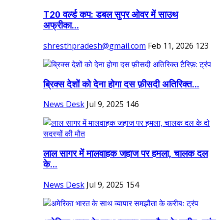
T20 वर्ल्ड कप: डबल सुपर ओवर में साउथ
अफ्रीका...
shresthpradesh@gmail.com
Feb 11, 2026
123
ब्रिक्स देशों को देना होगा दस फ़ीसदी अतिरिक्त...
News Desk
Jul 9, 2025
146
लाल सागर में मालवाहक जहाज पर हमला, चालक दल
के...
News Desk
Jul 9, 2025
154