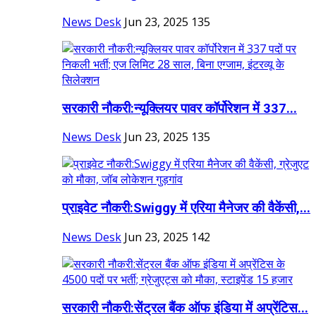
News Desk
Jun 23, 2025
135
सरकारी नौकरी:न्यूक्लियर पावर कॉर्पोरेशन में 337...
News Desk
Jun 23, 2025
135
प्राइवेट नौकरी:Swiggy में एरिया मैनेजर की वैकेंसी,...
News Desk
Jun 23, 2025
142
सरकारी नौकरी:सेंट्रल बैंक ऑफ इंडिया में अप्रेंटिस...