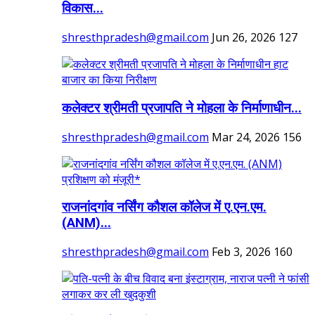
विकास...
shresthpradesh@gmail.com
Jun 26, 2026
127
कलेक्टर श्रीमती प्रजापति ने मोहला के निर्माणाधीन...
shresthpradesh@gmail.com
Mar 24, 2026
156
राजनांदगांव नर्सिंग कौशल कॉलेज में ए.एन.एम.
(ANM)...
shresthpradesh@gmail.com
Feb 3, 2026
160