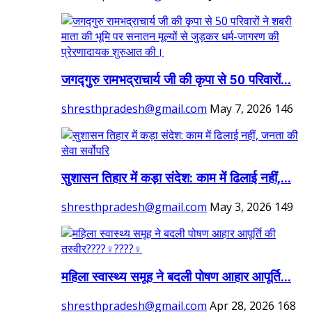
जगद्गुरु रामभद्राचार्य जी की कृपा से 50 परिवारों...
shresthpradesh@gmail.com
May 7, 2026
146
सुशासन तिहार में कड़ा संदेश: काम में ढिलाई नहीं,...
shresthpradesh@gmail.com
May 3, 2026
149
महिला स्वास्थ्य समूह ने बदली पोषण आहार आपूर्ति...
shresthpradesh@gmail.com
Apr 28, 2026
168