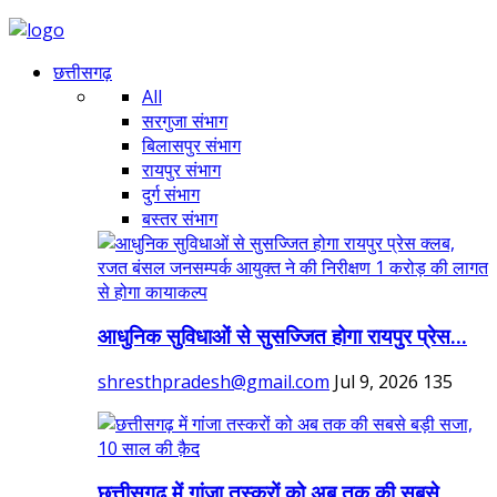
छत्तीसगढ़
All
सरगुजा संभाग
बिलासपुर संभाग
रायपुर संभाग
दुर्ग संभाग
बस्तर संभाग
आधुनिक सुविधाओं से सुसज्जित होगा रायपुर प्रेस...
shresthpradesh@gmail.com
Jul 9, 2026
135
छत्तीसगढ़ में गांजा तस्करों को अब तक की सबसे...