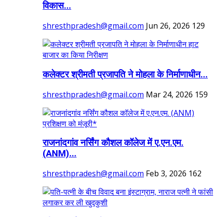
विकास...
shresthpradesh@gmail.com
Jun 26, 2026
129
कलेक्टर श्रीमती प्रजापति ने मोहला के निर्माणाधीन...
shresthpradesh@gmail.com
Mar 24, 2026
159
राजनांदगांव नर्सिंग कौशल कॉलेज में ए.एन.एम.
(ANM)...
shresthpradesh@gmail.com
Feb 3, 2026
162