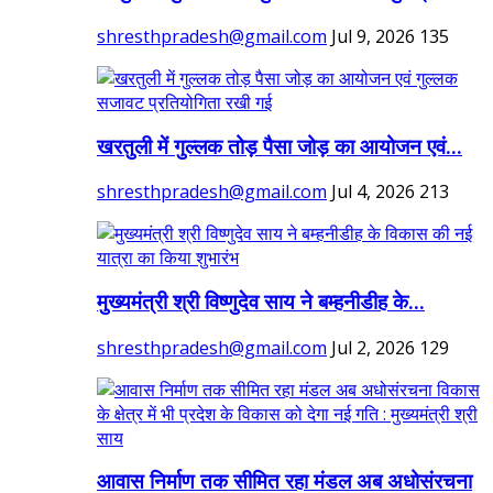
shresthpradesh@gmail.com
Jul 9, 2026
135
खरतुली में गुल्लक तोड़ पैसा जोड़ का आयोजन एवं...
shresthpradesh@gmail.com
Jul 4, 2026
213
मुख्यमंत्री श्री विष्णुदेव साय ने बम्हनीडीह के...
shresthpradesh@gmail.com
Jul 2, 2026
129
आवास निर्माण तक सीमित रहा मंडल अब अधोसंरचना