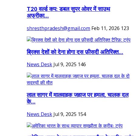
T20 वर्ल्ड कप: डबल सुपर ओवर में साउथ
अफ्रीका...
shresthpradesh@gmail.com
Feb 11, 2026
123
ब्रिक्स देशों को देना होगा दस फ़ीसदी अतिरिक्त...
News Desk
Jul 9, 2025
146
लाल सागर में मालवाहक जहाज पर हमला, चालक दल
के...
News Desk
Jul 9, 2025
154