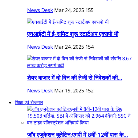
News Desk
Mar 24, 2025
155
एनआईटी में ई-समिट शुरू स्टार्टअप एक्सपो भी
News Desk
Mar 24, 2025
154
शेयर बाजार में दो दिन की तेजी से निवेशकों की...
News Desk
Mar 19, 2025
152
शिक्षा एवं रोजगार
जॉब एजुकेशन बुलेटिन:एमपी में 8वीं-12वीं पास के...