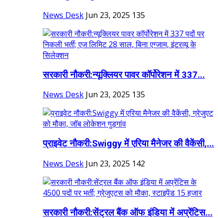
News Desk
Jun 23, 2025
135
सरकारी नौकरी:न्यूक्लियर पावर कॉर्पोरेशन में 337...
News Desk
Jun 23, 2025
135
प्राइवेट नौकरी:Swiggy में एरिया मैनेजर की वैकेंसी,...
News Desk
Jun 23, 2025
142
सरकारी नौकरी:सेंट्रल बैंक ऑफ इंडिया में अप्रेंटिस...