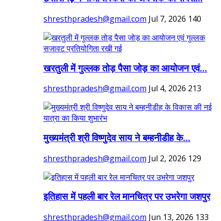
shresthpradesh@gmail.com
Jul 7, 2026
140
खरतुली में गुल्लक तोड़ पैसा जोड़ का आयोजन एवं...
shresthpradesh@gmail.com
Jul 4, 2026
213
मुख्यमंत्री श्री विष्णुदेव साय ने बम्हनीडीह के...
shresthpradesh@gmail.com
Jul 2, 2026
129
इतिहास में पहली बार रेल मानचित्र पर उभरेगा जशपुर
shresthpradesh@gmail.com
Jun 13, 2026
133