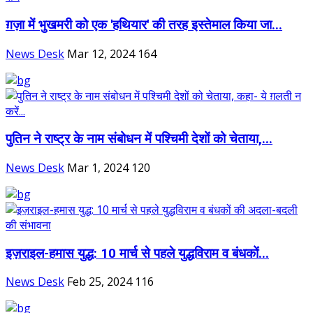
ग़ज़ा में भुखमरी को एक 'हथियार' की तरह इस्तेमाल किया जा...
News Desk
Mar 12, 2024
164
पुतिन ने राष्ट्र के नाम संबोधन में पश्चिमी देशों को चेताया,...
News Desk
Mar 1, 2024
120
इज़राइल-हमास युद्ध: 10 मार्च से पहले युद्धविराम व बंधकों...
News Desk
Feb 25, 2024
116