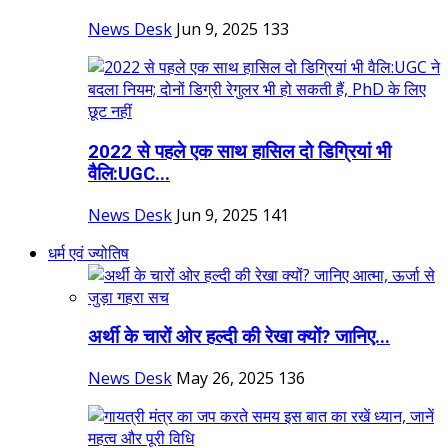
News Desk
Jun 9, 2025
133
2022 से पहले एक साथ हासिल दो डिग्रियां भी
वैलि:UGC...
News Desk
Jun 9, 2025
141
धर्म एवं ज्योतिष
अर्थी के चारों ओर हल्दी की रेखा क्यों? जानिए...
News Desk
May 26, 2025
136