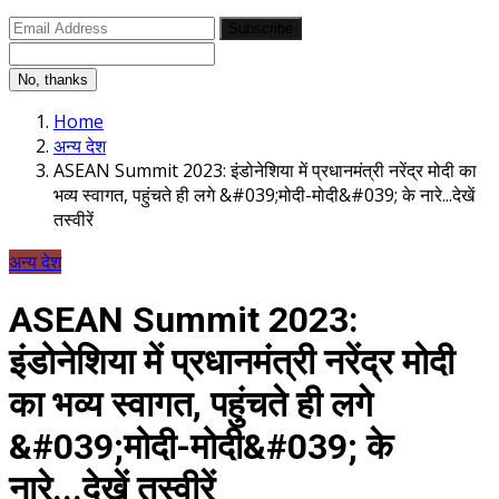
Subscribe
No, thanks
Home
अन्य देश
ASEAN Summit 2023: इंडोनेशिया में प्रधानमंत्री नरेंद्र मोदी का
भव्य स्वागत, पहुंचते ही लगे &#039;मोदी-मोदी&#039; के नारे...देखें
तस्वीरें
अन्य देश
ASEAN Summit 2023:
इंडोनेशिया में प्रधानमंत्री नरेंद्र मोदी
का भव्य स्वागत, पहुंचते ही लगे
&#039;मोदी-मोदी&#039; के
नारे...देखें तस्वीरें