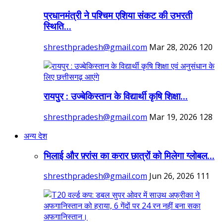
प्रधानमंत्री ने पश्चिम एशिया संकट की उभरती
स्थिति...
shresthpradesh@gmail.com
Mar 28, 2026
120
रायपुर : उज्बेकिस्तान के विद्यार्थी कृषि शिक्षा...
shresthpradesh@gmail.com
Mar 19, 2026
128
अन्य देश
भिलाई और फ़्रांस का करार छात्रों को मिलेगा ग्लोबल...
shresthpradesh@gmail.com
Jun 26, 2026
111