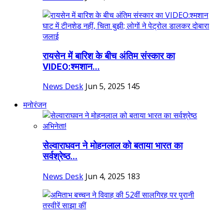
रायसेन में बारिश के बीच अंतिम संस्कार का
VIDEO:श्मशान...
News Desk
Jun 5, 2025
145
मनोरंजन
सेल्वाराघवन ने मोहनलाल को बताया भारत का
सर्वश्रेष्ठ...
News Desk
Jun 4, 2025
183