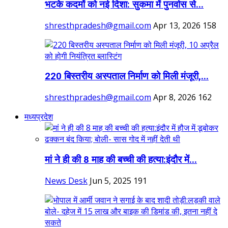
भटके कदमों को नई दिशा: सुकमा में पुनर्वास से...
shresthpradesh@gmail.com
Apr 13, 2026
158
220 बिस्तरीय अस्पताल निर्माण को मिली मंजूरी,...
shresthpradesh@gmail.com
Apr 8, 2026
162
मध्यप्रदेश
मां ने ही की 8 माह की बच्ची की हत्या:इंदौर में...
News Desk
Jun 5, 2025
191