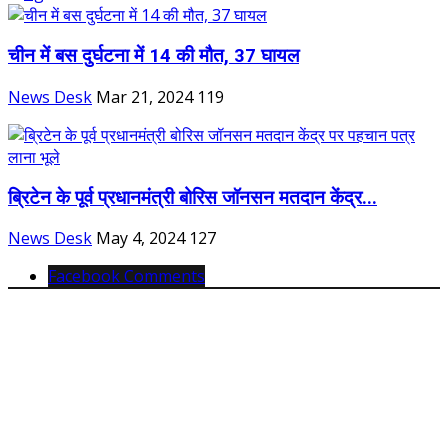
चीन में बस दुर्घटना में 14 की मौत, 37 घायल
News Desk
Mar 21, 2024
119
ब्रिटेन के पूर्व प्रधानमंत्री बोरिस जॉनसन मतदान केंद्र...
News Desk
May 4, 2024
127
Facebook Comments