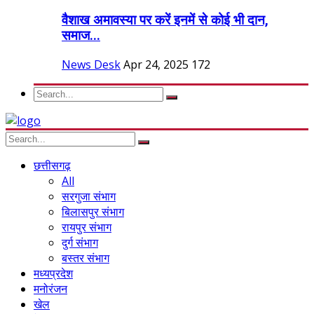
वैशाख अमावस्या पर करें इनमें से कोई भी दान,
समाज...
News Desk
Apr 24, 2025
172
छत्तीसगढ़
All
सरगुजा संभाग
बिलासपुर संभाग
रायपुर संभाग
दुर्ग संभाग
बस्तर संभाग
मध्यप्रदेश
मनोरंजन
खेल