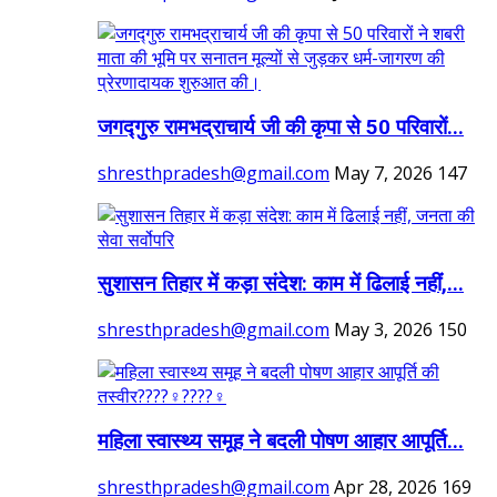
जगद्गुरु रामभद्राचार्य जी की कृपा से 50 परिवारों...
shresthpradesh@gmail.com
May 7, 2026
147
सुशासन तिहार में कड़ा संदेश: काम में ढिलाई नहीं,...
shresthpradesh@gmail.com
May 3, 2026
150
महिला स्वास्थ्य समूह ने बदली पोषण आहार आपूर्ति...
shresthpradesh@gmail.com
Apr 28, 2026
169