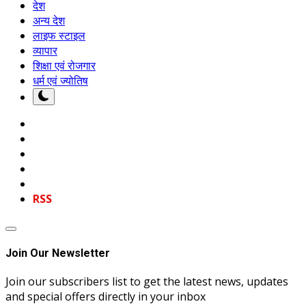
देश
अन्य देश
लाइफ स्टाइल
व्यापार
शिक्षा एवं रोजगार
धर्म एवं ज्योतिष
RSS
Join Our Newsletter
Join our subscribers list to get the latest news, updates
and special offers directly in your inbox