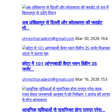
अब अंबिकापुर से दिल्ली और कोलकाता की फ्लाईट
तो...
shresthpradesh@gmail.com
Mar 30, 2026
164
कोटा में 101 आंगनबाड़ी केंद्र भवन विहीन 35
जर्जर...
shresthpradesh@gmail.com
Mar 16, 2026
153
आधुनिक सुविधाओं से सुसज्जित होगा रायपुर प्रेस...