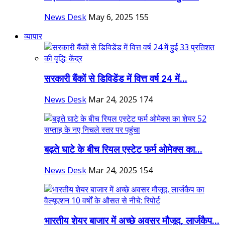
News Desk
May 6, 2025
155
व्यापार
सरकारी बैंकों से डिविडेंड में वित्त वर्ष 24 में...
News Desk
Mar 24, 2025
174
बढ़ते घाटे के बीच रियल एस्टेट फर्म ओमेक्स का...
News Desk
Mar 24, 2025
154
भारतीय शेयर बाजार में अच्छे अवसर मौजूद, लार्जकैप...