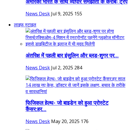
अमेरिका भारत के साथ व्यापार समझौता के करीबः ट्रंप
News Desk
Jul 9, 2025
155
लाइफ स्टाइल
अंतरिक्ष में पहली बार इंसुलिन और ब्लड-शुगर पर...
News Desk
Jul 2, 2025
284
फिजिकल हेल्थ- जो बाइडेन को हुआ प्रोस्टेट
कैंसर:हर...
News Desk
May 20, 2025
176