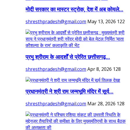
मोदी सरकार का मास्टर स्ट्रोक, देश में अब कोयले...
shresthpradesh@gmail.com
May 13, 2026
122
प्रभु श्रीराम के आदर्शों से प्रेरित छत्तीसगढ़...
shresthpradesh@gmail.com
Apr 8, 2026
128
प्रधानमंत्री ने श्री राम जन्मभूमि मंदिर में सूर्य...
shresthpradesh@gmail.com
Mar 28, 2026
128