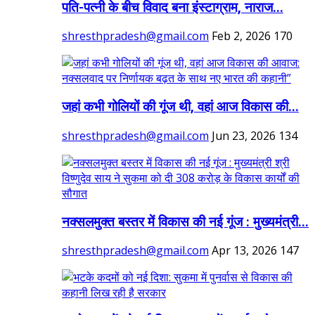
पति-पत्नी के बीच विवाद बना इंस्टाग्राम, नाराज...
shresthpradesh@gmail.com
Feb 2, 2026
170
जहां कभी गोलियों की गूंज थी, वहां आज विकास की...
shresthpradesh@gmail.com
Jun 23, 2026
134
नक्सलमुक्त बस्तर में विकास की नई गूंज : मुख्यमंत्री...
shresthpradesh@gmail.com
Apr 13, 2026
147