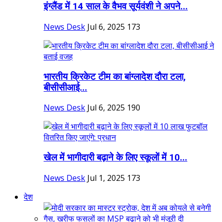
इंग्लैंड में 14 साल के वैभव सूर्यवंशी ने अपने...
News Desk
Jul 6, 2025
173
भारतीय क्रिकेट टीम का बांग्लादेश दौरा टला,
बीसीसीआई...
News Desk
Jul 6, 2025
190
खेल में भागीदारी बढ़ाने के लिए स्कूलों में 10...
News Desk
Jul 1, 2025
173
देश