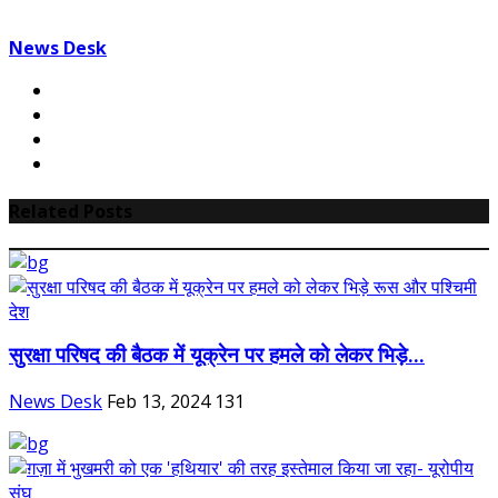
News Desk
Related Posts
सुरक्षा परिषद की बैठक में यूक्रेन पर हमले को लेकर भिड़े...
News Desk
Feb 13, 2024
131