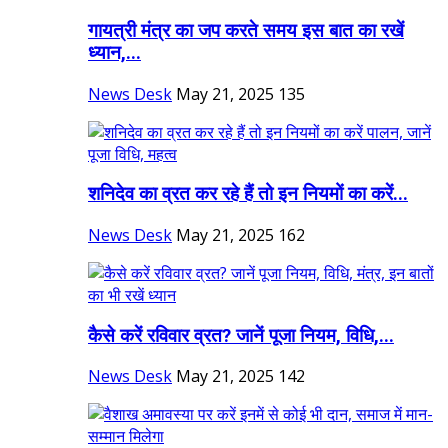
गायत्री मंत्र का जप करते समय इस बात का रखें
ध्यान,...
News Desk
May 21, 2025
135
शनिदेव का व्रत कर रहे हैं तो इन नियमों का करें...
News Desk
May 21, 2025
162
कैसे करें रविवार व्रत? जानें पूजा नियम, विधि,...
News Desk
May 21, 2025
142