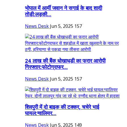
भोपाल में आर्मी जवान ने सगाई के बाद शादी
तोड़ी:लड़की...
News Desk
Jun 5, 2025
157
24 लाख की बैंक धोखाधड़ी का फरार आरोपी
गिरफ्तार:फोटोग्राफर...
News Desk
Jun 5, 2025
157
शिवपुरी में दो बाइक की टक्कर, चचेरे भाई
घायल:ग्वालियर...
News Desk
Jun 5, 2025
149