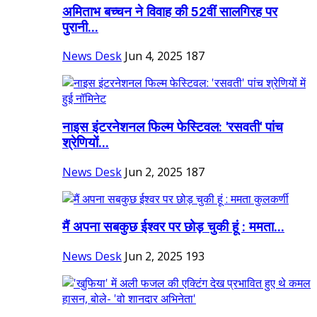
अमिताभ बच्चन ने विवाह की 52वीं सालगिरह पर
पुरानी...
News Desk
Jun 4, 2025
187
नाइस इंटरनेशनल फिल्म फेस्टिवल: 'रसवती' पांच
श्रेणियों...
News Desk
Jun 2, 2025
187
मैं अपना सबकुछ ईश्वर पर छोड़ चुकी हूं : ममता...
News Desk
Jun 2, 2025
193