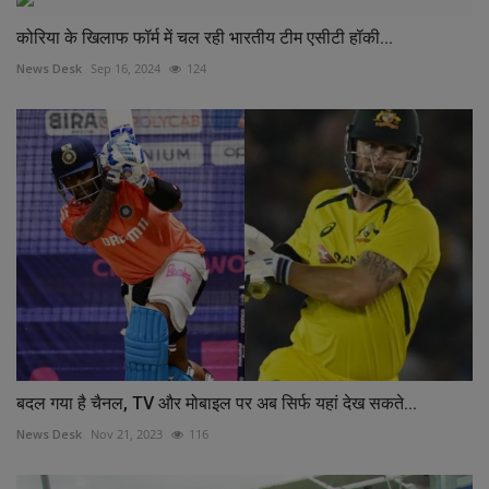
कोरिया के खिलाफ फॉर्म में चल रही भारतीय टीम एसीटी हॉकी...
News Desk
Sep 16, 2024
124
बदल गया है चैनल, TV और मोबाइल पर अब सिर्फ यहां देख सकते...
News Desk
Nov 21, 2023
116