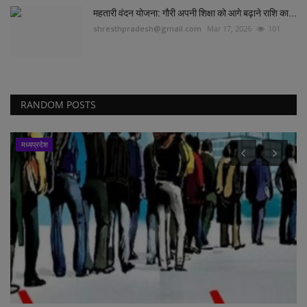
महतारी वंदन योजना: गौरी अपनी शिक्षा को आगे बढ़ाने राशि का...
shresthpradesh@gmail.com
Mar 17, 2026
101
RANDOM POSTS
सरगुजा संभाग