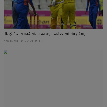
ऑस्ट्रेलिया से वनडे सीरीज का बदला लेने उतरेगी टीम इंडिया,...
News Desk
Jan 5, 2024
119