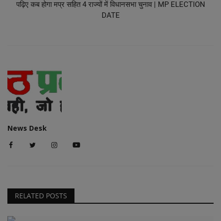
पढ़िए कब होगा मप्र सहित 4 राज्यों में विधानसभा चुनाव | MP ELECTION
DATE
News Desk
RELATED POSTS