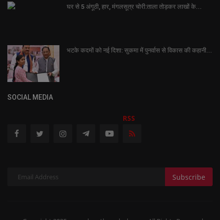
घर से 5 अंगूठी, हार, मंगलसूत्र चोरी:ताला तोड़कर लाखों के...
भटके कदमों को नई दिशा: सुकमा में पुनर्वास से विकास की कहानी...
SOCIAL MEDIA
RSS
Subscribe