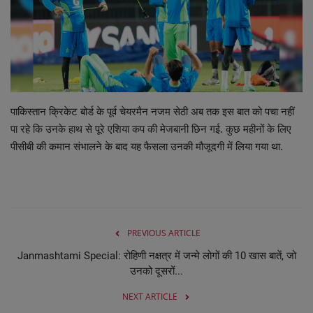
व्यापार
शिक्षा एवं रोजगार
धर्म एवं ज्योतिष
पाकिस्तान क्रिकेट बोर्ड के पूर्व चेयरमैन नजम सेठी अब तक इस बात को पचा नहीं
पा रहे कि उनके हाथ से पूरे एशिया कप की मेजबानी छिन गई. कुछ महीनों के लिए
पीसीबी की कमान संभालने के बाद यह फैसला उनकी मौजूदगी में लिया गया था.
PREVIOUS ARTICLE
Janmashtami Special: रोहिणी नक्षत्र में जन्मे लोगों की 10 खास बातें, जो
उनको दूसरों...
NEXT ARTICLE