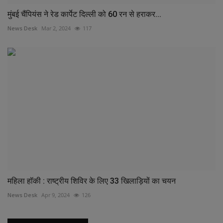
मुंबई चैंपियंस ने रेड कार्पेट दिल्ली को 60 रन से हराकर...
News Desk
Mar 2, 2024
117
महिला हॉकी : राष्ट्रीय शिविर के लिए 33 खिलाड़ियों का चयन
News Desk
Apr 9, 2024
126