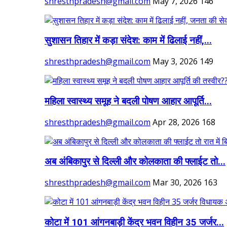
shresthpradesh@gmail.com
May 7, 2026
146
सुशासन तिहार में कड़ा संदेश: काम में ढिलाई नहीं,...
shresthpradesh@gmail.com
May 3, 2026
149
महिला स्वास्थ्य समूह ने बदली पोषण आहार आपूर्ति...
shresthpradesh@gmail.com
Apr 28, 2026
168
अब अंबिकापुर से दिल्ली और कोलकाता की फ्लाईट तो...
shresthpradesh@gmail.com
Mar 30, 2026
163
कोटा में 101 आंगनबाड़ी केंद्र भवन विहीन 35 जर्जर...