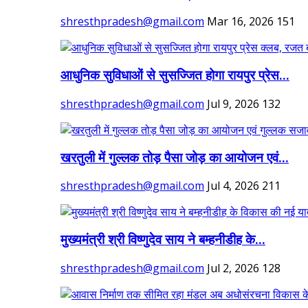
shresthpradesh@gmail.com
Mar 16, 2026
151
आधुनिक सुविधाओं से सुसज्जित होगा रायपुर प्रेस...
shresthpradesh@gmail.com
Jul 9, 2026
132
खरतुली में गुल्लक तोड़ पैसा जोड़ का आयोजन एवं...
shresthpradesh@gmail.com
Jul 4, 2026
211
मुख्यमंत्री श्री विष्णुदेव साय ने बम्हनीडीह के...
shresthpradesh@gmail.com
Jul 2, 2026
128