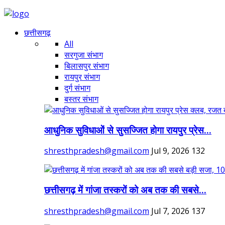
छत्तीसगढ़
All
सरगुजा संभाग
बिलासपुर संभाग
रायपुर संभाग
दुर्ग संभाग
बस्तर संभाग
आधुनिक सुविधाओं से सुसज्जित होगा रायपुर प्रेस...
shresthpradesh@gmail.com
Jul 9, 2026
132
छत्तीसगढ़ में गांजा तस्करों को अब तक की सबसे...
shresthpradesh@gmail.com
Jul 7, 2026
137