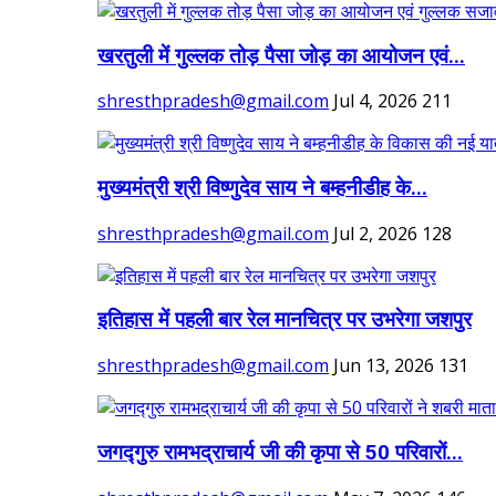
खरतुली में गुल्लक तोड़ पैसा जोड़ का आयोजन एवं...
shresthpradesh@gmail.com
Jul 4, 2026
211
मुख्यमंत्री श्री विष्णुदेव साय ने बम्हनीडीह के...
shresthpradesh@gmail.com
Jul 2, 2026
128
इतिहास में पहली बार रेल मानचित्र पर उभरेगा जशपुर
shresthpradesh@gmail.com
Jun 13, 2026
131
जगद्गुरु रामभद्राचार्य जी की कृपा से 50 परिवारों...