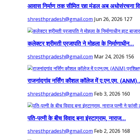
आवास निर्माण तक सीमित रहा मंडल अब अधोसंरचना वि
shresthpradesh@gmail.com
Jun 26, 2026
127
कलेक्टर श्रीमती प्रजापति ने मोहला के निर्माणाधीन...
shresthpradesh@gmail.com
Mar 24, 2026
156
राजनांदगांव नर्सिंग कौशल कॉलेज में ए.एन.एम. (ANM)..
shresthpradesh@gmail.com
Feb 3, 2026
160
पति-पत्नी के बीच विवाद बना इंस्टाग्राम, नाराज...
shresthpradesh@gmail.com
Feb 2, 2026
168