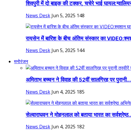
शिवपुरी में दो बाइक की टक्कर, चचेरे भाई घायल:ग्वालियर
News Desk
Jun 5, 2025
148
रायसेन में बारिश के बीच अंतिम संस्कार का VIDEO:श्म
News Desk
Jun 5, 2025
144
मनोरंजन
अमिताभ बच्चन ने विवाह की 52वीं सालगिरह पर पुरानी...
News Desk
Jun 4, 2025
185
सेल्वाराघवन ने मोहनलाल को बताया भारत का सर्वश्रेष्ठ..
News Desk
Jun 4, 2025
182