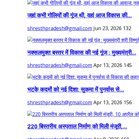
जहां कभी गोलियों की गूंज थी, वहां आज विकास की...
shresthpradesh@gmail.com
Jun 23, 2026
132
नक्सलमुक्त बस्तर में विकास की नई गूंज : मुख्यमंत्री...
shresthpradesh@gmail.com
Apr 13, 2026
145
भटके कदमों को नई दिशा: सुकमा में पुनर्वास से...
shresthpradesh@gmail.com
Apr 13, 2026
156
220 बिस्तरीय अस्पताल निर्माण को मिली मंजूरी,...