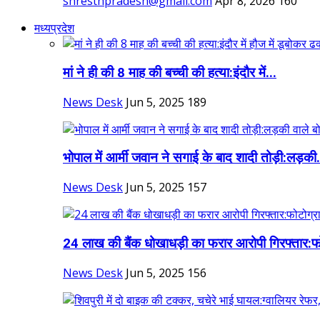
shresthpradesh@gmail.com
Apr 8, 2026
160
मध्यप्रदेश
मां ने ही की 8 माह की बच्ची की हत्या:इंदौर में...
News Desk
Jun 5, 2025
189
भोपाल में आर्मी जवान ने सगाई के बाद शादी तोड़ी:लड़की.
News Desk
Jun 5, 2025
157
24 लाख की बैंक धोखाधड़ी का फरार आरोपी गिरफ्तार:फो
News Desk
Jun 5, 2025
156