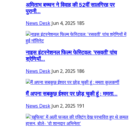
अमिताभ बच्चन ने विवाह की 52वीं सालगिरह पर
पुरानी...
News Desk
Jun 4, 2025
185
नाइस इंटरनेशनल फिल्म फेस्टिवल: 'रसवती' पांच
श्रेणियों...
News Desk
Jun 2, 2025
186
मैं अपना सबकुछ ईश्वर पर छोड़ चुकी हूं : ममता...
News Desk
Jun 2, 2025
191