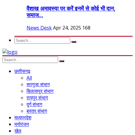
वैशाख अमावस्या पर करें इनमें से कोई भी दान,
समाज...
News Desk
Apr 24, 2025
168
छत्तीसगढ़
All
सरगुजा संभाग
बिलासपुर संभाग
रायपुर संभाग
दुर्ग संभाग
बस्तर संभाग
मध्यप्रदेश
मनोरंजन
खेल