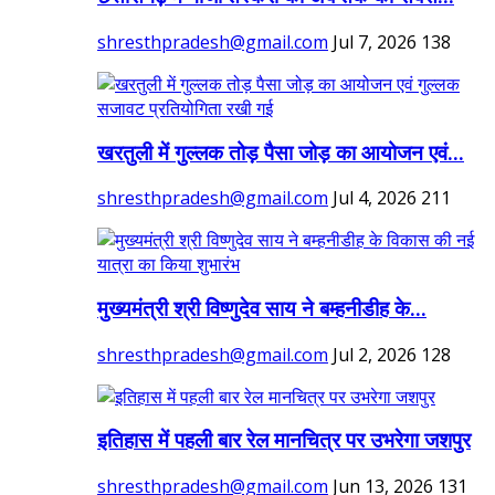
shresthpradesh@gmail.com
Jul 7, 2026
138
खरतुली में गुल्लक तोड़ पैसा जोड़ का आयोजन एवं...
shresthpradesh@gmail.com
Jul 4, 2026
211
मुख्यमंत्री श्री विष्णुदेव साय ने बम्हनीडीह के...
shresthpradesh@gmail.com
Jul 2, 2026
128
इतिहास में पहली बार रेल मानचित्र पर उभरेगा जशपुर
shresthpradesh@gmail.com
Jun 13, 2026
131