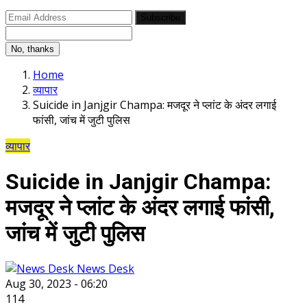
Subscribe
No, thanks
Home
व्यापार
Suicide in Janjgir Champa: मजदूर ने प्लांट के अंदर लगाई
फांसी, जांच में जुटी पुलिस
व्यापार
Suicide in Janjgir Champa:
मजदूर ने प्लांट के अंदर लगाई फांसी,
जांच में जुटी पुलिस
News Desk
Aug 30, 2023 - 06:20
114