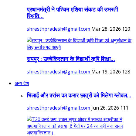
प्रधानमंत्री ने पश्चिम एशिया संकट की उभरती
स्थिति...
shresthpradesh@gmail.com
Mar 28, 2026
120
रायपुर : उज्बेकिस्तान के विद्यार्थी कृषि शिक्षा...
shresthpradesh@gmail.com
Mar 19, 2026
128
अन्य देश
भिलाई और फ़्रांस का करार छात्रों को मिलेगा ग्लोबल...
shresthpradesh@gmail.com
Jun 26, 2026
111