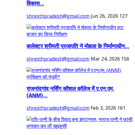
विकास...
shresthpradesh@gmail.com
Jun 26, 2026
127
कलेक्टर श्रीमती प्रजापति ने मोहला के निर्माणाधीन...
shresthpradesh@gmail.com
Mar 24, 2026
156
राजनांदगांव नर्सिंग कौशल कॉलेज में ए.एन.एम.
(ANM)...
shresthpradesh@gmail.com
Feb 3, 2026
161