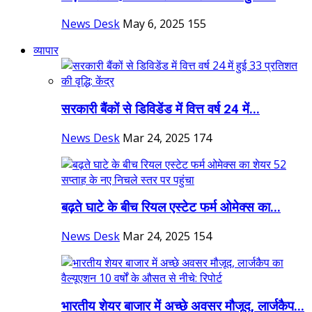
News Desk
May 6, 2025
155
व्यापार
सरकारी बैंकों से डिविडेंड में वित्त वर्ष 24 में...
News Desk
Mar 24, 2025
174
बढ़ते घाटे के बीच रियल एस्टेट फर्म ओमेक्स का...
News Desk
Mar 24, 2025
154
भारतीय शेयर बाजार में अच्छे अवसर मौजूद, लार्जकैप...