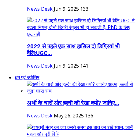
News Desk
Jun 9, 2025
133
2022 से पहले एक साथ हासिल दो डिग्रियां भी
वैलि:UGC...
News Desk
Jun 9, 2025
141
धर्म एवं ज्योतिष
अर्थी के चारों ओर हल्दी की रेखा क्यों? जानिए...
News Desk
May 26, 2025
136