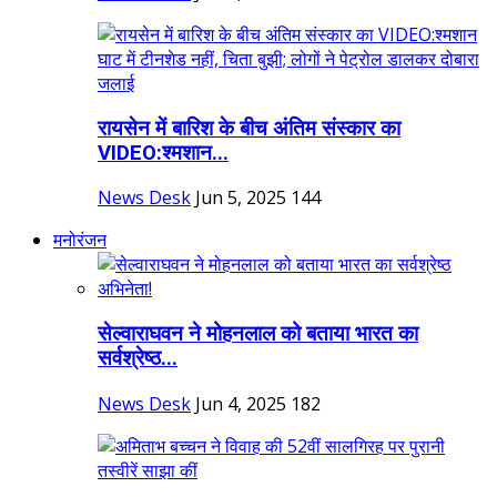
रायसेन में बारिश के बीच अंतिम संस्कार का
VIDEO:श्मशान...
News Desk
Jun 5, 2025
144
मनोरंजन
सेल्वाराघवन ने मोहनलाल को बताया भारत का
सर्वश्रेष्ठ...
News Desk
Jun 4, 2025
182