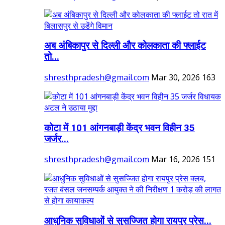
अब अंबिकापुर से दिल्ली और कोलकाता की फ्लाईट
तो...
shresthpradesh@gmail.com
Mar 30, 2026
163
कोटा में 101 आंगनबाड़ी केंद्र भवन विहीन 35
जर्जर...
shresthpradesh@gmail.com
Mar 16, 2026
151
आधुनिक सुविधाओं से सुसज्जित होगा रायपुर प्रेस...