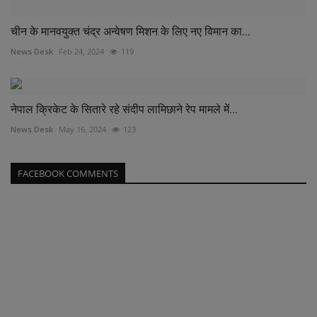
चीन के मानवयुक्त चंद्र अन्वेषण मिशन के लिए नए विमान का...
News Desk
Feb 24, 2024
119
नेपाल क्रिकेट के सितारे रहे संदीप लामिछाने रेप मामले में...
News Desk
May 16, 2024
123
FACEBOOK COMMENTS