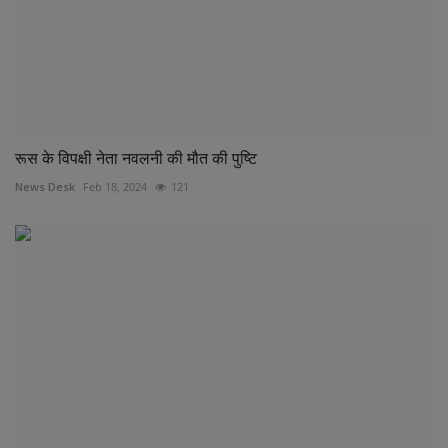
रूस के विपक्षी नेता नवलनी की मौत की पुष्टि
News Desk
Feb 18, 2024
121