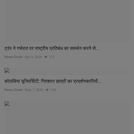
ट्रंप ने गर्भपात पर राष्ट्रीय प्रतिबंध का समर्थन करने से...
News Desk
Apr 9, 2024
123
कोलंबिया यूनिवर्सिटी: गिरफ़्तार छात्रों का प्रदर्शनकारियों...
News Desk
May 1, 2024
124