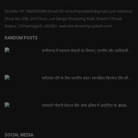
Mobile:+91 7869205084 Email ID: shresthpradesh@gmail.com Address:
Shop No 258, 2nd Floor, Lal Ganga Shopping Mall, Shastri Chowk
Raipur, Chhattisgarh -492001. website:shresthpradesh.com
RANDOM POSTS
छत्तीसगढ़ में स्वास्थ्य सेवाओं का विस्तार, ग्रामीण और आदिवासी...
श्रीलंका दौरे के लिए भारतीय अंडर-19 महिला क्रिकेट टीम की...
सरकारी नौकरी:सेंट्रल बैंक ऑफ इंडिया में अप्रेंटिस के 4500...
SOCIAL MEDIA