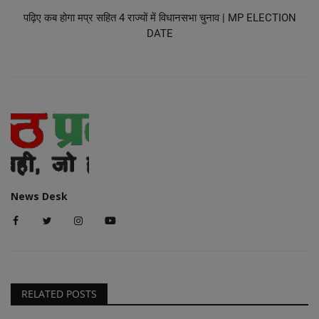
पढ़िए कब होगा मप्र सहित 4 राज्यों में विधानसभा चुनाव | MP ELECTION
DATE
News Desk
RELATED POSTS