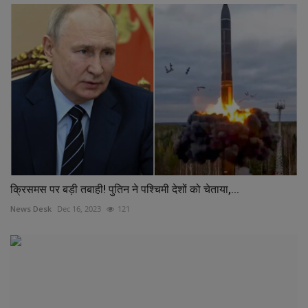
क्रिसमस पर बड़ी तबाही! पुतिन ने पश्चिमी देशों को चेताया,...
News Desk
Dec 16, 2023
121