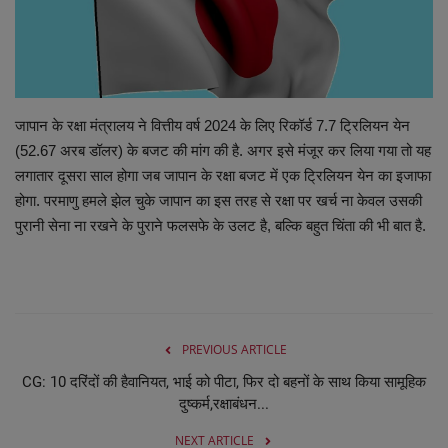
व्यापार
शिक्षा एवं रोजगार
जापान के रक्षा मंत्रालय ने वित्तीय वर्ष 2024 के लिए रिकॉर्ड 7.7 ट्रिलियन येन
धर्म एवं ज्योतिष
(52.67 अरब डॉलर) के बजट की मांग की है. अगर इसे मंजूर कर लिया गया तो यह
लगातार दूसरा साल होगा जब जापान के रक्षा बजट में एक ट्रिलियन येन का इजाफा
होगा. परमाणु हमले झेल चुके जापान का इस तरह से रक्षा पर खर्च ना केवल उसकी
पुरानी सेना ना रखने के पुराने फलसफे के उलट है, बल्कि बहुत चिंता की भी बात है.
PREVIOUS ARTICLE
CG: 10 दरिंदों की हैवानियत, भाई को पीटा, फिर दो बहनों के साथ किया सामूहिक
दुष्कर्म,रक्षाबंधन...
NEXT ARTICLE