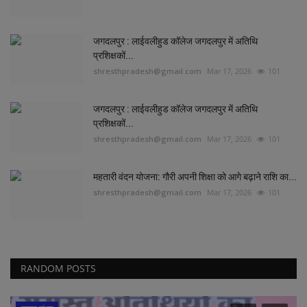
जगदलपुर : लाईवलीहुड कॉलेज जगदलपुर में अतिथि
प्रशिक्षकों...
shresthpradesh@gmail.com
Mar 17, 2026
101
जगदलपुर : लाईवलीहुड कॉलेज जगदलपुर में अतिथि
प्रशिक्षकों...
shresthpradesh@gmail.com
Mar 17, 2026
101
महतारी वंदन योजना: गौरी अपनी शिक्षा को आगे बढ़ाने राशि का...
shresthpradesh@gmail.com
Mar 17, 2026
101
RANDOM POSTS